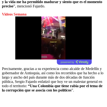
y la vida me ha permitido madurar y siento que es el momento
preciso
”, mencionó Fajardo.
Videos Semana
powered by
Precisamente, gracias a su experiencia como alcalde de Medellín y
gobernador de Antioquia, así como los recorridos que ha hecho a lo
largo y ancho del país durante más de dos décadas de función
pública, Sergio Fajardo enfatizó que hoy ve un malestar general en
todo el territorio:
“Una Colombia que tiene rabia por el tema de
la corrupción que se asocia con los políticos
”.