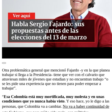
Otra problemática general que mencionó Fajardo -y en la que planea
trabajar si llega a la Presidencia- tiene que ver con el calvario que
atraviesan miles de jóvenes que estudian y no encuentran trabajo “o
se les pide una experiencia que no tienen para poder empezar a
trabajar”.
“
Esa Colombia está muy mortificada, muy molesta y en unas
condiciones que yo nunca había visto
. Y eso hace, yo le digo a las
personas, que Colombia va a cambiar.
No va a haber continuidad de