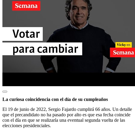
La curiosa coincidencia con el día de su cumpleaños
El 19 de junio de 2022, Sergio Fajardo cumplirá 66 años. Un detalle
que el precandidato no ha pasado por alto es que esa fecha coincide
con el día en que se realizaría una eventual segunda vuelta de las
elecciones presidenciales.