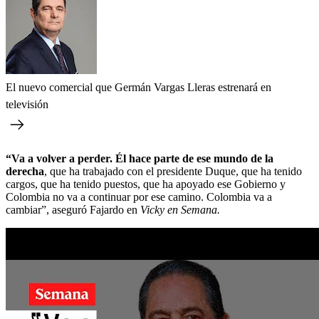
El nuevo comercial que Germán Vargas Lleras estrenará en
televisión
“Va a volver a perder. Él hace parte de ese mundo de la
derecha
, que ha trabajado con el presidente Duque, que ha tenido
cargos, que ha tenido puestos, que ha apoyado ese Gobierno y
Colombia no va a continuar por ese camino. Colombia va a
cambiar”, aseguró Fajardo en
Vicky en Semana.