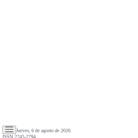
Jueves, 6 de agosto de 2026
ISSN 2745-2794