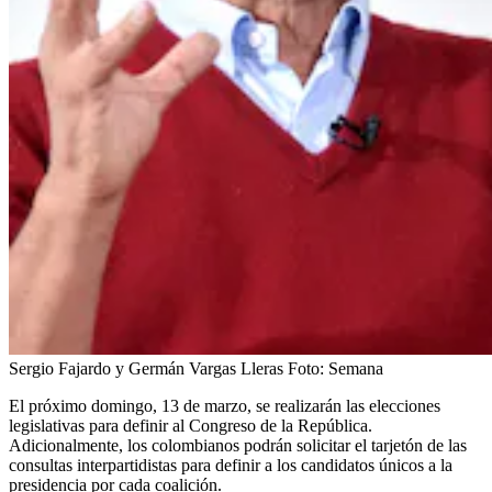
Sergio Fajardo y Germán Vargas Lleras
Foto:
Semana
El próximo domingo, 13 de marzo, se realizarán las elecciones
legislativas para definir al Congreso de la República.
Adicionalmente, los colombianos podrán solicitar el tarjetón de las
consultas interpartidistas para definir a los candidatos únicos a la
presidencia por cada coalición.