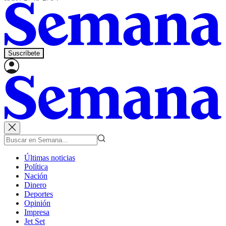
Suscríbete
Últimas noticias
Política
Nación
Dinero
Deportes
Opinión
Impresa
Jet Set