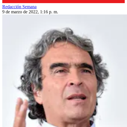
Redacción Semana
9 de marzo de 2022, 1:16 p. m.