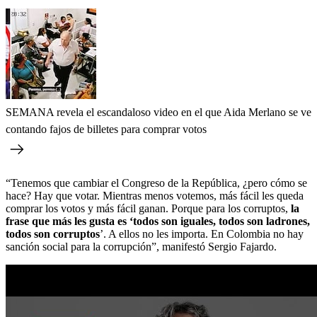
SEMANA revela el escandaloso video en el que Aida Merlano se ve
contando fajos de billetes para comprar votos
“Tenemos que cambiar el Congreso de la República, ¿pero cómo se
hace? Hay que votar. Mientras menos votemos, más fácil les queda
comprar los votos y más fácil ganan. Porque para los corruptos,
la
frase que más les gusta es ‘todos son iguales, todos son ladrones,
todos son corruptos
’. A ellos no les importa. En Colombia no hay
sanción social para la corrupción”, manifestó Sergio Fajardo.