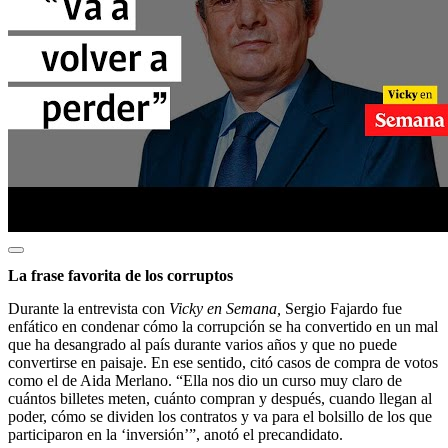
La frase favorita de los corruptos
Durante la entrevista con
Vicky en Semana,
Sergio Fajardo fue
enfático en condenar cómo la corrupción se ha convertido en un mal
que ha desangrado al país durante varios años y que no puede
convertirse en paisaje. En ese sentido, citó casos de compra de votos
como el de Aida Merlano. “Ella nos dio un curso muy claro de
cuántos billetes meten, cuánto compran y después, cuando llegan al
poder, cómo se dividen los contratos y va para el bolsillo de los que
participaron en la ‘inversión’”, anotó el precandidato.