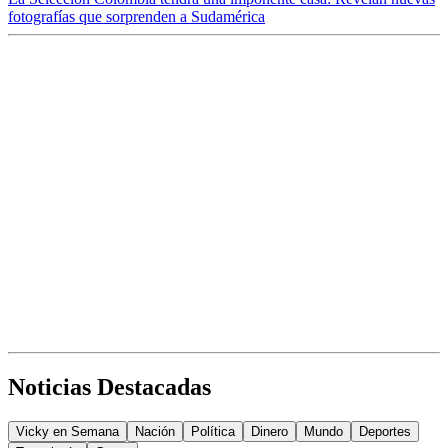
fotografías que sorprenden a Sudamérica
Noticias Destacadas
Vicky en Semana
Nación
Política
Dinero
Mundo
Deportes