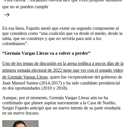
que no se pueden cumplir
En esa línea, Fajardo anotó que existe un segundo componente al
que considera como “una coalición que va desde el miedo, desde la
rabia, que no construye y que no serviría para unir a los
colombianos”.
“Germán Vargas Lleras va a volver a perder”
Uno de los temas de discusión en la arena política a pocos días de la
primera jornada electoral de 2022 tiene que ver con el sonado video
de Germán Vargas Lleras,
quien fue vicepresidente del gobierno de
Juan Manuel Santos (2014-2017) y ha sido candidato presidencial
en dos oportunidades (2010 y 2018).
Aunque, por el momento, Germán Vargas Lleras aún no ha
confirmado que planee aspirar nuevamente a la Casa de Nariño,
Sergio Fajardo anticipó que un nuevo intento de su parte resultaría
en un nuevo fracaso.