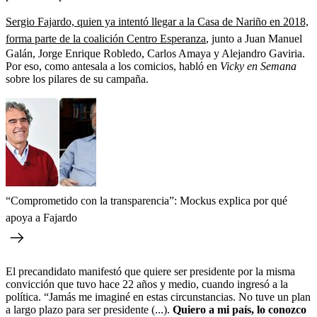
Sergio Fajardo, quien ya intentó llegar a la Casa de Nariño en 2018,
forma parte de la coalición Centro Esperanza
, junto a Juan Manuel
Galán, Jorge Enrique Robledo, Carlos Amaya y Alejandro Gaviria.
Por eso, como antesala a los comicios, habló en
Vicky en Semana
sobre los pilares de su campaña.
“Comprometido con la transparencia”: Mockus explica por qué
apoya a Fajardo
El precandidato manifestó que quiere ser presidente por la misma
convicción que tuvo hace 22 años y medio, cuando ingresó a la
política. “Jamás me imaginé en estas circunstancias. No tuve un plan
a largo plazo para ser presidente (...).
Quiero a mi país, lo conozco