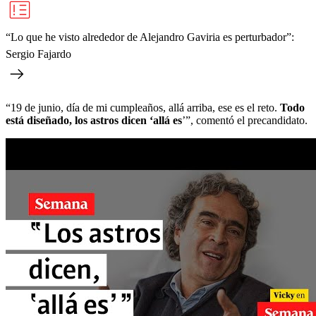
“Lo que he visto alrededor de Alejandro Gaviria es perturbador”:
Sergio Fajardo
“19 de junio, día de mi cumpleaños, allá arriba, ese es el reto.
Todo
está diseñado, los astros dicen ‘allá es
’”, comentó el precandidato.