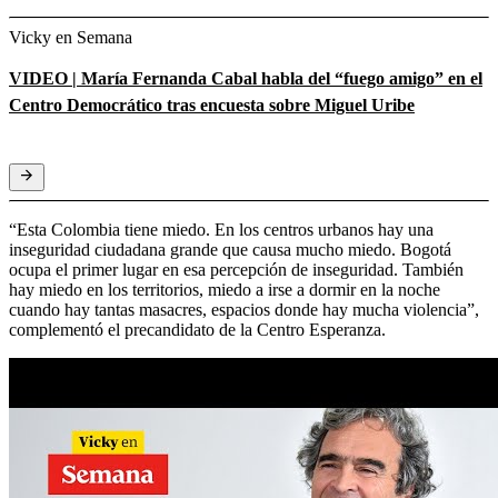
Vicky en Semana
VIDEO | María Fernanda Cabal habla del “fuego amigo” en el
Centro Democrático tras encuesta sobre Miguel Uribe
“Esta Colombia tiene miedo. En los centros urbanos hay una
inseguridad ciudadana grande que causa mucho miedo. Bogotá
ocupa el primer lugar en esa percepción de inseguridad. También
hay miedo en los territorios, miedo a irse a dormir en la noche
cuando hay tantas masacres, espacios donde hay mucha violencia”,
complementó el precandidato de la Centro Esperanza.