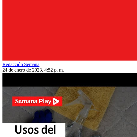
Redacción Semana
24 de enero de 2023, 4:52 p. m.