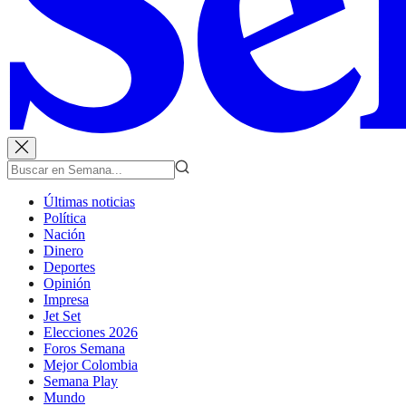
Últimas noticias
Política
Nación
Dinero
Deportes
Opinión
Impresa
Jet Set
Elecciones 2026
Foros Semana
Mejor Colombia
Semana Play
Mundo