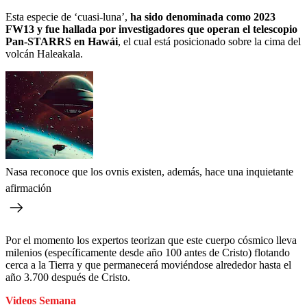
Esta especie de ‘cuasi-luna’,
ha sido denominada como 2023
FW13 y fue hallada por investigadores que operan el telescopio
Pan-STARRS en Hawái
, el cual está posicionado sobre la cima del
volcán Haleakala.
Nasa reconoce que los ovnis existen, además, hace una inquietante
afirmación
Por el momento los expertos teorizan que este cuerpo cósmico lleva
milenios (específicamente desde año 100 antes de Cristo) flotando
cerca a la Tierra y que permanecerá moviéndose alrededor hasta el
año 3.700 después de Cristo.
Videos Semana