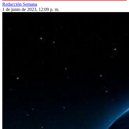
Redacción Semana
1 de junio de 2023, 12:09 p. m.