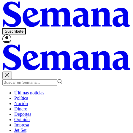
Suscríbete
Últimas noticias
Política
Nación
Dinero
Deportes
Opinión
Impresa
Jet Set