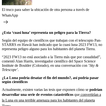
El truco para saber la ubicación de otra persona a través de
WhatsApp
¿Esta ‘cuasi luna’ representa un peligro para la Tierra?
Según del equipo de científicos que trabajan con el telescopio Pan-
STARRS en Hawái han indicado que la cuasi luna 2023 FW13, no
representa peligro alguno para los habitantes del planeta Tierra.
“2023 FW13 no está asociado a la Tierra más que por casualidad”,
comentó Alan Harris, investigador científico del Space Science
Institute de Boulder (Colorado), en una conversación con ‘
Sky &
Telescope’
.
¿La Luna podría desatar el fin del mundo?, así podría pasar
según científicos
Actualmente, existen varias las tesis que exponen cómo se
podrían
desarrollar una serie de eventos catastróficos
que
convertirían a
la Luna en una terrible amenaza para los habitantes del planeta
Tierra
.