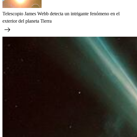
Telescopio James Webb detecta un intrigante fenómeno en el
exterior del planeta Tierra