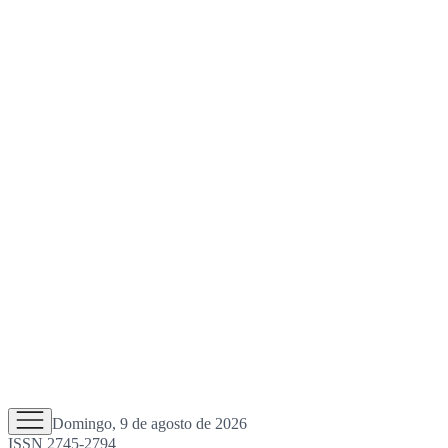
Domingo, 9 de agosto de 2026
ISSN 2745-2794