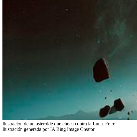
Ilustración de un asteroide que choca contra la Luna.
Foto:
Ilustración generada por IA Bing Image Creator