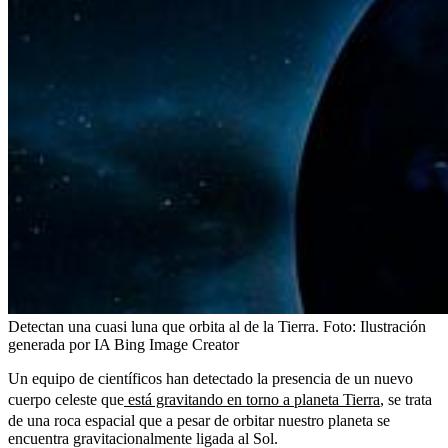
Detectan una cuasi luna que orbita al de la Tierra.
Foto:
Ilustración
generada por IA Bing Image Creator
Un equipo de científicos han detectado la presencia de un nuevo
cuerpo celeste que
está gravitando en torno a planeta Tierra
, se trata
de una roca espacial que a pesar de orbitar nuestro planeta se
encuentra gravitacionalmente ligada al Sol.