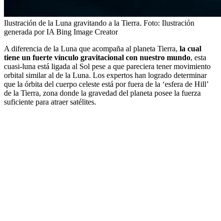
Ilustración de la Luna gravitando a la Tierra.
Foto:
Ilustración
generada por IA Bing Image Creator
A diferencia de la Luna que acompaña al planeta Tierra,
la cual
tiene un fuerte vínculo gravitacional con nuestro mundo
, esta
cuasi-luna está ligada al Sol pese a que pareciera tener movimiento
orbital similar al de la Luna. Los expertos han logrado determinar
que la órbita del cuerpo celeste está por fuera de la ‘esfera de Hill’
de la Tierra, zona donde la gravedad del planeta posee la fuerza
suficiente para atraer satélites.