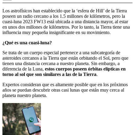
Los astrofísicos han establecido que la ‘esfera de Hill’ de la Tierra
poseen un radio cercano a los 1.5 millones de kilómetros, pero la
cuasi-luna 2023 FW13 está ubicada a una distancia mayor, al estar
en unos dos millones de kilómetros. Por lo tanto, la Tierra tiene una
influencia muy pequeña insignificante en su movimiento.
¿Qué es una cuasi-luna?
Se trata de un cuerpo especial pertenece a una subcategoría de
asteroides cercanos a la Tierra que están orbitando el Sol, pero que
tienen una distancia cercana a nuestro planeta. Sin embargo, a
diferencia de la Luna,
estos cuerpos poseen órbitas elípticas en
torno al sol que son similares a las de la Tierra
.
Expertos consideran que es altamente posible que en los próximos
años se puedan descubrir otras casi lunas que están muy cerca al
planeta nuestro planeta.