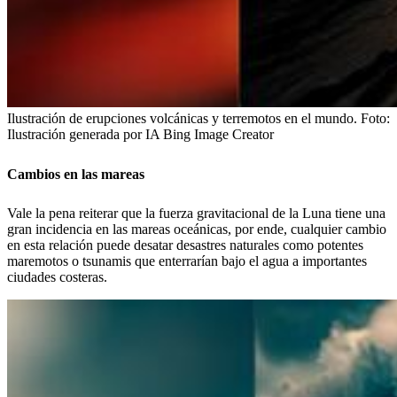
Ilustración de erupciones volcánicas y terremotos en el mundo.
Foto:
Ilustración generada por IA Bing Image Creator
Cambios en las mareas
Vale la pena reiterar que la fuerza gravitacional de la Luna tiene una
gran incidencia en las mareas oceánicas, por ende, cualquier cambio
en esta relación puede desatar desastres naturales como potentes
maremotos o tsunamis que enterrarían bajo el agua a importantes
ciudades costeras.