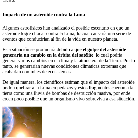
Impacto de un asteroide contra la Luna
Algunos astrofísicos han analizado el posible escenario en que un
asteroide logre chocar contra la Luna, lo cual causaría una serie de
eventos que conducirían al fin de la vida en nuestro planeta.
Esta situación se produciría debido a que
el golpe del asteroide
generaría un cambio en la órbita del satélite
, lo cual podría
generar varios cambios en el clima y la atmosfera de la Tierra. Por lo
tanto, se generarían nuevas condiciones climáticas extremas que
acabarían con miles de ecosistemas.
De igual manera, los científicos estiman que el impacto del asteroide
podría quebrar a la Luna en pedazos y estos fragmentos caerían a la
tierra como una lluvia de bombas de destrucción masiva, por ende
creen poco posible que un organismo vivo sobreviva a esa situación.