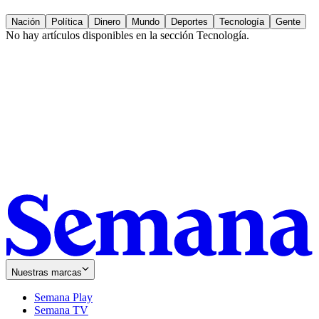
Nación
Política
Dinero
Mundo
Deportes
Tecnología
Gente
No hay artículos disponibles en la sección
Tecnología
.
Nuestras marcas
Semana Play
Semana TV