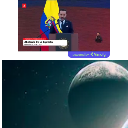
powered by