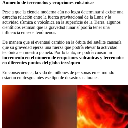
Aumento de terremotos y erupciones volcánicas
Pese a que la ciencia moderna aún no logra determinar si existe una
estrecha relación entre la fuerza gravitacional de la Luna y la
actividad sísmica o volcánica en la superficie de la Tierra, algunos
científicos estiman que la gravedad lunar sí podría tener una
influencia en esos fenómenos.
De manera que el eventual cambio en la órbita del satélite causaría
que su gravedad ejerza una fuerza que podría elevar la actividad
tectónica en nuestro planeta. Por lo tanto, se podría causar un
incremento en el número de erupciones volcánicas y terremotos
en diferentes puntos del globo terráqueo
.
En consecuencia, la vida de millones de personas en el mundo
estarían en riesgo antes ese tipo de desastres naturales.