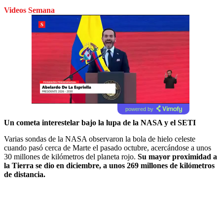
Videos Semana
powered by
Un cometa interestelar bajo la lupa de la NASA y el SETI
Varias sondas de la NASA observaron la bola de hielo celeste
cuando pasó cerca de Marte el pasado octubre, acercándose a unos
30 millones de kilómetros del planeta rojo.
Su mayor proximidad a
la Tierra se dio en diciembre, a unos 269 millones de kilómetros
de distancia.