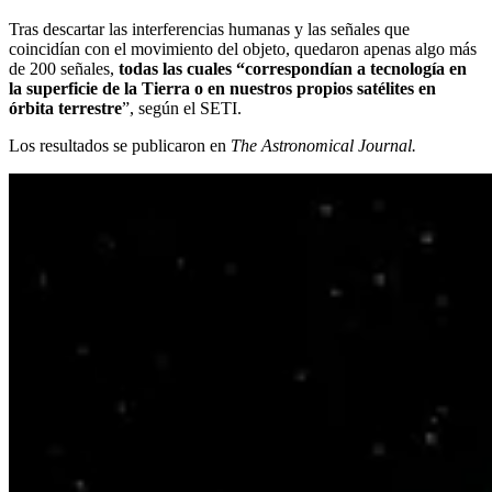
Tras descartar las interferencias humanas y las señales que
coincidían con el movimiento del objeto, quedaron apenas algo más
de 200 señales,
todas las cuales “correspondían a tecnología en
la superficie de la Tierra o en nuestros propios satélites en
órbita terrestre
”, según el SETI.
Los resultados se publicaron en
The Astronomical Journal.