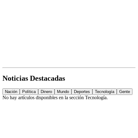
Noticias Destacadas
Nación
Política
Dinero
Mundo
Deportes
Tecnología
Gente
No hay artículos disponibles en la sección
Tecnología
.