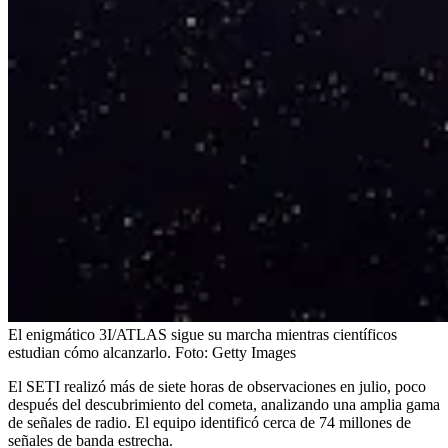
El enigmático 3I/ATLAS sigue su marcha mientras científicos
estudian cómo alcanzarlo.
Foto:
Getty Images
El SETI realizó más de siete horas de observaciones en julio, poco
después del descubrimiento del cometa, analizando una amplia gama
de señales de radio. El equipo identificó cerca de 74 millones de
señales de banda estrecha.