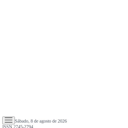
Sábado, 8 de agosto de 2026
ISSN 2745-2794