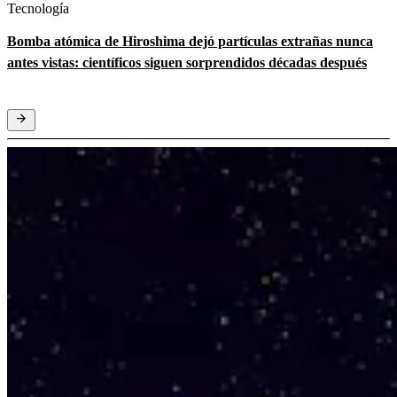
Tecnología
Bomba atómica de Hiroshima dejó partículas extrañas nunca
antes vistas: científicos siguen sorprendidos décadas después