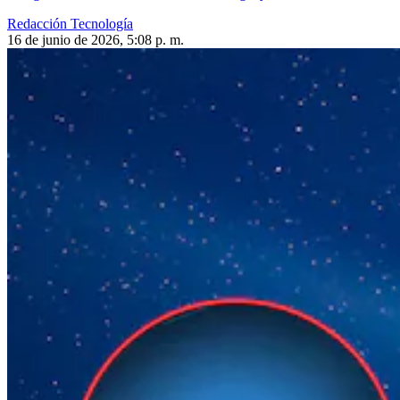
Redacción Tecnología
16 de junio de 2026, 5:08 p. m.