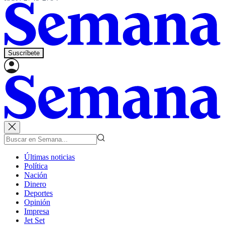
Suscríbete
Últimas noticias
Política
Nación
Dinero
Deportes
Opinión
Impresa
Jet Set