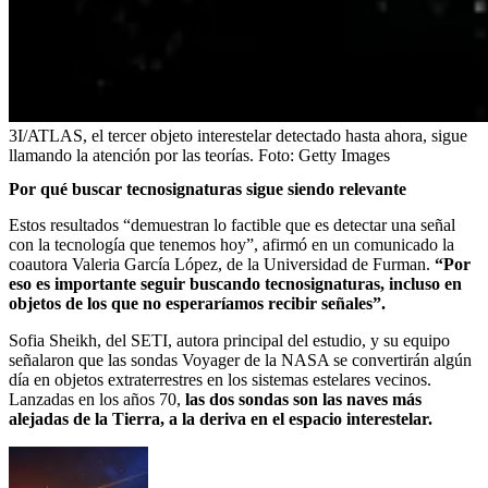
3I/ATLAS, el tercer objeto interestelar detectado hasta ahora, sigue
llamando la atención por las teorías.
Foto:
Getty Images
Por qué buscar tecnosignaturas sigue siendo relevante
Estos resultados “demuestran lo factible que es detectar una señal
con la tecnología que tenemos hoy”, afirmó en un comunicado la
coautora Valeria García López, de la Universidad de Furman.
“Por
eso es importante seguir buscando tecnosignaturas, incluso en
objetos de los que no esperaríamos recibir señales”.
Sofia Sheikh, del SETI, autora principal del estudio, y su equipo
señalaron que las sondas Voyager de la NASA se convertirán algún
día en objetos extraterrestres en los sistemas estelares vecinos.
Lanzadas en los años 70,
las dos sondas son las naves más
alejadas de la Tierra, a la deriva en el espacio interestelar.