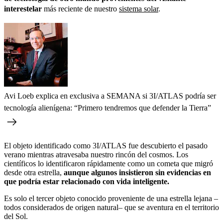
interestelar
más reciente de nuestro
sistema solar
.
Avi Loeb explica en exclusiva a SEMANA si 3I/ATLAS podría ser
tecnología alienígena: “Primero tendremos que defender la Tierra”
El objeto identificado como 3I/ATLAS fue descubierto el pasado
verano mientras atravesaba nuestro rincón del cosmos. Los
científicos lo identificaron rápidamente como un cometa que migró
desde otra estrella,
aunque algunos insistieron sin evidencias en
que podría estar relacionado con vida inteligente.
Es solo el tercer objeto conocido proveniente de una estrella lejana –
todos considerados de origen natural– que se aventura en el territorio
del Sol.