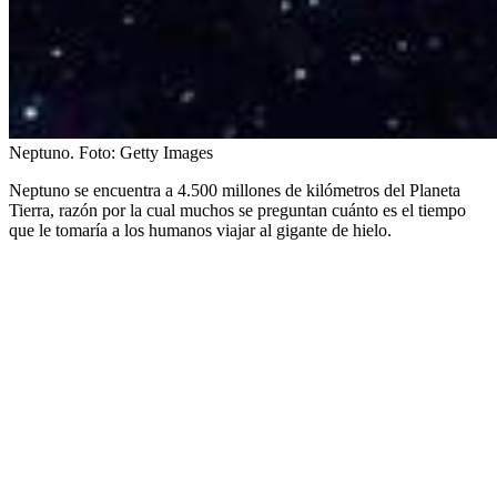
Neptuno.
Foto:
Getty Images
Neptuno se encuentra a 4.500 millones de kilómetros del Planeta
Tierra, razón por la cual muchos se preguntan cuánto es el tiempo
que le tomaría a los humanos viajar al gigante de hielo.