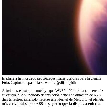
El planeta ha mostrado propiedades físicas curiosas para la ciencia.
Foto:
Captura de pantalla / Twitter / @dijitaliyidir
Asimismo, el estudio concluye que WASP-193b orbita tan cerca de
su estrella que su periodo de traslación tiene una duración de 6,25
días terrestres, para solo hacerse una idea, el de Mercurio, el planeta
más cercano al sol es de 88 días,
por lo que la distancia entre la