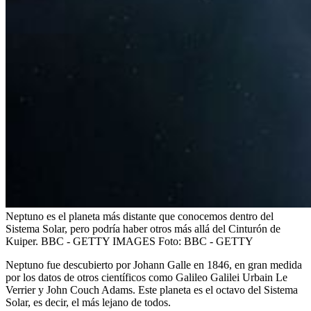
Neptuno es el planeta más distante que conocemos dentro del
Sistema Solar, pero podría haber otros más allá del Cinturón de
Kuiper. BBC - GETTY IMAGES
Foto:
BBC - GETTY
Neptuno fue descubierto por Johann Galle en 1846, en gran medida
por los datos de otros científicos como Galileo Galilei Urbain Le
Verrier y John Couch Adams. Este planeta es el octavo del Sistema
Solar, es decir, el más lejano de todos.