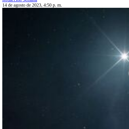
14 de agosto de 2023, 4:50 p. m.