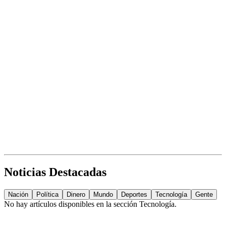
Noticias Destacadas
Nación
Política
Dinero
Mundo
Deportes
Tecnología
Gente
No hay artículos disponibles en la sección
Tecnología
.