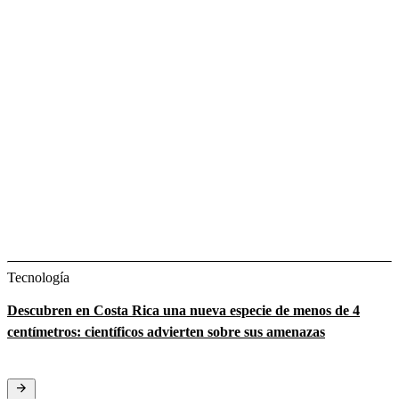
Tecnología
Descubren en Costa Rica una nueva especie de menos de 4
centímetros: científicos advierten sobre sus amenazas