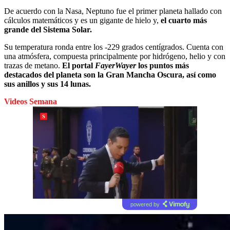
De acuerdo con la Nasa, Neptuno fue el primer planeta hallado con
cálculos matemáticos y es un gigante de hielo y,
el cuarto más
grande del Sistema Solar.
Su temperatura ronda entre los -229 grados centígrados. Cuenta con
una atmósfera, compuesta principalmente por hidrógeno, helio y con
trazas de metano.
El portal
FayerWayer
los puntos más
destacados del planeta son la Gran Mancha Oscura, así como
sus anillos y sus 14 lunas.
Videos Semana
powered by