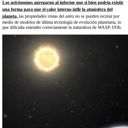
Los astrónomos agregaron al informe que si bien podría existir
una forma para que el calor interno inflé la atmósfera del
planeta,
las propiedades vistas del astro no se pueden recrear por
medio de modelos de última tecnología de evolución planetaria, lo
que dificulta entender correctamente la naturaleza de WASP-193b.