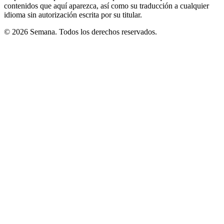
contenidos que aquí aparezca, así como su traducción a cualquier
idioma sin autorización escrita por su titular.
© 2026 Semana. Todos los derechos reservados.