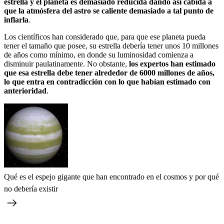
estrella y el planeta es demasiado reducida dando así cabida a
que la atmósfera del astro se caliente demasiado a tal punto de
inflarla
.
Los científicos han considerado que, para que ese planeta pueda
tener el tamaño que posee, su estrella debería tener unos 10 millones
de años como mínimo, en donde su luminosidad comienza a
disminuir paulatinamente. No obstante,
los expertos han estimado
que esa estrella debe tener alrededor de 6000 millones de años,
lo que entra en contradicción con lo que habían estimado con
anterioridad
.
Qué es el espejo gigante que han encontrado en el cosmos y por qué
no debería existir