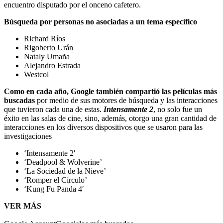
encuentro disputado por el onceno cafetero.
Búsqueda por personas no asociadas a un tema específico
Richard Ríos
Rigoberto Urán
Nataly Umaña
Alejandro Estrada
Westcol
Como en cada año, Google también compartió las películas más
buscadas
por medio de sus motores de búsqueda y las interacciones
que tuvieron cada una de estas.
Intensamente 2
,
no solo fue un
éxito en las salas de cine, sino, además, otorgo una gran cantidad de
interacciones en los diversos dispositivos que se usaron para las
investigaciones
‘Intensamente 2′
‘Deadpool & Wolverine’
‘La Sociedad de la Nieve’
‘Romper el Círculo’
‘Kung Fu Panda 4′
VER MÁS