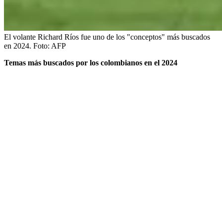
El volante Richard Ríos fue uno de los "conceptos" más buscados
en 2024.
Foto:
AFP
Temas más buscados por los colombianos en el 2024