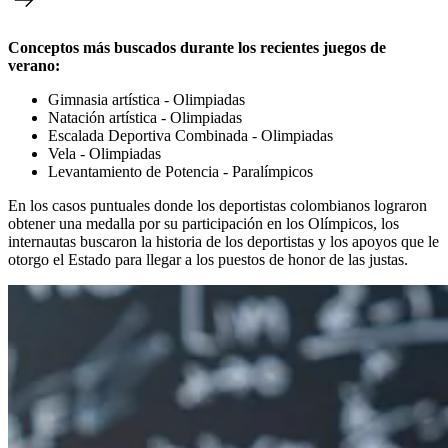
Conceptos más buscados durante los recientes juegos de
verano:
Gimnasia artística - Olimpiadas
Natación artística - Olimpiadas
Escalada Deportiva Combinada - Olimpiadas
Vela - Olimpiadas
Levantamiento de Potencia - Paralímpicos
En los casos puntuales donde los deportistas colombianos lograron
obtener una medalla por su participación en los Olímpicos, los
internautas buscaron la historia de los deportistas y los apoyos que le
otorgo el Estado para llegar a los puestos de honor de las justas.