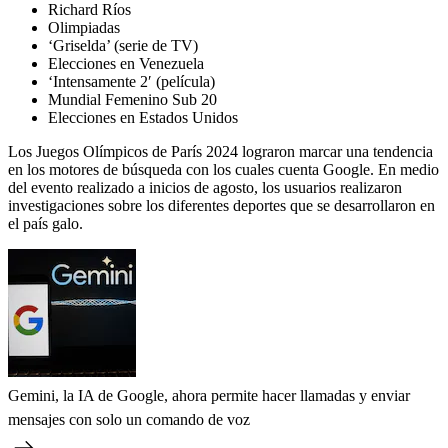
Richard Ríos
Olimpiadas
‘Griselda’ (serie de TV)
Elecciones en Venezuela
‘Intensamente 2′ (película)
Mundial Femenino Sub 20
Elecciones en Estados Unidos
Los Juegos Olímpicos de París 2024 lograron marcar una tendencia
en los motores de búsqueda con los cuales cuenta Google. En medio
del evento realizado a inicios de agosto, los usuarios realizaron
investigaciones sobre los diferentes deportes que se desarrollaron en
el país galo.
Gemini, la IA de Google, ahora permite hacer llamadas y enviar
mensajes con solo un comando de voz