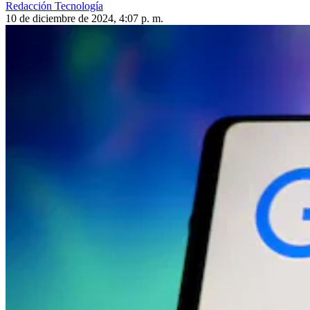
Redacción Tecnología
10 de diciembre de 2024, 4:07 p. m.