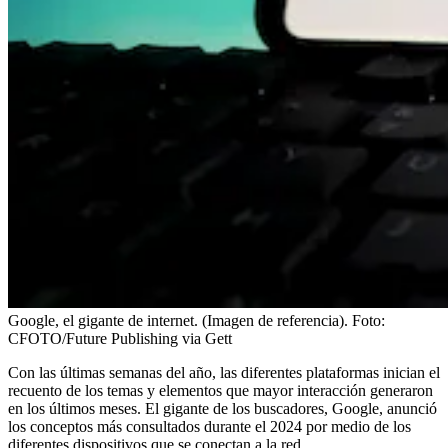
Google, el gigante de internet. (Imagen de referencia).
Foto:
CFOTO/Future Publishing via Gett
Con las últimas semanas del año, las diferentes plataformas inician el
recuento de los temas y elementos que mayor interacción generaron
en los últimos meses. El gigante de los buscadores, Google, anunció
los conceptos más consultados durante el 2024 por medio de los
diferentes dispositivos que se conectan a la red.