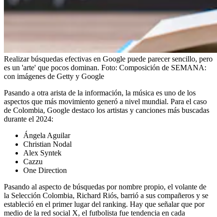
Realizar búsquedas efectivas en Google puede parecer sencillo, pero
es un 'arte' que pocos dominan.
Foto:
Composición de SEMANA:
con imágenes de Getty y Google
Pasando a otra arista de la información, la música es uno de los
aspectos que más movimiento generó a nivel mundial. Para el caso
de Colombia, Google destaco los artistas y canciones más buscadas
durante el 2024:
Ángela Aguilar
Christian Nodal
Alex Syntek
Cazzu
One Direction
Pasando al aspecto de búsquedas por nombre propio, el volante de
la Selección Colombia, Richard Riós, barrió a sus compañeros y se
estableció en el primer lugar del ranking. Hay que señalar que por
medio de la red social X, el futbolista fue tendencia en cada