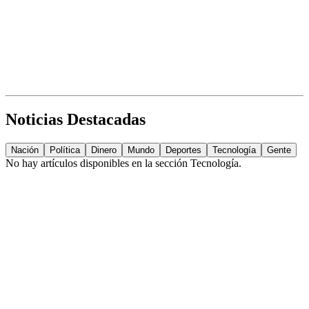
Noticias Destacadas
Nación
Política
Dinero
Mundo
Deportes
Tecnología
Gente
No hay artículos disponibles en la sección
Tecnología
.