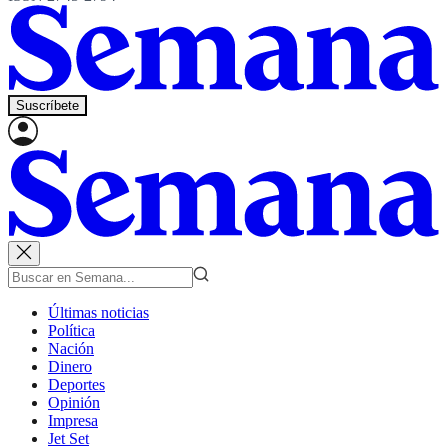
Suscríbete
Últimas noticias
Política
Nación
Dinero
Deportes
Opinión
Impresa
Jet Set