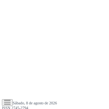
Sábado, 8 de agosto de 2026
ISSN 2745-2794