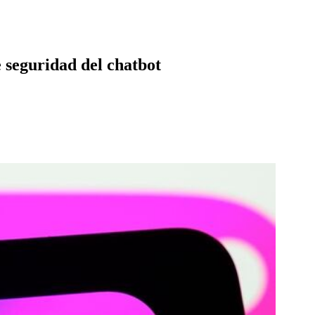
e seguridad del chatbot