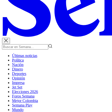
Últimas noticias
Política
Nación
Dinero
Deportes
Opinión
Impresa
Jet Set
Elecciones 2026
Foros Semana
Mejor Colombia
Semana Play
Mundo