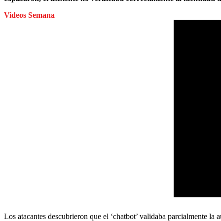
Videos Semana
Los atacantes descubrieron que el ‘chatbot’ validaba parcialmente la a