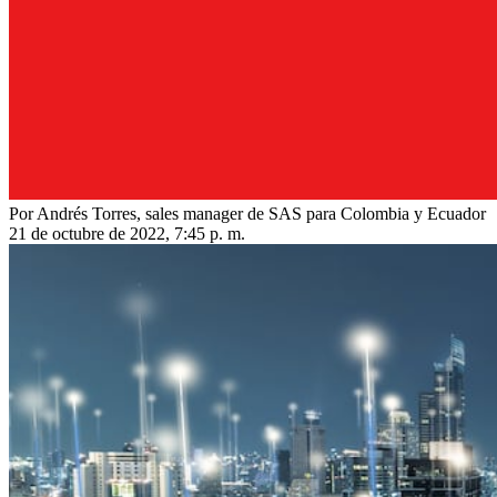
Por Andrés Torres, sales manager de SAS para Colombia y Ecuador
21 de octubre de 2022, 7:45 p. m.