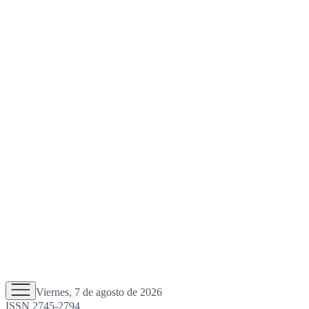
Viernes, 7 de agosto de 2026
ISSN 2745-2794