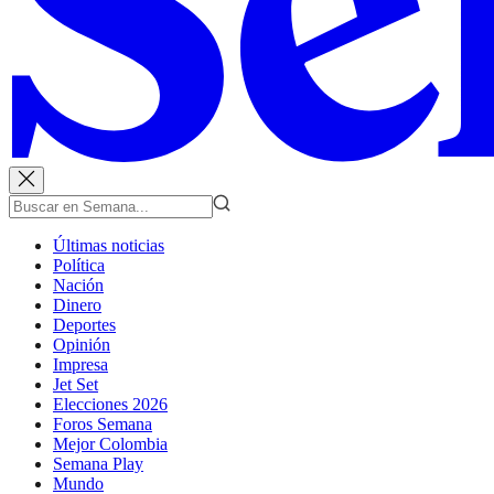
Últimas noticias
Política
Nación
Dinero
Deportes
Opinión
Impresa
Jet Set
Elecciones 2026
Foros Semana
Mejor Colombia
Semana Play
Mundo