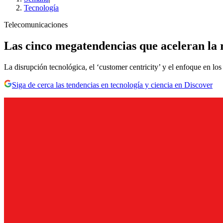
Tecnología
Telecomunicaciones
Las cinco megatendencias que aceleran la 
La disrupción tecnológica, el ‘customer centricity’ y el enfoque en los 
Siga de cerca las tendencias en tecnología y ciencia en Discover