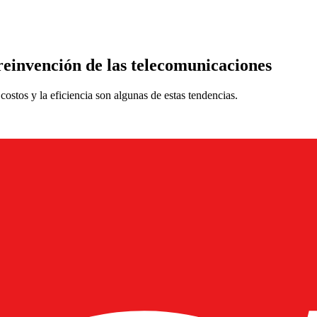
reinvención de las telecomunicaciones
costos y la eficiencia son algunas de estas tendencias.