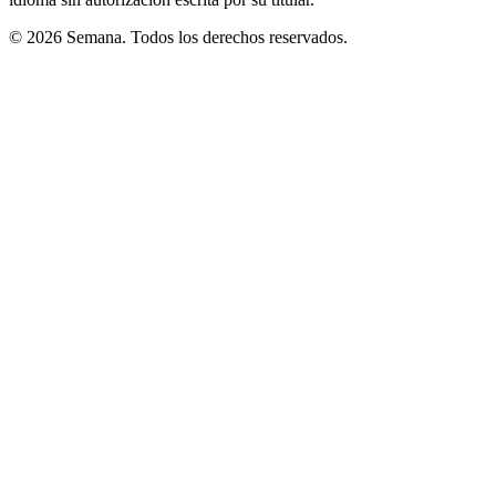
© 2026 Semana. Todos los derechos reservados.