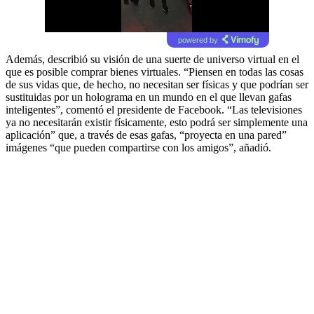
powered by
Además, describió su visión de una suerte de universo virtual en el
que es posible comprar bienes virtuales. “Piensen en todas las cosas
de sus vidas que, de hecho, no necesitan ser físicas y que podrían ser
sustituidas por un holograma en un mundo en el que llevan gafas
inteligentes”, comentó el presidente de Facebook. “Las televisiones
ya no necesitarán existir físicamente, esto podrá ser simplemente una
aplicación” que, a través de esas gafas, “proyecta en una pared”
imágenes “que pueden compartirse con los amigos”, añadió.