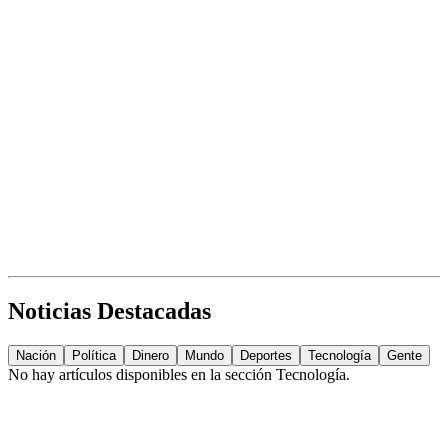
Noticias Destacadas
Nación
Política
Dinero
Mundo
Deportes
Tecnología
Gente
No hay artículos disponibles en la sección
Tecnología
.