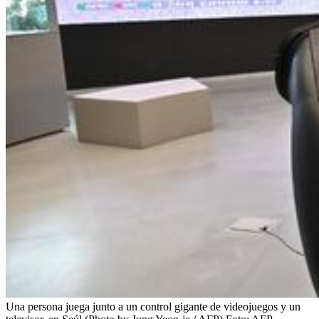
Una persona juega junto a un control gigante de videojuegos y un