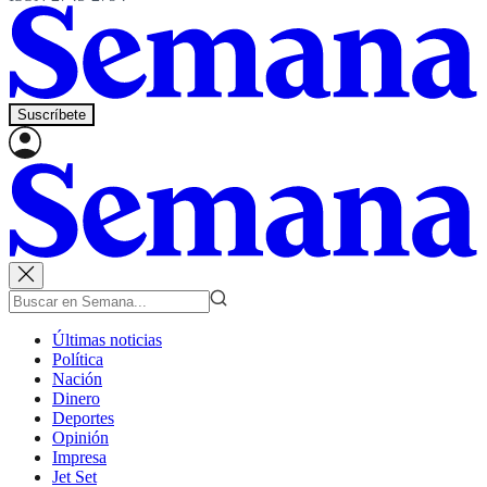
Suscríbete
Últimas noticias
Política
Nación
Dinero
Deportes
Opinión
Impresa
Jet Set