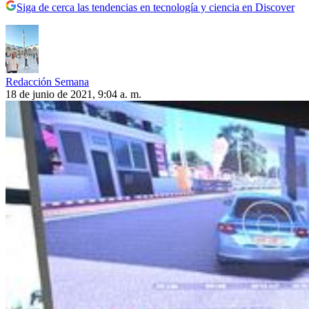
Siga de cerca las tendencias en tecnología y ciencia en Discover
Redacción Semana
18 de junio de 2021, 9:04 a. m.