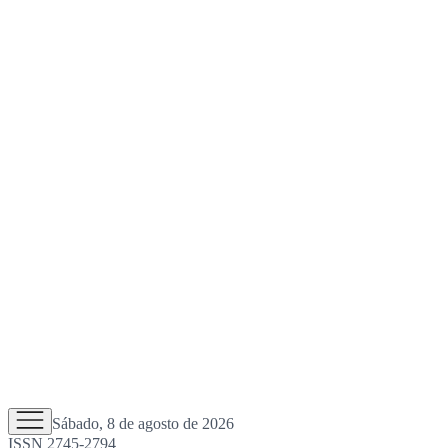
Sábado, 8 de agosto de 2026
ISSN 2745-2794