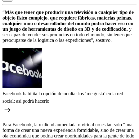
“
Más que tener que producir una televisión o cualquier tipo de
objeto físico complejo, que requiere fábricas, materias primas,
cualquier niño o desarrollador del mundo podrá hacer eso con
un juego de herramientas de diseño en 3D y de codificación
, y
ser capaz de vender sus productos en todo el mundo, sin tener que
preocuparse de la logística o las expediciones”, sostuvo.
Facebook habilita la opción de ocultar los ‘me gusta’ en la red
social: así podrá hacerlo
Para Facebook, la realidad aumentada o virtual no es tan solo “una
forma de crear una nueva experiencia formidable, sino de crear una
ola económica que podría crear oportunidades para la gente de todo