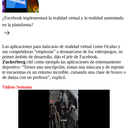
¿Facebook implementará la realidad virtual y la realidad aumentada
en la plataforma?
Las aplicaciones para máscaras de realidad virtual como Oculus y
sus competidoras “empiezan” a desmarcarse de los videojuegos, su
primer ámbito de desarrollo, dijo el jefe de Facebook.
Zuckerberg
citó como ejemplo las aplicaciones de entrenamiento
deportivo: “Tienes una suscripción, tomas una máscara y de repente
te encuentras en un entorno increíble, cursando una clase de boxeo o
de danza con un profesor”, explicó.
Videos Semana