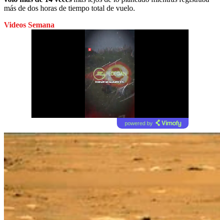
más de dos horas de tiempo total de vuelo.
Videos Semana
powered by