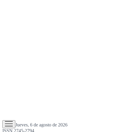
Jueves, 6 de agosto de 2026
ISSN 2745-2794