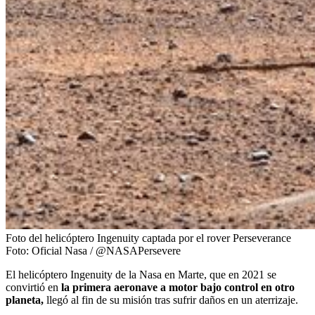
Foto del helicóptero Ingenuity captada por el rover Perseverance
Foto:
Oficial Nasa / @NASAPersevere
El helicóptero Ingenuity de la Nasa en Marte, que en 2021 se
convirtió en
la primera aeronave a motor bajo control en otro
planeta,
llegó al fin de su misión tras sufrir daños en un aterrizaje.