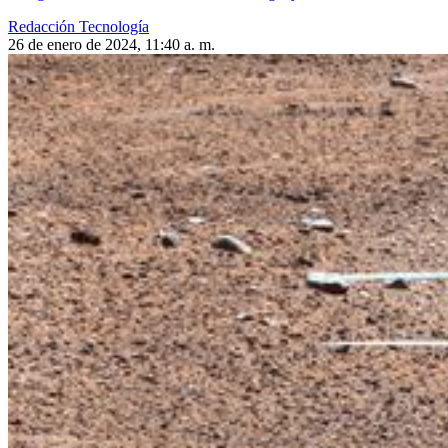
Redacción Tecnología
26 de enero de 2024, 11:40 a. m.