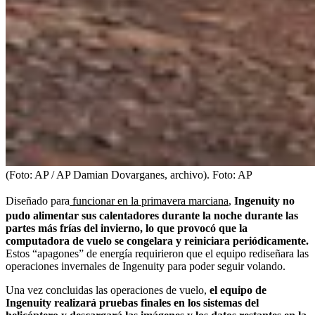
(Foto: AP / AP Damian Dovarganes, archivo).
Foto:
AP
Diseñado para
funcionar en la primavera marciana
,
Ingenuity no
pudo alimentar sus calentadores durante la noche durante las
partes más frías del invierno, lo que provocó que la
computadora de vuelo se congelara y reiniciara periódicamente.
Estos “apagones” de energía requirieron que el equipo rediseñara las
operaciones invernales de Ingenuity para poder seguir volando.
Una vez concluidas las operaciones de vuelo,
el equipo de
Ingenuity realizará pruebas finales en los sistemas del