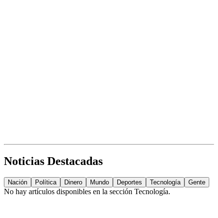
Noticias Destacadas
Nación
Política
Dinero
Mundo
Deportes
Tecnología
Gente
No hay artículos disponibles en la sección
Tecnología
.