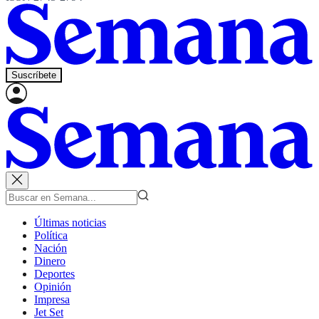
Suscríbete
Últimas noticias
Política
Nación
Dinero
Deportes
Opinión
Impresa
Jet Set