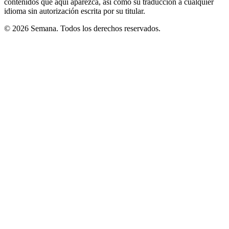
contenidos que aquí aparezca, así como su traducción a cualquier
idioma sin autorización escrita por su titular.
© 2026 Semana. Todos los derechos reservados.