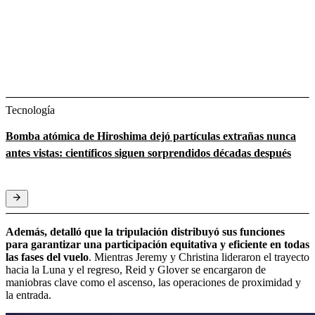
Tecnología
Bomba atómica de Hiroshima dejó partículas extrañas nunca
antes vistas: científicos siguen sorprendidos décadas después
Además, detalló que la tripulación distribuyó sus funciones
para garantizar una participación equitativa y eficiente en todas
las fases del vuelo
. Mientras Jeremy y Christina lideraron el trayecto
hacia la Luna y el regreso, Reid y Glover se encargaron de
maniobras clave como el ascenso, las operaciones de proximidad y
la entrada.