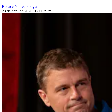
Redacción Tecnología
23 de abril de 2026, 12:00 p. m.