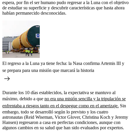
espera, por fin el ser humano pudo regresar a la Luna con el objetivo
de estudiar su superficie y descubrir características que hasta ahora
habían permanecido desconocidas.
El regreso a la Luna ya tiene fecha: la Nasa confirma Artemis III y
se prepara para una misión que marcará la historia
Durante los 10 días establecidos, la expectativa se mantuvo al
máximo, debido a que
no era una misión sencilla y la tripulación se
enfrentaba a riesgos tanto en el despegue como en el amerizaje.
Sin
embargo, todo se desarrolló según lo previsto y los cuatro
astronautas (Reid Wiseman, Victor Glover, Christina Koch y Jeremy
Hansen) regresaron a casa en perfectas condiciones, aunque con
algunos cambios en su salud que han sido evaluados por expertos.