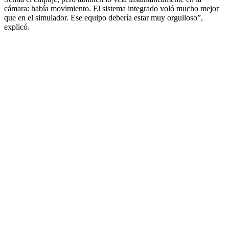
cámara: había movimiento. El sistema integrado voló mucho mejor
que en el simulador. Ese equipo debería estar muy orgulloso”,
explicó.