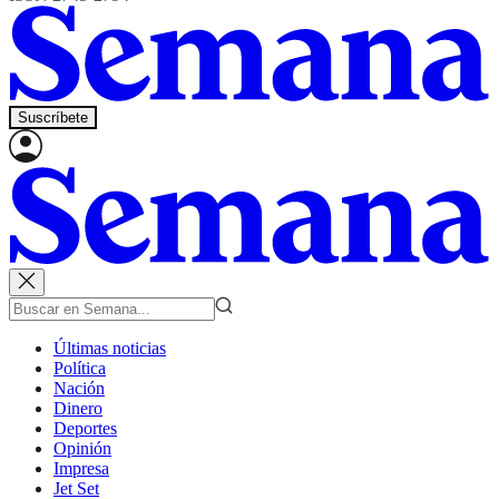
Suscríbete
Últimas noticias
Política
Nación
Dinero
Deportes
Opinión
Impresa
Jet Set