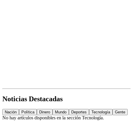
Noticias Destacadas
Nación
Política
Dinero
Mundo
Deportes
Tecnología
Gente
No hay artículos disponibles en la sección
Tecnología
.