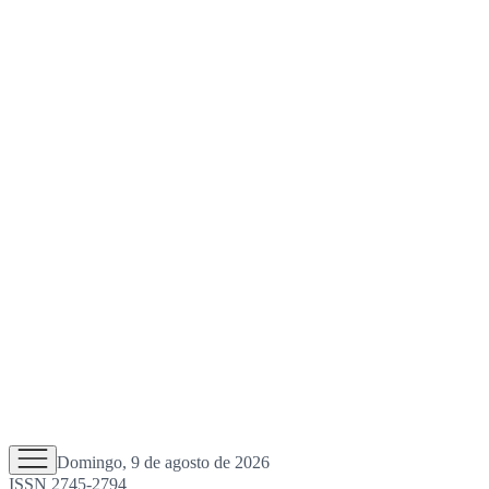
Domingo, 9 de agosto de 2026
ISSN 2745-2794