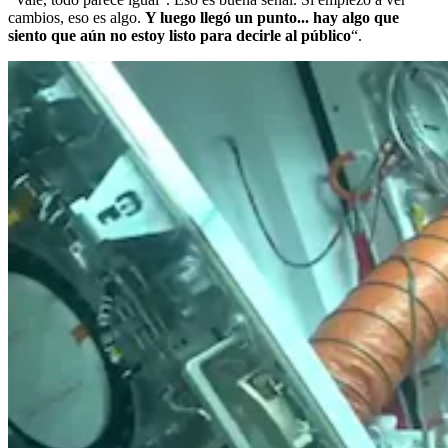
cambios, eso es algo.
Y luego llegó un punto... hay algo que
siento que aún no estoy listo para decirle al público
“.