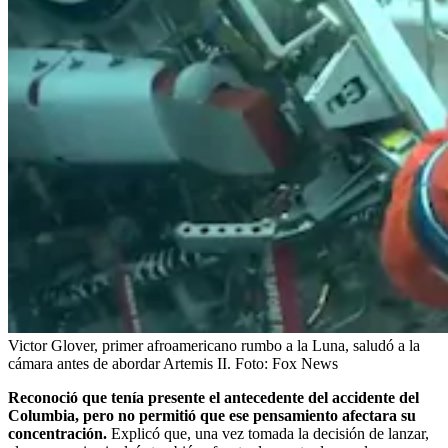
Victor Glover, primer afroamericano rumbo a la Luna, saludó a la
cámara antes de abordar Artemis II.
Foto:
Fox News
Reconoció que tenía presente el antecedente del accidente del
Columbia, pero no permitió que ese pensamiento afectara su
concentración.
Explicó que, una vez tomada la decisión de lanzar,