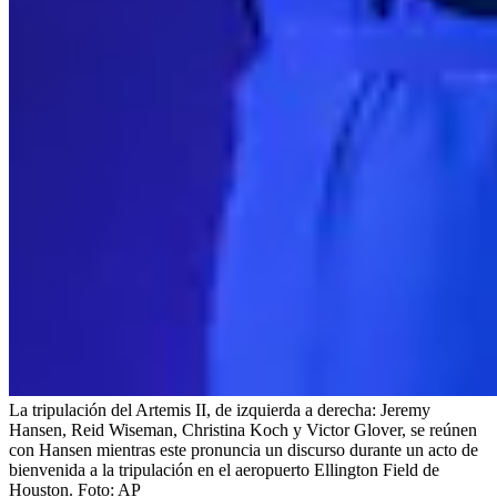
La tripulación del Artemis II, de izquierda a derecha: Jeremy
Hansen, Reid Wiseman, Christina Koch y Victor Glover, se reúnen
con Hansen mientras este pronuncia un discurso durante un acto de
bienvenida a la tripulación en el aeropuerto Ellington Field de
Houston.
Foto:
AP