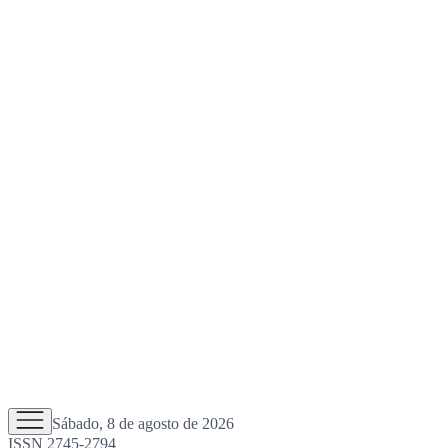
Sábado, 8 de agosto de 2026
ISSN 2745-2794