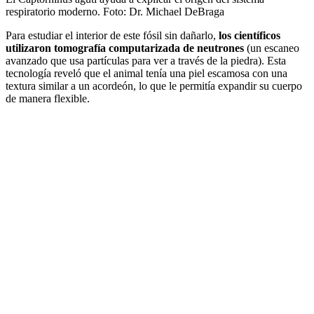
respiratorio moderno.
Foto:
Dr. Michael DeBraga
Para estudiar el interior de este fósil sin dañarlo,
los científicos
utilizaron tomografía computarizada de neutrones
(un escaneo
avanzado que usa partículas para ver a través de la piedra). Esta
tecnología reveló que el animal tenía una piel escamosa con una
textura similar a un acordeón, lo que le permitía expandir su cuerpo
de manera flexible.