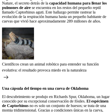
Nature, el secreto detrás de la
capacidad humana para llenar los
pulmones de aire
se encuentra en los restos del pequeño reptil
llamado Captorhinus aguti. Este hallazgo permite rastrear la
evolución de la respiración humana hasta un pequeño habitante de
cuevas que vivió hace aproximadamente 289 millones de años.
Científicos crean un animal robótico para entender su función
evolutiva: el resultado provoca miedo en la naturaleza
Una cápsula del tiempo en una cueva de Oklahoma
El descubrimiento se produjo en Richards Spur, Oklahoma, un lugar
conocido por su excepcional conservación de fósiles.
El espécimen
de Captorhinus
no es solo un conjunto de huesos; se trata de una
momia tridimensional. Gracias a condiciones únicas en la cueva,