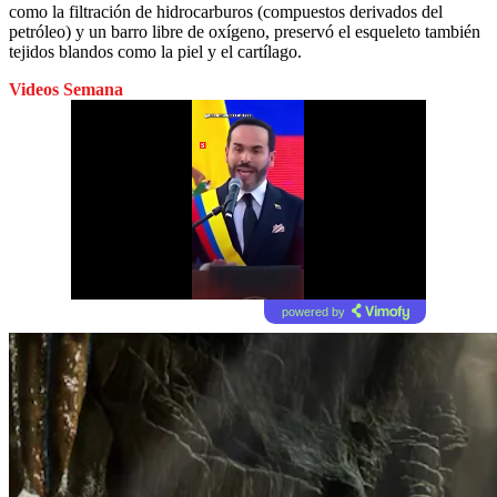
como la filtración de hidrocarburos (compuestos derivados del
petróleo) y un barro libre de oxígeno, preservó el esqueleto también
tejidos blandos como la piel y el cartílago.
Videos Semana
powered by