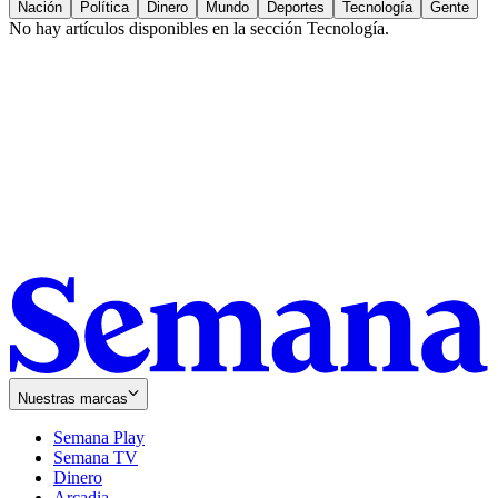
Nación
Política
Dinero
Mundo
Deportes
Tecnología
Gente
No hay artículos disponibles en la sección
Tecnología
.
Nuestras marcas
Semana Play
Semana TV
Dinero
Arcadia