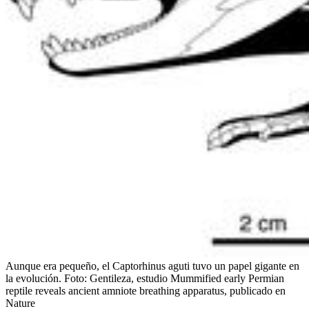
Aunque era pequeño, el Captorhinus aguti tuvo un papel gigante en
la evolución.
Foto:
Gentileza, estudio Mummified early Permian
reptile reveals ancient amniote breathing apparatus, publicado en
Nature