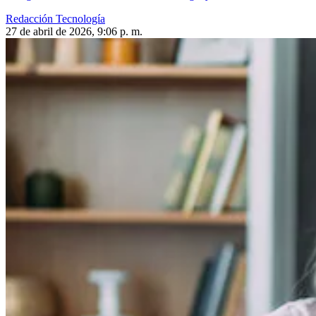
Redacción Tecnología
27 de abril de 2026, 9:06 p. m.