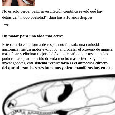
No es solo perder peso: investigación científica reveló qué hay
detrás del “modo obesidad”, dura hasta 10 años después
Un motor para una vida más activa
Este cambio en la forma de respirar no fue solo una curiosidad
anatómica; fue un motor evolutivo, al procesar el oxígeno de manera
más eficaz y eliminar mejor el dióxido de carbono, estos animales
pudieron adoptar un estilo de vida mucho más activo. Según los
investigadores,
este sistema respiratorio es el antecesor directo
del que utilizan los seres humanos y otros mamíferos hoy en día.