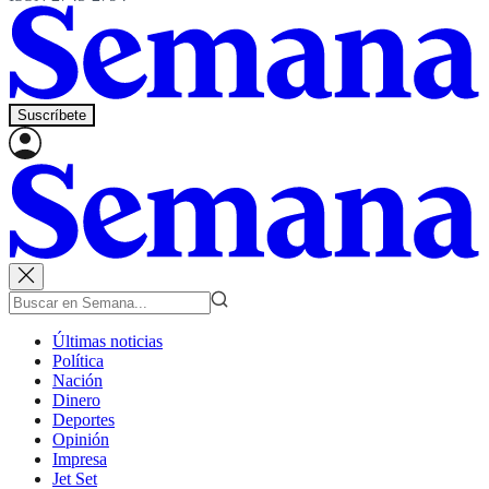
Suscríbete
Últimas noticias
Política
Nación
Dinero
Deportes
Opinión
Impresa
Jet Set