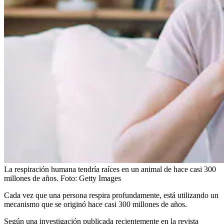
La respiración humana tendría raíces en un animal de hace casi 300
millones de años.
Foto:
Getty Images
Cada vez que una persona respira profundamente, está utilizando un
mecanismo que se originó hace casi 300 millones de años.
Según una investigación publicada recientemente en la revista