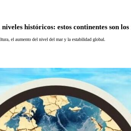
niveles históricos: estos continentes son lo
tura, el aumento del nivel del mar y la estabilidad global.