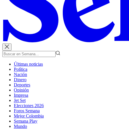
Últimas noticias
Política
Nación
Dinero
Deportes
Opinión
Impresa
Jet Set
Elecciones 2026
Foros Semana
Mejor Colombia
Semana Play
Mundo