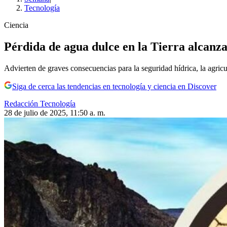
Tecnología
Ciencia
Pérdida de agua dulce en la Tierra alcanza 
Advierten de graves consecuencias para la seguridad hídrica, la agricul
Siga de cerca las tendencias en tecnología y ciencia en Discover
Redacción Tecnología
28 de julio de 2025, 11:50 a. m.