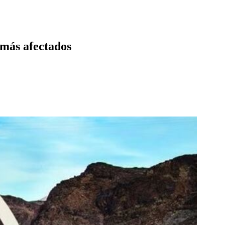
s más afectados