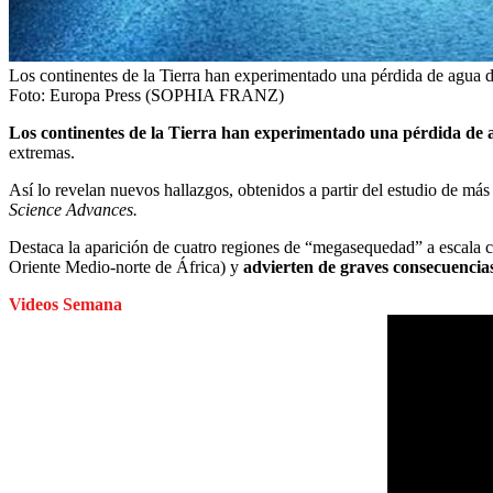
Los continentes de la Tierra han experimentado una pérdida de agua du
Foto:
Europa Press (SOPHIA FRANZ)
Los continentes de la Tierra han experimentado una pérdida de 
extremas.
Así lo revelan nuevos hallazgos, obtenidos a partir del estudio de má
Science Advances.
Destaca la aparición de cuatro regiones de “megasequedad” a escala c
Oriente Medio-norte de África) y
advierten de graves consecuencias 
Videos Semana