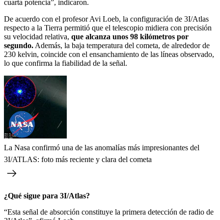
cuarta potencia”, indicaron.
De acuerdo con el profesor Avi Loeb, la configuración de 3I/Atlas
respecto a la Tierra permitió que el telescopio midiera con precisión
su velocidad relativa,
que alcanza unos 98 kilómetros por
segundo.
Además, la baja temperatura del cometa, de alrededor de
230 kelvin, coincide con el ensanchamiento de las líneas observado,
lo que confirma la fiabilidad de la señal.
La Nasa confirmó una de las anomalías más impresionantes del
3I/ATLAS: foto más reciente y clara del cometa
¿Qué sigue para 3I/Atlas?
“Esta señal de absorción constituye la primera detección de radio de