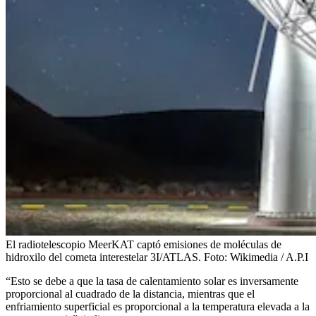
El radiotelescopio MeerKAT captó emisiones de moléculas de
hidroxilo del cometa interestelar 3I/ATLAS.
Foto:
Wikimedia / A.P.I
“Esto se debe a que la tasa de calentamiento solar es inversamente
proporcional al cuadrado de la distancia, mientras que el
enfriamiento superficial es proporcional a la temperatura elevada a la