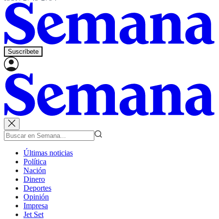
Suscríbete
Últimas noticias
Política
Nación
Dinero
Deportes
Opinión
Impresa
Jet Set