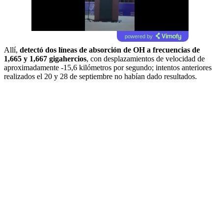
powered by
Allí,
detectó dos líneas de absorción de OH a frecuencias de
1,665 y 1,667 gigahercios
, con desplazamientos de velocidad de
aproximadamente -15,6 kilómetros por segundo; intentos anteriores
realizados el 20 y 28 de septiembre no habían dado resultados.