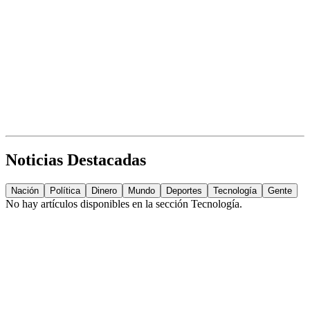
Noticias Destacadas
Nación
Política
Dinero
Mundo
Deportes
Tecnología
Gente
No hay artículos disponibles en la sección
Tecnología
.