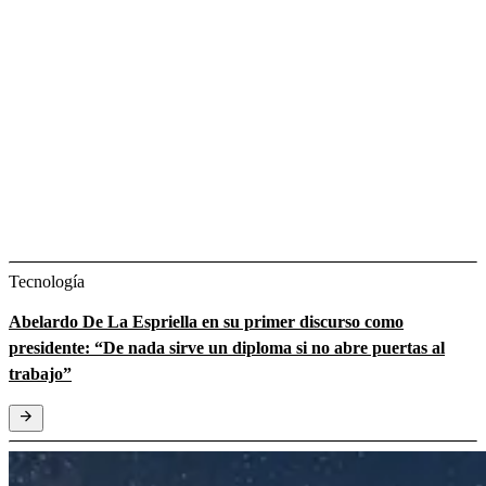
Tecnología
Abelardo De La Espriella en su primer discurso como
presidente: “De nada sirve un diploma si no abre puertas al
trabajo”