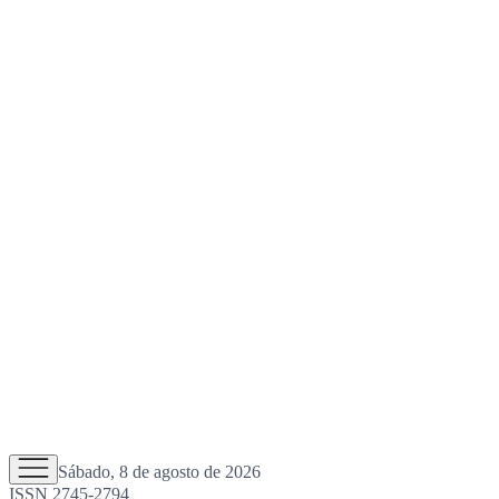
Sábado, 8 de agosto de 2026
ISSN 2745-2794