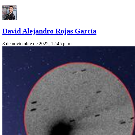
David Alejandro Rojas García
8 de noviembre de 2025, 12:45 p. m.