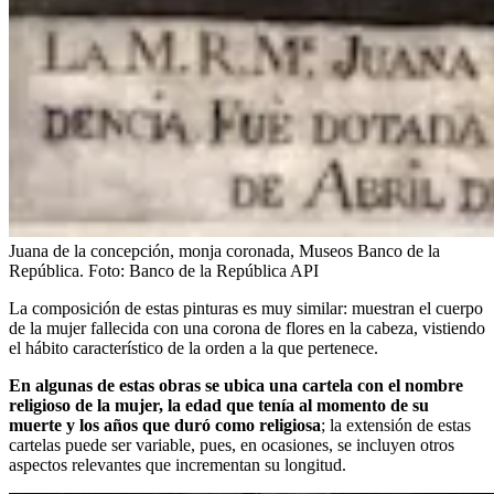
Juana de la concepción, monja coronada, Museos Banco de la
República.
Foto:
Banco de la República API
La composición de estas pinturas es muy similar: muestran el cuerpo
de la mujer fallecida con una corona de flores en la cabeza, vistiendo
el hábito característico de la orden a la que pertenece.
En algunas de estas obras se ubica una cartela con el nombre
religioso de la mujer, la edad que tenía al momento de su
muerte y los años que duró como religiosa
; la extensión de estas
cartelas puede ser variable, pues, en ocasiones, se incluyen otros
aspectos relevantes que incrementan su longitud.