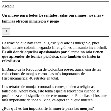
Arcadia
Un museo para todos los sentidos: salas para niños, jóvenes y
familias ofrecen inmersión y juego
La relación que hay entre la Iglesia y el arte es innegable, pues
hablar de arte colonial negando la religión es un asunto inverosímil.
Es allí donde aquellos apasionados por el tema no solo tienen
que aprender de técnica pictórica, sino también de historia
eclesiástica
.
El Banco de la República de Colombia posee, quizá, una de las
colecciones de monjas coronadas más importantes de
Hispanoamérica: 46 retratos en total.
Los retratos de monjas coronadas corresponden a religiosas
fallecidas. Ahora bien, esto toma especial relevancia cuando se
profundiza en el significado de este momento. Para ellas, el instante
más importante de toda su vida, es aquel en el que mueren.
¿Por qué es tan importante la muerte para las monjas?