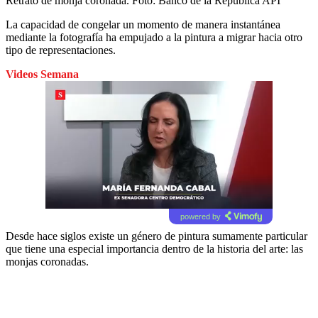
Retrato de monja coronada.
Foto:
Banco de la República API
La capacidad de congelar un momento de manera instantánea
mediante la fotografía ha empujado a la pintura a migrar hacia otro
tipo de representaciones.
Videos Semana
powered by
Desde hace siglos existe un género de pintura sumamente particular
que tiene una especial importancia dentro de la historia del arte: las
monjas coronadas.