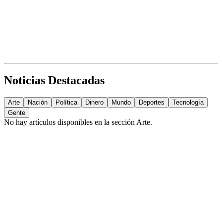
Noticias Destacadas
Arte
Nación
Política
Dinero
Mundo
Deportes
Tecnología
Gente
No hay artículos disponibles en la sección
Arte
.