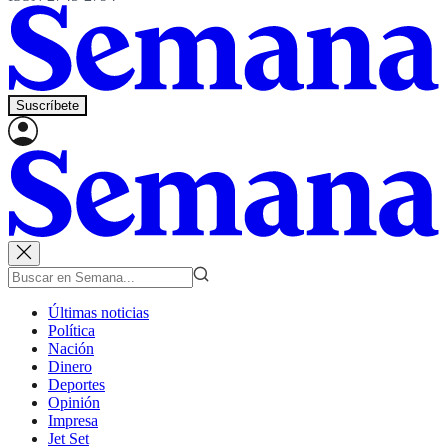
Suscríbete
Últimas noticias
Política
Nación
Dinero
Deportes
Opinión
Impresa
Jet Set