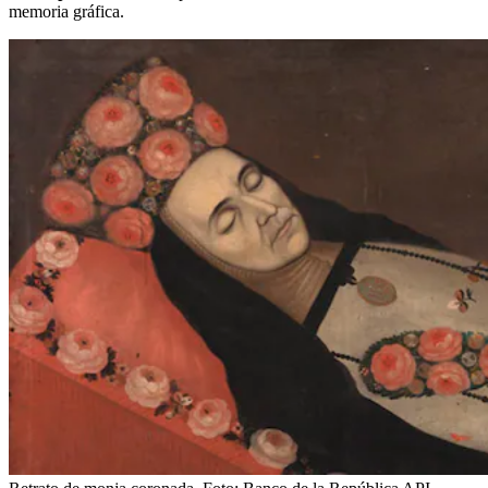
memoria gráfica.