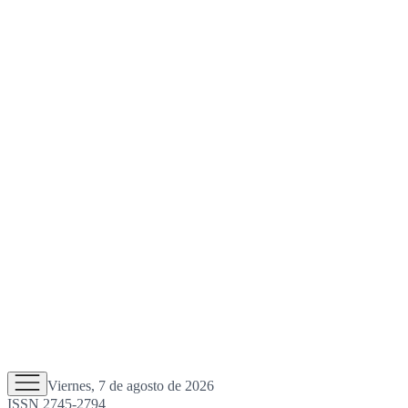
Viernes, 7 de agosto de 2026
ISSN 2745-2794