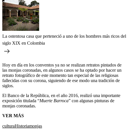
La ostentosa casa que perteneció a uno de los hombres más ricos del
siglo XIX en Colombia
Hoy en día en los conventos ya no se realizan retratos pintados de
las monjas coronadas, en algunos casos se ha optado por hacer un
retrato fotográfico de este momento tan especial de las religiosas
fallecidas con su corona, siguiendo de ese modo una tradición de
siglos.
El Banco de la República, en el año 2016, realizó una importante
exposición titulada “
Muerte Barroca
” con algunas pinturas de
monjas coronadas.
VER MÁS
cultura
Historia
monjas