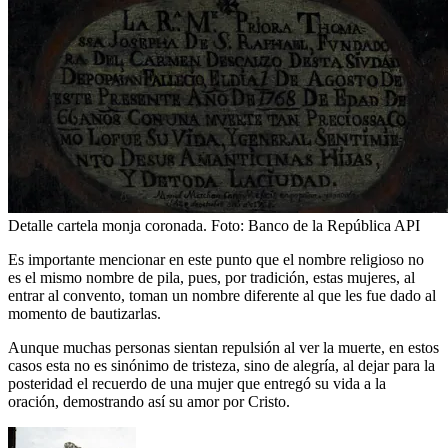
Detalle cartela monja coronada.
Foto:
Banco de la República API
Es importante mencionar en este punto que el nombre religioso no
es el mismo nombre de pila, pues, por tradición, estas mujeres, al
entrar al convento, toman un nombre diferente al que les fue dado al
momento de bautizarlas.
Aunque muchas personas sientan repulsión al ver la muerte, en estos
casos esta no es sinónimo de tristeza, sino de alegría, al dejar para la
posteridad el recuerdo de una mujer que entregó su vida a la
oración, demostrando así su amor por Cristo.