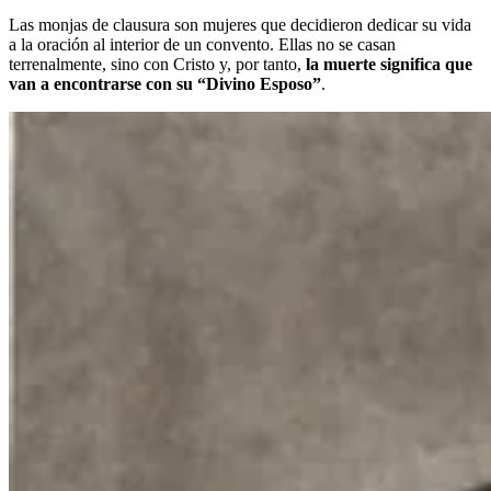
Las monjas de clausura son mujeres que decidieron dedicar su vida
a la oración al interior de un convento. Ellas no se casan
terrenalmente, sino con Cristo y, por tanto,
la muerte significa que
van a encontrarse con su “Divino Esposo”
.