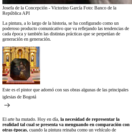
Josefa de la Concepción - Victorino García
Foto:
Banco de la
República API
La pintura, a lo largo de la historia, se ha configurado como un
poderoso producto comunicativo que va reflejando las tendencias de
cada época y también las distintas prácticas que se perpetúan de
generación en generación.
Este es el pintor que adornó con sus obras algunas de las principales
iglesias de Bogotá
El arte ha mutado. Hoy en día,
la necesidad de representar la
realidad tal cual se presenta va menguando en comparación con
otras épocas
, cuando la pintura reinaba como un vehículo de