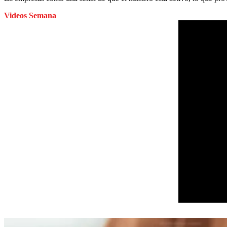
Videos Semana