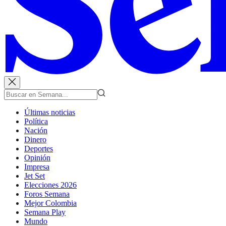
Últimas noticias
Política
Nación
Dinero
Deportes
Opinión
Impresa
Jet Set
Elecciones 2026
Foros Semana
Mejor Colombia
Semana Play
Mundo