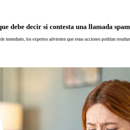
que debe decir si contesta una llamada spam
de inmediato, los expertos advierten que estas acciones podrían resulta