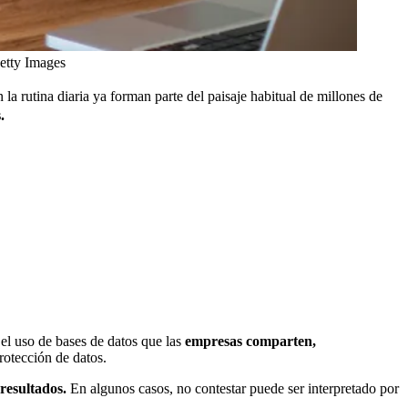
etty Images
 rutina diaria ya forman parte del paisaje habitual de millones de
.
el uso de bases de datos que las
empresas comparten,
rotección de datos.
resultados.
En algunos casos, no contestar puede ser interpretado por