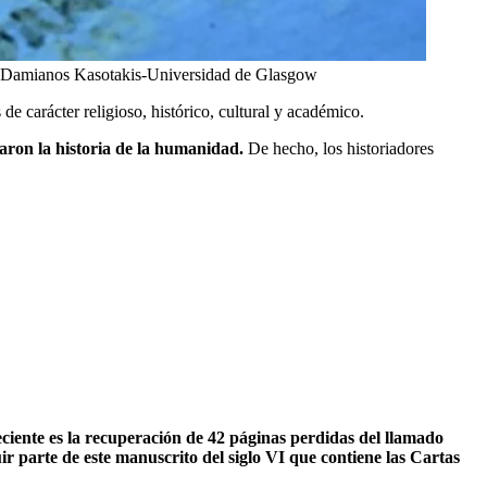
Damianos Kasotakis-Universidad de Glasgow
e carácter religioso, histórico, cultural y académico.
aron la historia de la humanidad.
De hecho, los historiadores
ciente es la recuperación de 42 páginas perdidas del llamado
ir parte de este manuscrito del siglo VI que contiene las Cartas