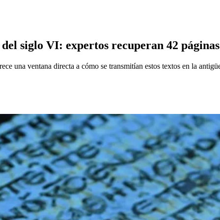
 del siglo VI: expertos recuperan 42 página
rece una ventana directa a cómo se transmitían estos textos en la antigü