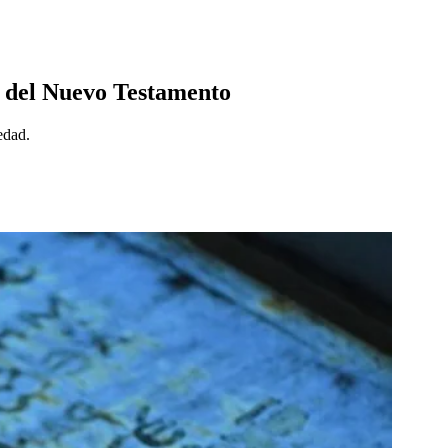
s del Nuevo Testamento
edad.