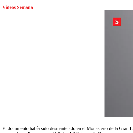
Videos Semana
El documento había sido desmantelado en el Monasterio de la Gran Lau