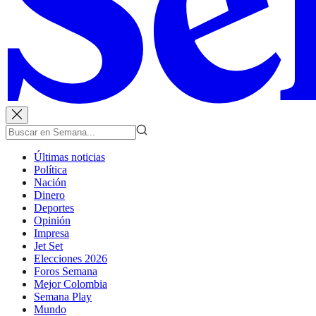
Últimas noticias
Política
Nación
Dinero
Deportes
Opinión
Impresa
Jet Set
Elecciones 2026
Foros Semana
Mejor Colombia
Semana Play
Mundo