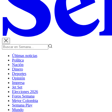
Últimas noticias
Política
Nación
Dinero
Deportes
Opinión
Impresa
Jet Set
Elecciones 2026
Foros Semana
Mejor Colombia
Semana Play
Mundo