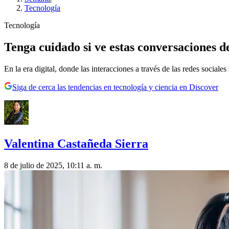
Tecnología
Tecnología
Tenga cuidado si ve estas conversaciones 
En la era digital, donde las interacciones a través de las redes social
Siga de cerca las tendencias en tecnología y ciencia en Discover
Valentina Castañeda Sierra
8 de julio de 2025, 10:11 a. m.