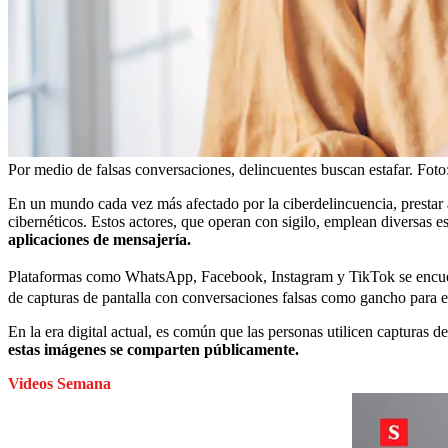
Por medio de falsas conversaciones, delincuentes buscan estafar.
Foto
En un mundo cada vez más afectado por la ciberdelincuencia, prestar a
cibernéticos. Estos actores, que operan con sigilo, emplean diversas es
aplicaciones de mensajería.
Plataformas como WhatsApp, Facebook, Instagram y TikTok se encue
de capturas de pantalla con conversaciones falsas como gancho para e
En la era digital actual, es común que las personas utilicen capturas
estas imágenes se comparten públicamente.
Videos Semana