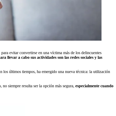
para evitar convertirse en una víctima más de los delincuentes
ara llevar a cabo sus actividades son las redes sociales y las
 los últimos tiempos, ha emergido una nueva técnica: la utilización
o, no siempre resulta ser la opción más segura,
especialmente cuando