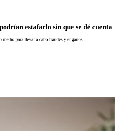
odrían estafarlo sin que se dé cuenta
evo medio para llevar a cabo fraudes y engaños.