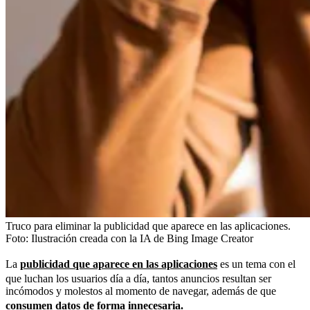
Truco para eliminar la publicidad que aparece en las aplicaciones.
Foto:
Ilustración creada con la IA de Bing Image Creator
La
publicidad que aparece en las aplicaciones
es un tema con el
que luchan los usuarios día a día, tantos anuncios resultan ser
incómodos y molestos al momento de navegar, además de que
consumen datos de forma innecesaria.