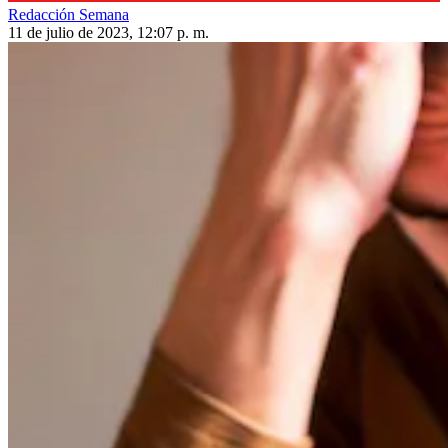
Redacción Semana
11 de julio de 2023, 12:07 p. m.