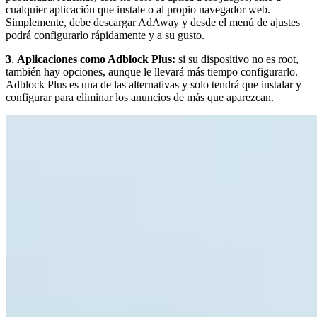
cualquier aplicación que instale o al propio navegador web.
Simplemente, debe descargar AdAway y desde el menú de ajustes
podrá configurarlo rápidamente y a su gusto.
3
.
Aplicaciones como Adblock Plus:
si su dispositivo no es root,
también hay opciones, aunque le llevará más tiempo configurarlo.
Adblock Plus es una de las alternativas y solo tendrá que instalar y
configurar para eliminar los anuncios de más que aparezcan.