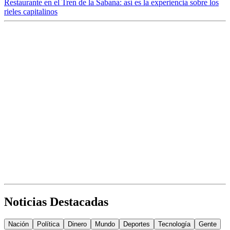
Restaurante en el Tren de la Sabana: así es la experiencia sobre los
rieles capitalinos
Noticias Destacadas
Nación
Política
Dinero
Mundo
Deportes
Tecnología
Gente