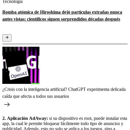
Tecnología
Bomba atómica de Hiroshima dejó partículas extrañas nunca
antes vistas: científicos siguen sorprendidos décadas después
¿Crisis con la inteligencia artificial? ChatGPT experimenta delicada
caída que afecta a todos sus usuarios
2.
Aplicación
AdAway:
si su dispositivo es root, puede instalar esta
app, la cual le permite bloquear fácilmente todo tipo de anuncios y
publicidad. Además, esto no solo se aplica a los juegos, sino a