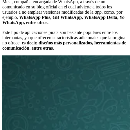
Meta, compañía encargada de WhatsApp, a través de un
comunicado en su blog oficial en el cual advierte a todos los
usuarios a no emplear versiones modificadas de la
app
, como, por
ejemplo,
WhatsApp Plus, GB WhatsApp, WhatsApp Delta, Yo
WhatsApp, entre otros.
Este tipo de aplicaciones pirata son bastante populares entre los
internautas, ya que ofrecen características adicionales que la original
no ofrece,
es decir, diseños más personalizados, herramientas de
comunicación, entre otras.