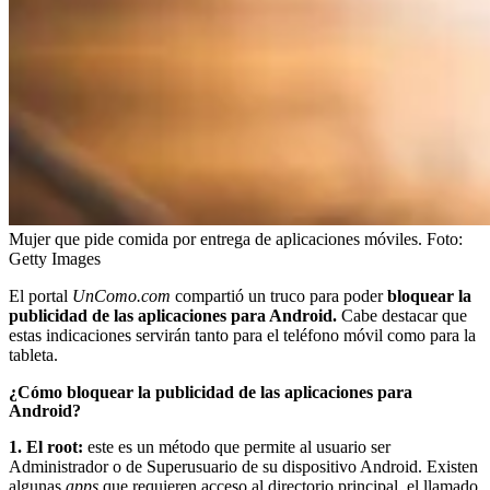
Mujer que pide comida por entrega de aplicaciones móviles.
Foto:
Getty Images
El portal
UnComo.com
compartió un truco para poder
bloquear la
publicidad de las aplicaciones para Android.
Cabe destacar que
estas indicaciones servirán tanto para el teléfono móvil como para la
tableta.
¿Cómo bloquear la publicidad de las aplicaciones para
Android?
1. El root:
este es un método que permite al usuario ser
Administrador o de Superusuario de su dispositivo Android. Existen
algunas
apps
que requieren acceso al directorio principal, el llamado