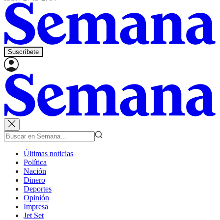
Suscríbete
Últimas noticias
Política
Nación
Dinero
Deportes
Opinión
Impresa
Jet Set