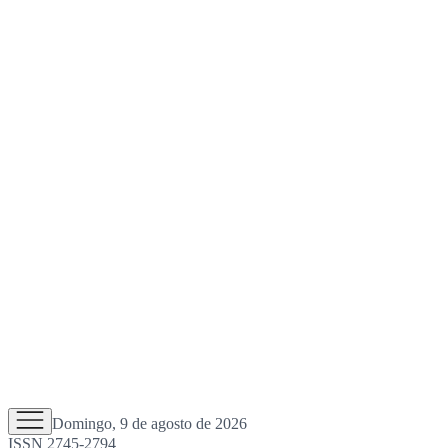
Domingo, 9 de agosto de 2026
ISSN 2745-2794