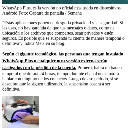
WhatsApp Plus, es la versión no oficial más usada en dispositivos
Android
Foto:
Captura de pantalla / Semana
“Estas aplicaciones ponen en riesgo la privacidad y la seguridad. Si
las usas, no hay garantía de que tus mensajes o datos, como tu
ubicación o los archivos que compartes, sean privados y estén
seguros. Es posible que se suspenda tu cuenta de manera temporal o
definitiva”, indica Meta en su blog.
Según el gigante tecnológico, las personas que tengan instalado
WhatsApp Plus o cualquier otra versión externa serán
castigados con la pérdida de la cuenta.
Primero, habrá un baneo
temporal que durará 24 horas, tiempo durante el cual no se podrá
hablar con ninguno de los contactos. Luego de ese período, si se
descubre que la siguen utilizando, la suspensión pasará a ser
definitiva.