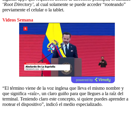
‘
Root Directory’
, al cual solamente se puede acceder “rooteando”
previamente el celular o la tablet.
Videos Semana
powered by
“El término viene de la voz inglesa que lleva el mismo nombre y
que significa «raíz», un claro guiño para que llegues a la raíz del
terminal. Teniendo claro este concepto, si quiere puedes aprender a
rootear el dispositivo”, indicó el medio especializado.