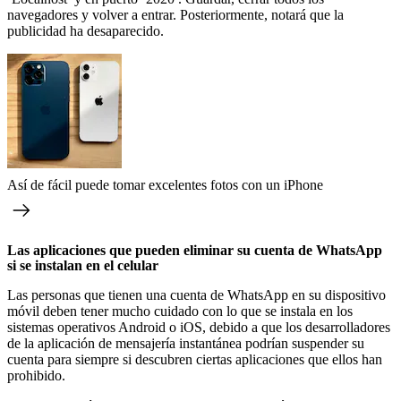
navegadores y volver a entrar. Posteriormente, notará que la
publicidad ha desaparecido.
Así de fácil puede tomar excelentes fotos con un iPhone
Las aplicaciones que pueden eliminar su cuenta de WhatsApp
si se instalan en el celular
Las personas que tienen una cuenta de WhatsApp en su dispositivo
móvil deben tener mucho cuidado con lo que se instala en los
sistemas operativos Android o iOS, debido a que los desarrolladores
de la aplicación de mensajería instantánea podrían suspender su
cuenta para siempre si descubren ciertas aplicaciones que ellos han
prohibido.