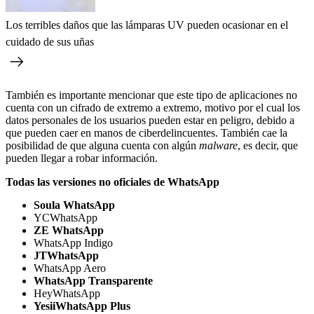
Los terribles daños que las lámparas UV pueden ocasionar en el
cuidado de sus uñas
También es importante mencionar que este tipo de aplicaciones no
cuenta con un cifrado de extremo a extremo, motivo por el cual los
datos personales de los usuarios pueden estar en peligro, debido a
que pueden caer en manos de ciberdelincuentes. También cae la
posibilidad de que alguna cuenta con algún
malware
, es decir, que
pueden llegar a robar información.
Todas las versiones no oficiales de WhatsApp
Soula WhatsApp
YCWhatsApp
ZE WhatsApp
WhatsApp Indigo
JTWhatsApp
WhatsApp Aero
WhatsApp Transparente
HeyWhatsApp
YesiiWhatsApp Plus