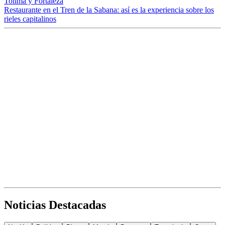
Tolima y Fortaleza
Restaurante en el Tren de la Sabana: así es la experiencia sobre los
rieles capitalinos
Noticias Destacadas