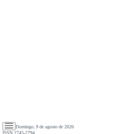
Domingo, 9 de agosto de 2026
ISSN 2745-2794