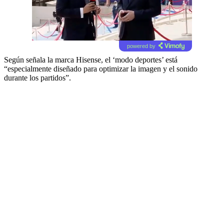
powered by
Según señala la marca Hisense, el ‘modo deportes’ está
“especialmente diseñado para optimizar la imagen y el sonido
durante los partidos”.