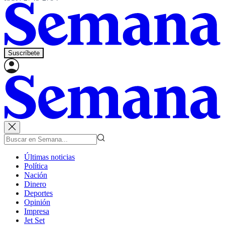
Suscríbete
Últimas noticias
Política
Nación
Dinero
Deportes
Opinión
Impresa
Jet Set