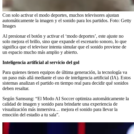
Con solo activar el modo deportes, muchos televisores ajustan
automáticamente la imagen y el sonido para los partidos.
Foto:
Getty
Images
Al presionar el botón y activar el ‘modo deportes’, este ajuste no
solo mejora el brillo, sino que expande el escenario sonoro, lo que
significa que el televisor intenta simular que el sonido proviene de
un espacio mucho más amplio y abierto.
Inteligencia artificial al servicio del gol
Para quienes tienen equipos de última generación, la tecnología va
un paso más allá mediante el uso de inteligencia artificial (IA). Estos
sistemas analizan el partido en tiempo real para decidir qué sonidos
deben resaltar.
Según Samsung: “El Modo AI Soccer optimiza automáticamente la
calidad de imagen y sonido para brindarte una experiencia de
visualización más inmersiva… mejora el sonido para llevar la
emoción del estadio a tu sala”.