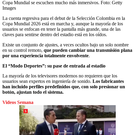
Copa Mundial se escuchen mucho más inmersivos.
Foto:
Getty
Images
La cuenta regresiva para el debut de la Selección Colombia en la
Copa Mundial 2026 está en marcha y, aunque la mayoría de los
usuarios se enfocan en tener la pantalla más grande, una de las
claves para sentirse dentro del estadio está en los oídos.
Existe un conjunto de ajustes, a veces ocultos bajo un solo nombre
en su control remoto,
que pueden cambiar una transmisión plana
por una experiencia totalmente envolvente
.
El “Modo Deportes”: su pase de entrada al estadio
La mayoría de los televisores modernos no requieren que los
usuarios sean expertos en ingeniería de sonido.
Los fabricantes
han incluido perfiles predefinidos que, con solo presionar un
botón, ajustan todo el sistema.
Videos Semana