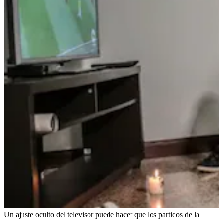
Un ajuste oculto del televisor puede hacer que los partidos de la