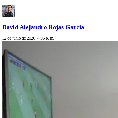
David Alejandro Rojas García
12 de junio de 2026, 4:05 p. m.