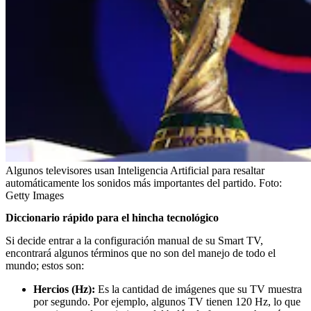
Algunos televisores usan Inteligencia Artificial para resaltar
automáticamente los sonidos más importantes del partido.
Foto:
Getty Images
Diccionario rápido para el hincha tecnológico
Si decide entrar a la configuración manual de su Smart TV,
encontrará algunos términos que no son del manejo de todo el
mundo; estos son:
Hercios (Hz):
Es la cantidad de imágenes que su TV muestra
por segundo. Por ejemplo, algunos TV tienen 120 Hz, lo que