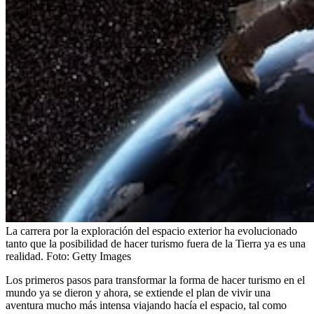
La carrera por la exploración del espacio exterior ha evolucionado
tanto que la posibilidad de hacer turismo fuera de la Tierra ya es una
realidad.
Foto:
Getty Images
Los primeros pasos para transformar la forma de hacer turismo en el
mundo ya se dieron y ahora, se extiende el plan de vivir una
aventura mucho más intensa viajando hacía el espacio, tal como