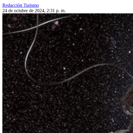
Redacción Turismo
24 de octubre de 2024, 2:31 p. m.