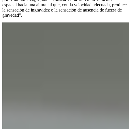
espacial hacia una altura tal que, con la velocidad adecuada, produce
la sensación de ingravidez o la sensación de ausencia de fuerza de
gravedad”.