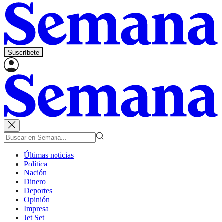
Suscríbete
Últimas noticias
Política
Nación
Dinero
Deportes
Opinión
Impresa
Jet Set