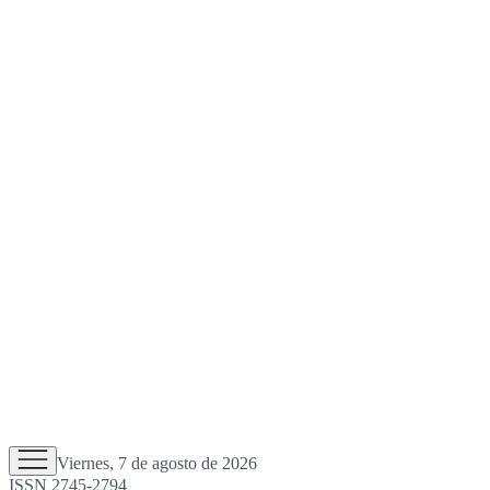
Viernes, 7 de agosto de 2026
ISSN 2745-2794