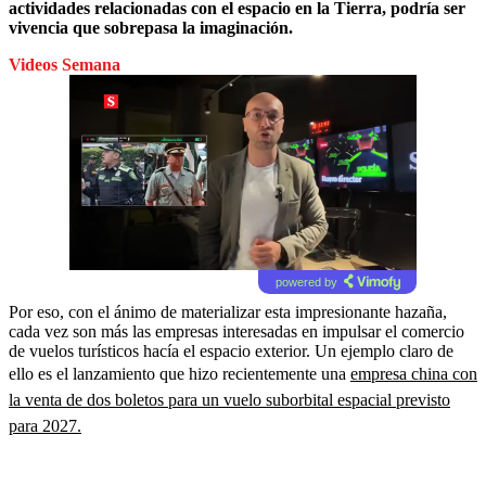
actividades relacionadas con el espacio en la Tierra, podría ser
vivencia que sobrepasa la imaginación.
Videos Semana
powered by
Por eso, con el ánimo de materializar esta impresionante hazaña,
cada vez son más las empresas interesadas en impulsar el comercio
de vuelos turísticos hacía el espacio exterior. Un ejemplo claro de
ello es el lanzamiento que hizo recientemente una
empresa china con
la venta de dos boletos para un vuelo suborbital espacial previsto
para 2027.