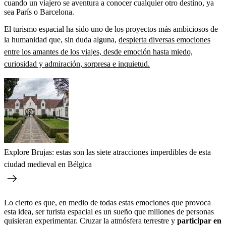
cuando un viajero se aventura a conocer cualquier otro destino, ya
sea París o Barcelona.
El turismo espacial ha sido uno de los proyectos más ambiciosos de
la humanidad que, sin duda alguna,
despierta diversas emociones
entre los amantes de los viajes, desde emoción hasta miedo,
curiosidad y admiración, sorpresa e inquietud.
Explore Brujas: estas son las siete atracciones imperdibles de esta
ciudad medieval en Bélgica
Lo cierto es que, en medio de todas estas emociones que provoca
esta idea, ser turista espacial es un sueño que millones de personas
quisieran experimentar. Cruzar la atmósfera terrestre y
participar en