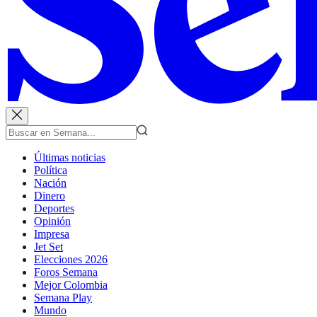
Últimas noticias
Política
Nación
Dinero
Deportes
Opinión
Impresa
Jet Set
Elecciones 2026
Foros Semana
Mejor Colombia
Semana Play
Mundo