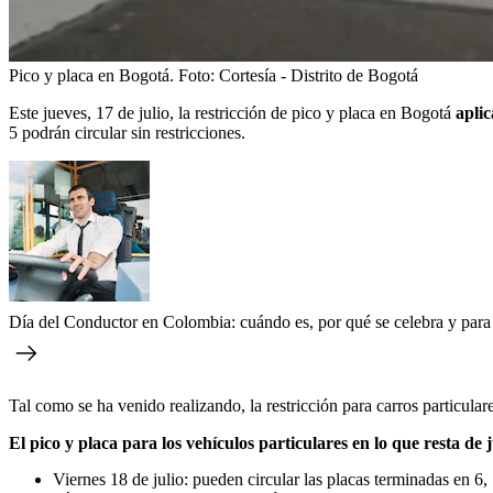
Pico y placa en Bogotá.
Foto:
Cortesía - Distrito de Bogotá
Este jueves, 17 de julio, la restricción de pico y placa en Bogotá
aplic
5 podrán circular sin restricciones.
Día del Conductor en Colombia: cuándo es, por qué se celebra y para q
Tal como se ha venido realizando, la restricción para carros particular
El pico y placa para los vehículos particulares en lo que resta de j
Viernes 18 de julio: pueden circular las placas terminadas en 6, 