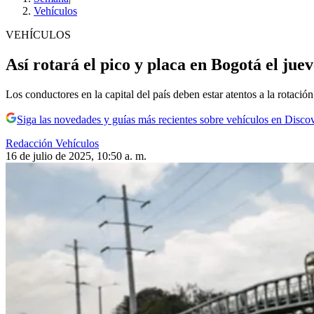
Vehículos
VEHÍCULOS
Así rotará el pico y placa en Bogotá el juev
Los conductores en la capital del país deben estar atentos a la rotació
Siga las novedades y guías más recientes sobre vehículos en Disco
Redacción Vehículos
16 de julio de 2025, 10:50 a. m.