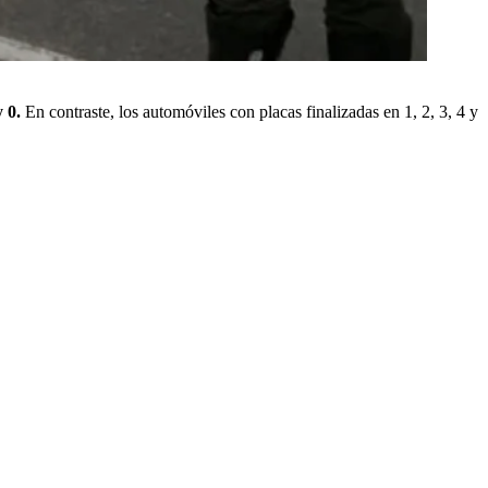
y 0.
En contraste, los automóviles con placas finalizadas en 1, 2, 3, 4 y