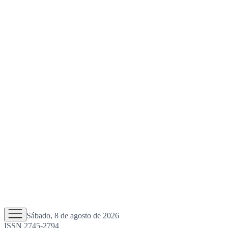
Sábado, 8 de agosto de 2026
ISSN 2745-2794