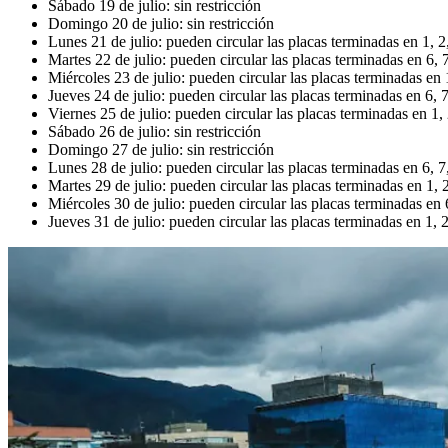
Sábado 19 de julio: sin restricción
Domingo 20 de julio: sin restricción
Lunes 21 de julio: pueden circular las placas terminadas en 1, 2,
Martes 22 de julio: pueden circular las placas terminadas en 6, 7
Miércoles 23 de julio: pueden circular las placas terminadas en 1
Jueves 24 de julio: pueden circular las placas terminadas en 6, 7
Viernes 25 de julio: pueden circular las placas terminadas en 1, 
Sábado 26 de julio: sin restricción
Domingo 27 de julio: sin restricción
Lunes 28 de julio: pueden circular las placas terminadas en 6, 7,
Martes 29 de julio: pueden circular las placas terminadas en 1, 2
Miércoles 30 de julio: pueden circular las placas terminadas en 6
Jueves 31 de julio: pueden circular las placas terminadas en 1, 2