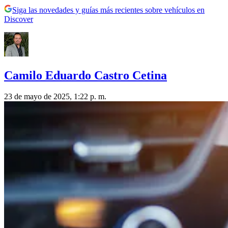
Siga las novedades y guías más recientes sobre vehículos en
Discover
Camilo Eduardo Castro Cetina
23 de mayo de 2025, 1:22 p. m.