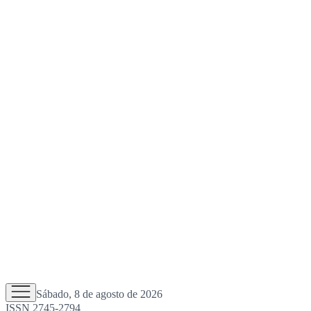
Sábado, 8 de agosto de 2026
ISSN 2745-2794