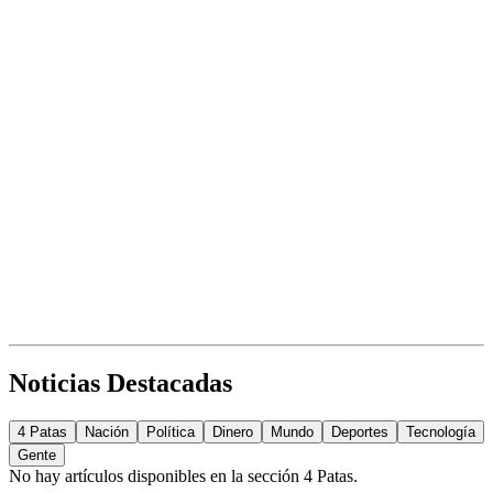
Noticias Destacadas
4 Patas
Nación
Política
Dinero
Mundo
Deportes
Tecnología
Gente
No hay artículos disponibles en la sección
4 Patas
.