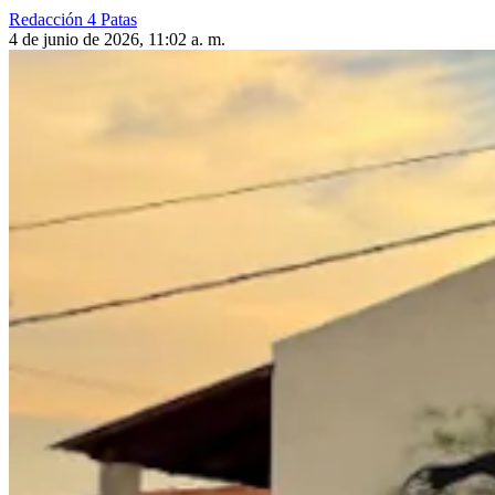
Redacción 4 Patas
4 de junio de 2026, 11:02 a. m.