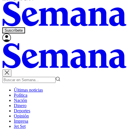
Suscríbete
Últimas noticias
Política
Nación
Dinero
Deportes
Opinión
Impresa
Jet Set