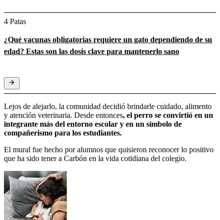
4 Patas
¿Qué vacunas obligatorias requiere un gato dependiendo de su
edad? Estas son las dosis clave para mantenerlo sano
Lejos de alejarlo, la comunidad decidió brindarle cuidado, alimento
y atención veterinaria. Desde entonces
, el perro se convirtió en un
integrante más del entorno escolar y en un símbolo de
compañerismo para los estudiantes.
El mural fue hecho por alumnos que quisieron reconocer lo positivo
que ha sido tener a Carbón en la vida cotidiana del colegio.