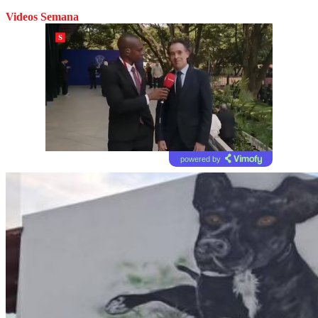
Videos Semana
powered by