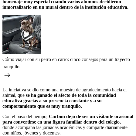
homenaje muy especial cuando varios alumnos decidieron
inmortalizarlo en un mural dentro de la institución educativa.
Cómo viajar con su perro en carro: cinco consejos para un trayecto
tranquilo
La iniciativa se dio como una muestra de agradecimiento hacia el
animal, que
se ha ganado el afecto de toda la comunidad
educativa gracias a su presencia constante y a su
comportamiento que es muy tranquilo.
Con el paso del tiempo,
Carbón dejó de ser un visitante ocasional
para convertirse en una figura familiar dentro del colegio,
donde acompaña las jornadas académicas y comparte diariamente
con niños, jóvenes y docentes.