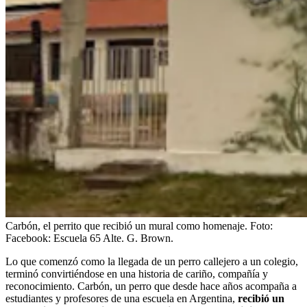
Carbón, el perrito que recibió un mural como homenaje.
Foto:
Facebook: Escuela 65 Alte. G. Brown.
Lo que comenzó como la llegada de un perro callejero a un colegio,
terminó convirtiéndose en una historia de cariño, compañía y
reconocimiento. Carbón, un perro que desde hace años acompaña a
estudiantes y profesores de una escuela en Argentina,
recibió un