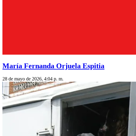
María Fernanda Orjuela Espitia
28 de mayo de 2026, 4:04 p. m.