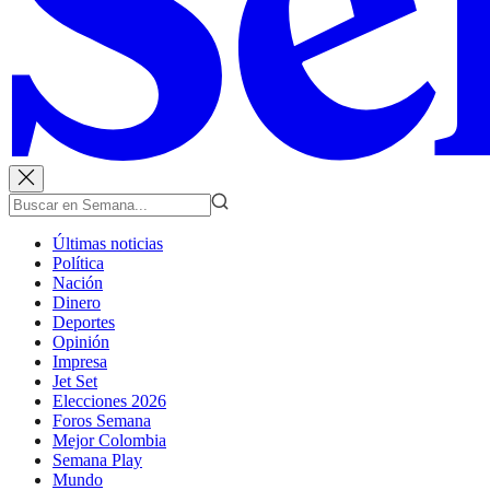
Últimas noticias
Política
Nación
Dinero
Deportes
Opinión
Impresa
Jet Set
Elecciones 2026
Foros Semana
Mejor Colombia
Semana Play
Mundo