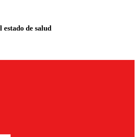
l estado de salud