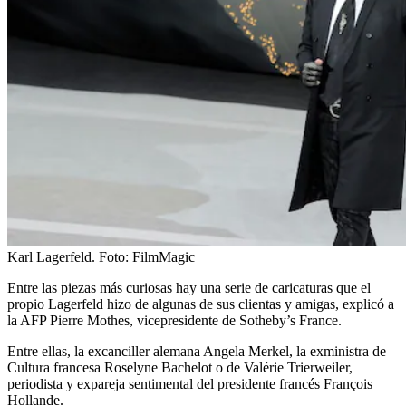
Karl Lagerfeld.
Foto:
FilmMagic
Entre las piezas más curiosas hay una serie de caricaturas que el
propio Lagerfeld hizo de algunas de sus clientas y amigas, explicó a
la AFP Pierre Mothes, vicepresidente de Sotheby’s France.
Entre ellas, la excanciller alemana Angela Merkel, la exministra de
Cultura francesa Roselyne Bachelot o de Valérie Trierweiler,
periodista y expareja sentimental del presidente francés François
Hollande.