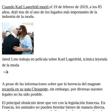
Cuando Karl Lagerfeld murió
el 19 de febrero de 2019, a los 85
años, dejó tras de sí uno de los legados más importantes de la
industria de la moda.
Jared Leto trabaja en película sobre Karl Lagerfeld, icónica leyenda
de la moda
A pesar de las informaciones sobre que la herencia del magnate
recaería en su gata Choupette,
sin embargo, por diversas razones
legales no ha sido posible.
El principal obstáculo tiene que ver con la legislación francesa. En
Francia, los animales no pueden heredar bienes de manera directa,