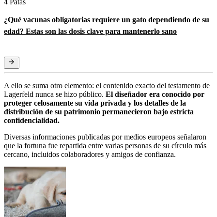
4 Patas
¿Qué vacunas obligatorias requiere un gato dependiendo de su
edad? Estas son las dosis clave para mantenerlo sano
A ello se suma otro elemento: el contenido exacto del testamento de
Lagerfeld nunca se hizo público.
El diseñador era conocido por
proteger celosamente su vida privada y los detalles de la
distribución de su patrimonio permanecieron bajo estricta
confidencialidad.
Diversas informaciones publicadas por medios europeos señalaron
que la fortuna fue repartida entre varias personas de su círculo más
cercano, incluidos colaboradores y amigos de confianza.