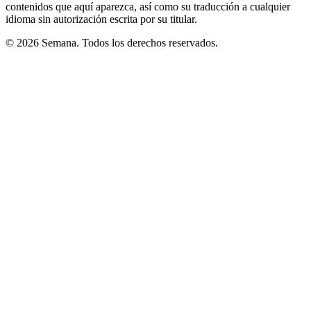
contenidos que aquí aparezca, así como su traducción a cualquier
idioma sin autorización escrita por su titular.
© 2026 Semana. Todos los derechos reservados.