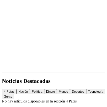
Noticias Destacadas
4 Patas
Nación
Política
Dinero
Mundo
Deportes
Tecnología
Gente
No hay artículos disponibles en la sección
4 Patas
.