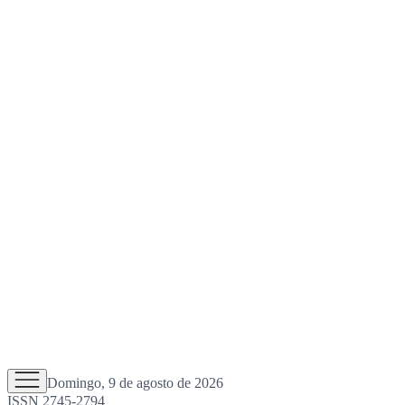
Domingo, 9 de agosto de 2026
ISSN 2745-2794