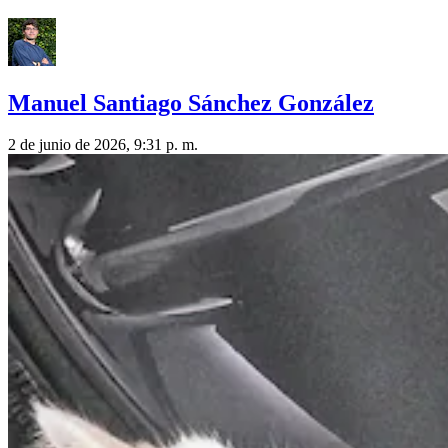
Manuel Santiago Sánchez González
2 de junio de 2026, 9:31 p. m.