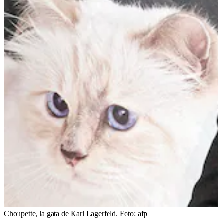
Choupette, la gata de Karl Lagerfeld.
Foto:
afp