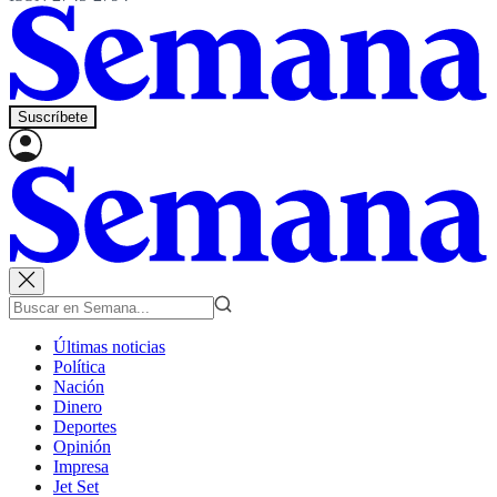
Suscríbete
Últimas noticias
Política
Nación
Dinero
Deportes
Opinión
Impresa
Jet Set