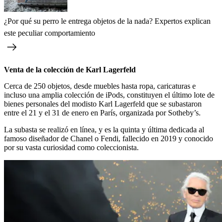
¿Por qué su perro le entrega objetos de la nada? Expertos explican
este peculiar comportamiento
Venta de la colección de Karl Lagerfeld
Cerca de 250 objetos, desde muebles hasta ropa, caricaturas e
incluso una amplia colección de iPods, constituyen el último lote de
bienes personales del modisto Karl Lagerfeld que se subastaron
entre el 21 y el 31 de enero en París, organizada por Sotheby’s.
La subasta se realizó en línea, y es la quinta y última dedicada al
famoso diseñador de Chanel o Fendi, fallecido en 2019 y conocido
por su vasta curiosidad como coleccionista.