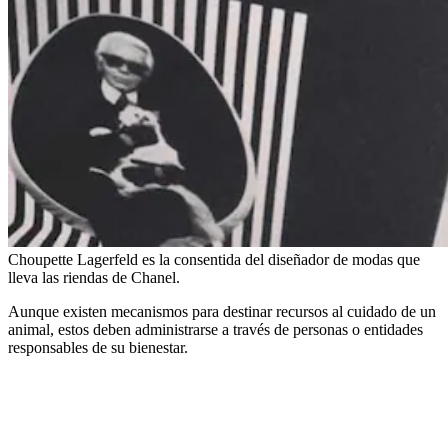
Choupette Lagerfeld es la consentida del diseñador de modas que
lleva las riendas de Chanel.
Aunque existen mecanismos para destinar recursos al cuidado de un
animal, estos deben administrarse a través de personas o entidades
responsables de su bienestar.