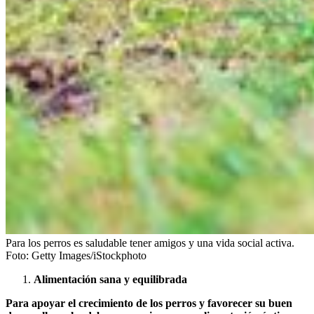
Para los perros es saludable tener amigos y una vida social activa.
Foto:
Getty Images/iStockphoto
Alimentación sana y equilibrada
Para apoyar el crecimiento de los perros y favorecer su buen