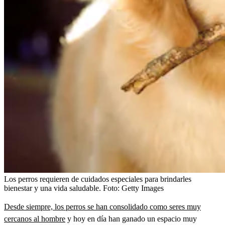
Los perros requieren de cuidados especiales para brindarles
bienestar y una vida saludable.
Foto:
Getty Images
Desde siempre, los perros se han consolidado como seres muy
cercanos al hombre
y hoy en día han ganado un espacio muy