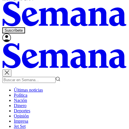
Suscríbete
Últimas noticias
Política
Nación
Dinero
Deportes
Opinión
Impresa
Jet Set