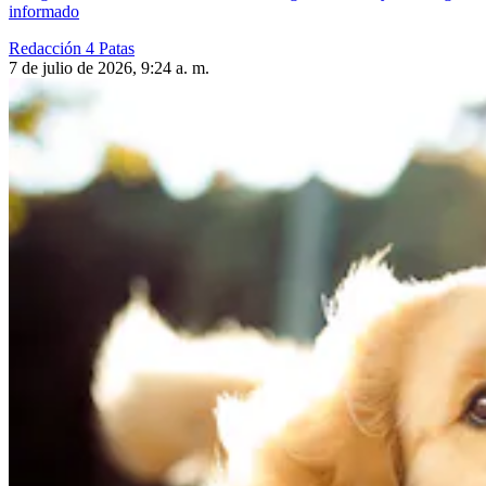
informado
Redacción 4 Patas
7 de julio de 2026, 9:24 a. m.