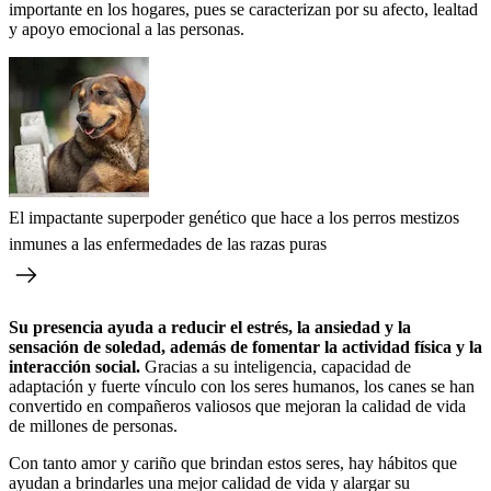
importante en los hogares, pues se caracterizan por su afecto, lealtad
y apoyo emocional a las personas.
El impactante superpoder genético que hace a los perros mestizos
inmunes a las enfermedades de las razas puras
Su presencia ayuda a reducir el estrés, la ansiedad y la
sensación de soledad, además de fomentar la actividad física y la
interacción social.
Gracias a su inteligencia, capacidad de
adaptación y fuerte vínculo con los seres humanos, los canes se han
convertido en compañeros valiosos que mejoran la calidad de vida
de millones de personas.
Con tanto amor y cariño que brindan estos seres, hay hábitos que
ayudan a brindarles una mejor calidad de vida y alargar su