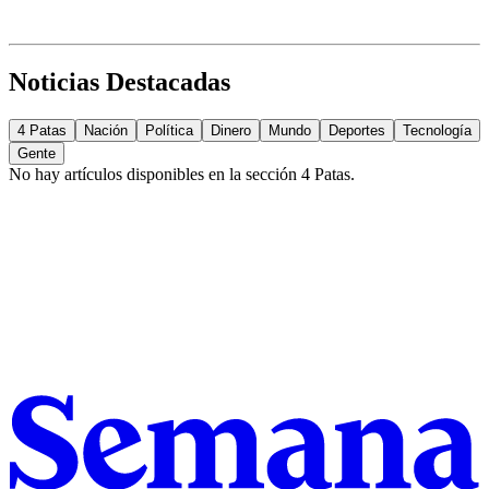
Noticias Destacadas
4 Patas
Nación
Política
Dinero
Mundo
Deportes
Tecnología
Gente
No hay artículos disponibles en la sección
4 Patas
.