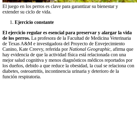
El juego en los perros es clave para garantizar su bienestar y
extender su ciclo de vida.
Ejercicio constante
El ejercicio regular es esencial para preservar y alargar la vida
de los perros.
La profesora de la Facultad de Medicina Veterinaria
de Texas A&M e investigadora del Proyecto de Envejecimiento
Canino, Kate Creevy, referida por
National Geographic
, afirma que
hay evidencia de que la actividad física está relacionada con una
mejor salud cognitiva y menos diagnósticos médicos reportados por
los dueños, debido a que reduce la obesidad, la cual se relaciona con
diabetes, osteoartritis, incontinencia urinaria y deterioro de la
función respiratoria.