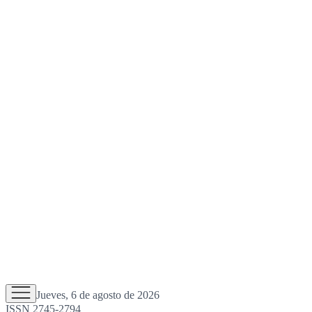
Jueves, 6 de agosto de 2026
ISSN 2745-2794