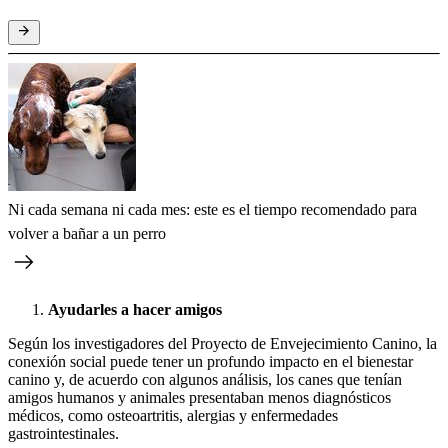
Ni cada semana ni cada mes: este es el tiempo recomendado para
volver a bañar a un perro
Ayudarles a hacer amigos
Según los investigadores del Proyecto de Envejecimiento Canino, la
conexión social puede tener un profundo impacto en el bienestar
canino y, de acuerdo con algunos análisis, los canes que tenían
amigos humanos y animales presentaban menos diagnósticos
médicos, como osteoartritis, alergias y enfermedades
gastrointestinales.