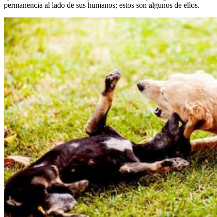
permanencia al lado de sus humanos; estos son algunos de ellos.