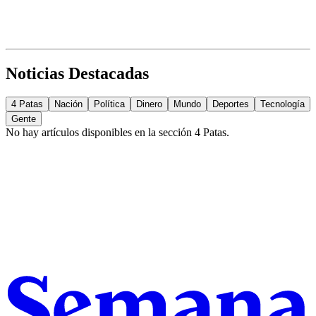
Noticias Destacadas
4 Patas
Nación
Política
Dinero
Mundo
Deportes
Tecnología
Gente
No hay artículos disponibles en la sección
4 Patas
.