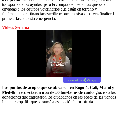
transporte de las ayudas, para la compra de medicinas que serán
enviadas a los equipos veterinarios que están en terreno y,
finalmente, para financiar esterilizaciones masivas una vez finalice la
primera fase de esta emergencia.
Videos Semana
powered by
Los
puntos de acopio que se ubicaron en Bogotá, Cali, Miami y
Medellín recolectaron más de 50 toneladas de cuido
, gracias a las
donaciones que entregaron los ciudadanos en las sedes de las tiendas
Laika, compañía que se sumó a esa acción humanitaria.