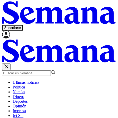
Suscríbete
Últimas noticias
Política
Nación
Dinero
Deportes
Opinión
Impresa
Jet Set