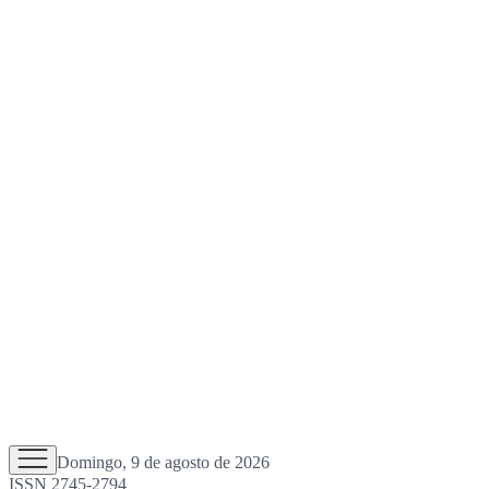
Domingo, 9 de agosto de 2026
ISSN 2745-2794