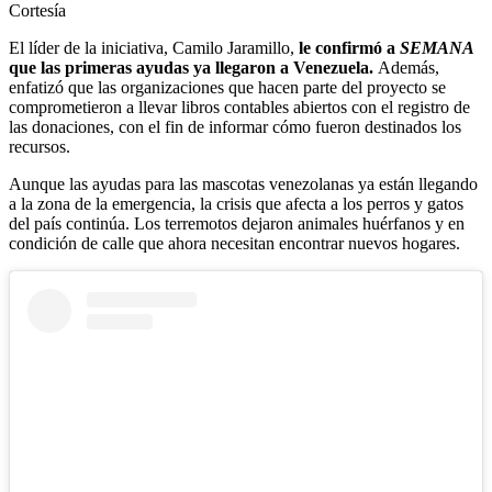
Cortesía
El líder de la iniciativa, Camilo Jaramillo,
le confirmó a
SEMANA
que las primeras ayudas ya llegaron a Venezuela.
Además,
enfatizó que las organizaciones que hacen parte del proyecto se
comprometieron a llevar libros contables abiertos con el registro de
las donaciones, con el fin de informar cómo fueron destinados los
recursos.
Aunque las ayudas para las mascotas venezolanas ya están llegando
a la zona de la emergencia, la crisis que afecta a los perros y gatos
del país continúa. Los terremotos dejaron animales huérfanos y en
condición de calle que ahora necesitan encontrar nuevos hogares.