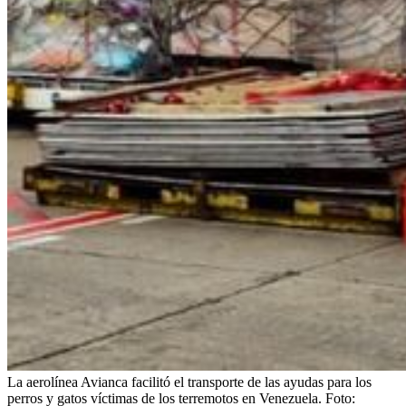
La aerolínea Avianca facilitó el transporte de las ayudas para los
perros y gatos víctimas de los terremotos en Venezuela.
Foto: