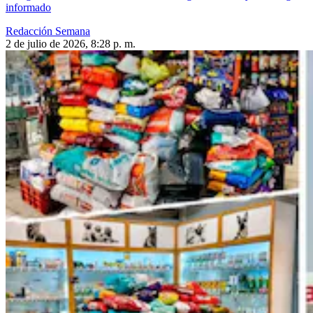
informado
Redacción Semana
2 de julio de 2026, 8:28 p. m.