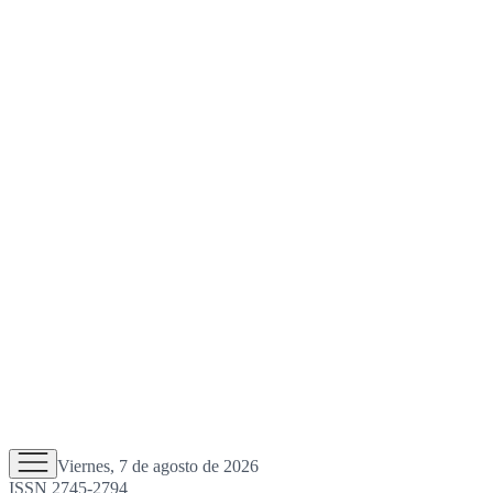
Viernes, 7 de agosto de 2026
ISSN 2745-2794