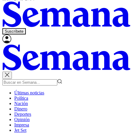
Suscríbete
Últimas noticias
Política
Nación
Dinero
Deportes
Opinión
Impresa
Jet Set