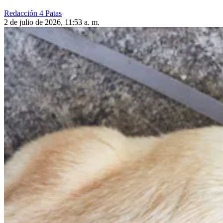
Redacción 4 Patas
2 de julio de 2026, 11:53 a. m.