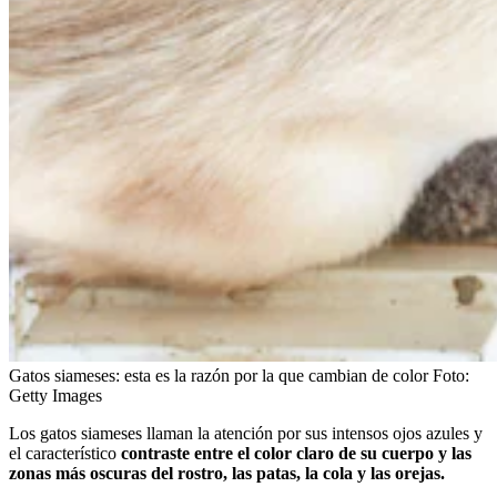
Gatos siameses: esta es la razón por la que cambian de color
Foto:
Getty Images
Los gatos siameses llaman la atención por sus intensos ojos azules y
el característico
contraste entre el color claro de su cuerpo y las
zonas más oscuras del rostro, las patas, la cola y las orejas.