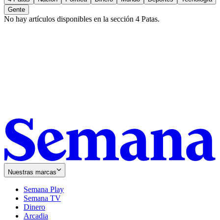
Gente
No hay artículos disponibles en la sección
4 Patas
.
Nuestras marcas
Semana Play
Semana TV
Dinero
Arcadia