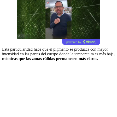
powered by
Esta particularidad hace que el pigmento se produzca con mayor
intensidad en las partes del cuerpo donde la temperatura es más baja
,
mientras que las zonas cálidas permanecen más claras.