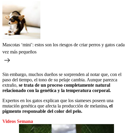
Mascotas ‘mini’: estos son los riesgos de criar perros y gatos cada
vez más pequeños
Sin embargo, muchos dueños se sorprenden al notar que, con el
paso del tiempo, el tono de su pelaje cambia. Aunque parezca
extraño,
se trata de un proceso completamente natural
relacionado con la genética y la temperatura corporal.
Expertos en los gatos explican que los siameses poseen una
mutación genética que afecta la producción de melanina
, el
pigmento responsable del color del pelo.
Videos Semana