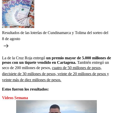
Resultados de las loterías de Cundinamarca y Tolima del sorteo del
8 de agosto
La de la Cruz Roja entregó
un premio mayor de 5.000 millones de
pesos con un tiquete vendido en Cartagena.
También entregó un
seco de 200 millones de pesos,
cuatro de 50 millones de pesos,
diecisiete de 30 millones de pesos, veinte de 20 millones de pesos y
veinte más de diez millones de pesos.
Estos fueron los resultados:
Videos Semana