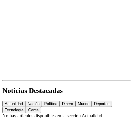
Noticias Destacadas
Actualidad
Nación
Política
Dinero
Mundo
Deportes
Tecnología
Gente
No hay artículos disponibles en la sección
Actualidad
.