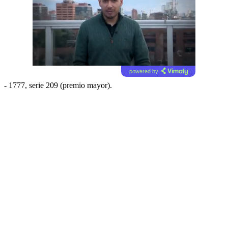
powered by
- 1777, serie 209 (premio mayor).