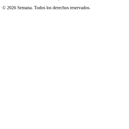
© 2026 Semana. Todos los derechos reservados.