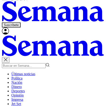
Suscríbete
Últimas noticias
Política
Nación
Dinero
Deportes
Opinión
Impresa
Jet Set