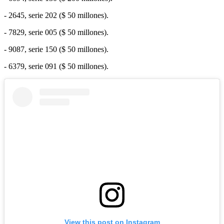
- 2645, serie 202 ($ 50 millones).
- 7829, serie 005 ($ 50 millones).
- 9087, serie 150 ($ 50 millones).
- 6379, serie 091 ($ 50 millones).
View this post on Instagram