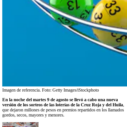
Imagen de referencia.
Foto:
Getty Images/iStockphoto
En la noche del martes 9 de agosto se llevó a cabo una nueva
versión de los sorteos de las loterías de la Cruz Roja y del Huila
,
que dejaron millones de pesos en premios repartidos en los llamados
gordos, secos, mayores y menores.