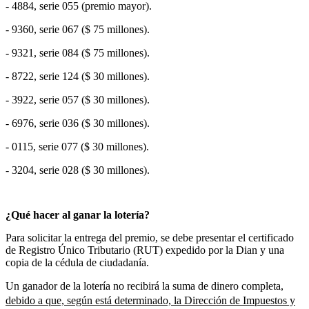
- 4884, serie 055 (premio mayor).
- 9360, serie 067 ($ 75 millones).
- 9321, serie 084 ($ 75 millones).
- 8722, serie 124 ($ 30 millones).
- 3922, serie 057 ($ 30 millones).
- 6976, serie 036 ($ 30 millones).
- 0115, serie 077 ($ 30 millones).
- 3204, serie 028 ($ 30 millones).
¿Qué hacer al ganar la lotería?
Para solicitar la entrega del premio, se debe presentar el certificado
de Registro Único Tributario (RUT) expedido por la Dian y una
copia de la cédula de ciudadanía.
Un ganador de la lotería no recibirá la suma de dinero completa,
debido a que, según está determinado, la Dirección de Impuestos y