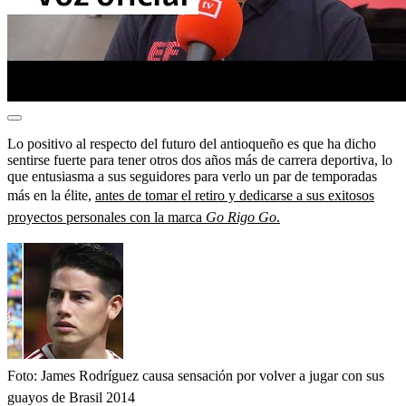
Lo positivo al respecto del futuro del antioqueño es que ha dicho
sentirse fuerte para tener otros dos años más de carrera deportiva, lo
que entusiasma a sus seguidores para verlo un par de temporadas
más en la élite,
antes de tomar el retiro y dedicarse a sus exitosos
proyectos personales con la marca
Go Rigo Go
.
Foto: James Rodríguez causa sensación por volver a jugar con sus
guayos de Brasil 2014