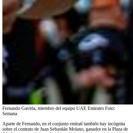
Fernando Gaviria, miembro del equipo UAE Emirates
Foto:
Semana
Aparte de Fernando, en el conjunto emiratí también hay incógnita
sobre el contrato de Juan Sebastián Molano, ganador en la Plaza de