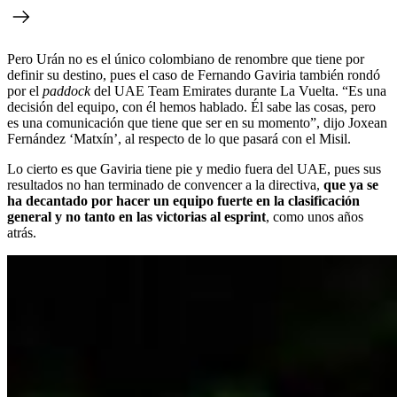
Pero Urán no es el único colombiano de renombre que tiene por
definir su destino, pues el caso de Fernando Gaviria también rondó
por el
paddock
del UAE Team Emirates durante La Vuelta. “Es una
decisión del equipo, con él hemos hablado. Él sabe las cosas, pero
es una comunicación que tiene que ser en su momento”, dijo Joxean
Fernández ‘Matxín’, al respecto de lo que pasará con el Misil.
Lo cierto es que Gaviria tiene pie y medio fuera del UAE, pues sus
resultados no han terminado de convencer a la directiva,
que ya se
ha decantado por hacer un equipo fuerte en la clasificación
general y no tanto en las victorias al esprint
, como unos años
atrás.