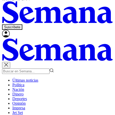
Suscríbete
Últimas noticias
Política
Nación
Dinero
Deportes
Opinión
Impresa
Jet Set