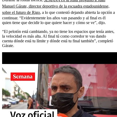
Manuel Gárate, director deportivo de la escuadra estadounidense,
sobre el futuro de Rigo
, a lo que contestó dejando abierta la opción a
continuar. “Evidentemente los años van pasando y al final es él
quien tiene que decidir lo que quiere hacer y cómo se ve”, dijo.
“El pelotón está cambiando, ya no tiene los espacios que tenía antes,
la velocidad es más alta. Al final tú como corredor te vas dando
cuenta dónde está tu límite y dónde está tu final también”, completó
Gárate.