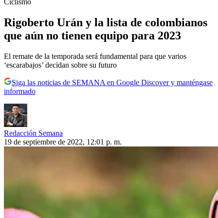
Ciclismo
Rigoberto Urán y la lista de colombianos
que aún no tienen equipo para 2023
El remate de la temporada será fundamental para que varios
‘escarabajos’ decidan sobre su futuro
Siga las noticias de SEMANA en Google Discover y manténgase
informado
Redacción Semana
19 de septiembre de 2022, 12:01 p. m.