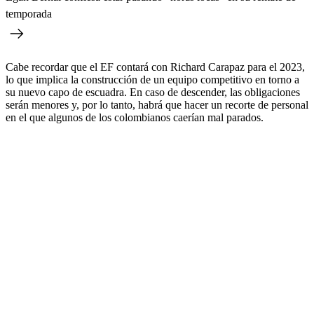
temporada
Cabe recordar que el EF contará con Richard Carapaz para el 2023,
lo que implica la construcción de un equipo competitivo en torno a
su nuevo capo de escuadra. En caso de descender, las obligaciones
serán menores y, por lo tanto, habrá que hacer un recorte de personal
en el que algunos de los colombianos caerían mal parados.