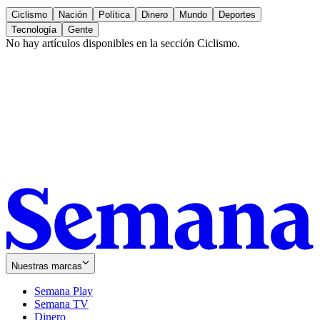
Ciclismo
Nación
Política
Dinero
Mundo
Deportes
Tecnología
Gente
No hay artículos disponibles en la sección
Ciclismo
.
Nuestras marcas
Semana Play
Semana TV
Dinero