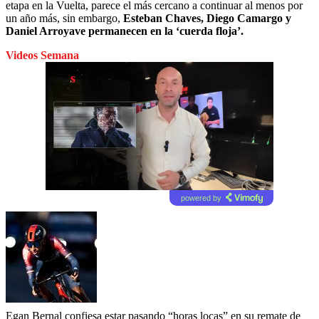
etapa en la Vuelta, parece el más cercano a continuar al menos por
un año más, sin embargo,
Esteban Chaves, Diego Camargo y
Daniel Arroyave permanecen en la ‘cuerda floja’.
Videos Semana
powered by
Egan Bernal confiesa estar pasando “horas locas” en su remate de