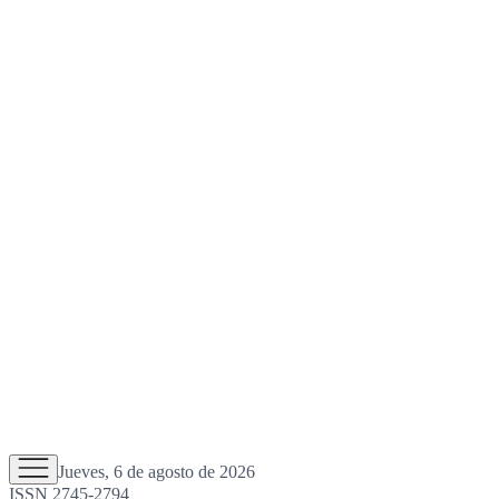
Jueves, 6 de agosto de 2026
ISSN 2745-2794