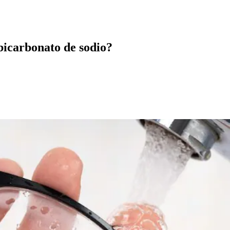
bicarbonato de sodio?