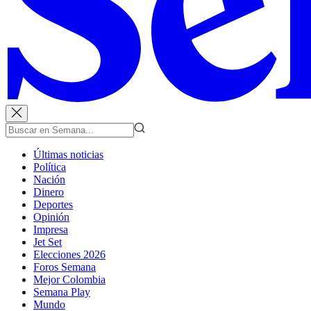
Últimas noticias
Política
Nación
Dinero
Deportes
Opinión
Impresa
Jet Set
Elecciones 2026
Foros Semana
Mejor Colombia
Semana Play
Mundo