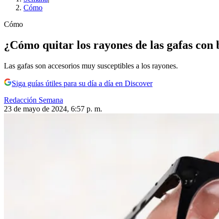
Cómo
Cómo
¿Cómo quitar los rayones de las gafas con 
Las gafas son accesorios muy susceptibles a los rayones.
Siga guías útiles para su día a día en Discover
Redacción Semana
23 de mayo de 2024, 6:57 p. m.