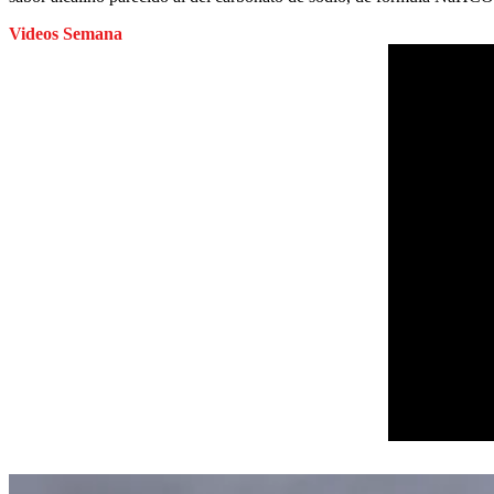
Videos Semana