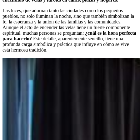
Las luces, que adornan tanto las ciudades como los pequeños
pueblos, no solo iluminan la noche, sino que también simbolizan la
fe, la esperanza y la unión de las familias y las comunidades.
Aunque el acto de encender las velas tiene un fuerte componente
espiritual, muchas personas se preguntan:
¿cuál es la hora perfecta
para hacerlo?
Este detalle, aparentemente sencillo, tiene una
profunda carga simbólica y práctica que influye en cómo se vive
esta hermosa tradición.