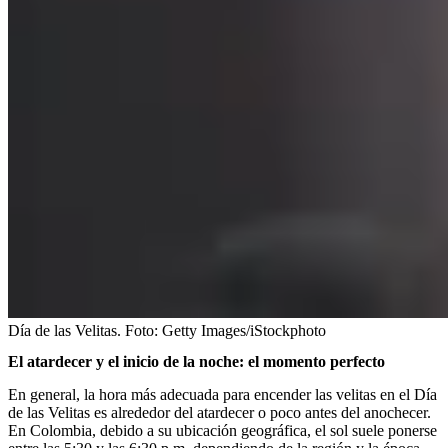
Día de las Velitas.
Foto:
Getty Images/iStockphoto
El atardecer y el inicio de la noche: el momento perfecto
En general, la hora más adecuada para encender las velitas en el Día
de las Velitas es alrededor del atardecer o poco antes del anochecer.
En Colombia, debido a su ubicación geográfica, el sol suele ponerse