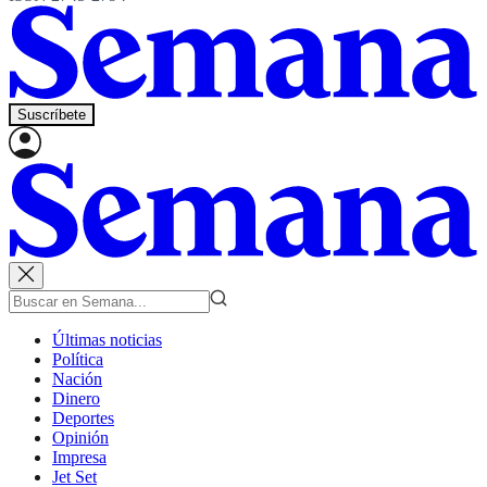
Suscríbete
Últimas noticias
Política
Nación
Dinero
Deportes
Opinión
Impresa
Jet Set