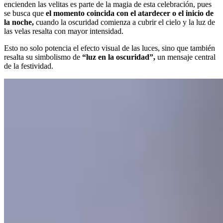
encienden las velitas es parte de la magia de esta celebración, pues
se busca que
el momento coincida con el atardecer o el inicio de
la noche,
cuando la oscuridad comienza a cubrir el cielo y la luz de
las velas resalta con mayor intensidad.
Esto no solo potencia el efecto visual de las luces, sino que también
resalta su simbolismo de
“luz en la oscuridad”,
un mensaje central
de la festividad.