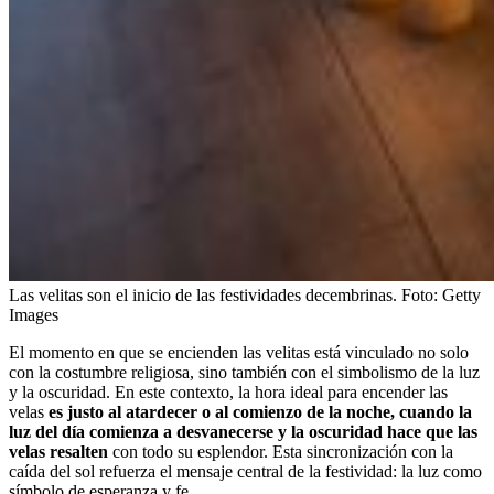
Las velitas son el inicio de las festividades decembrinas.
Foto:
Getty
Images
El momento en que se encienden las velitas está vinculado no solo
con la costumbre religiosa, sino también con el simbolismo de la luz
y la oscuridad. En este contexto, la hora ideal para encender las
velas
es justo al atardecer o al comienzo de la noche, cuando la
luz del día comienza a desvanecerse y la oscuridad hace que las
velas resalten
con todo su esplendor. Esta sincronización con la
caída del sol refuerza el mensaje central de la festividad: la luz como
símbolo de esperanza y fe.