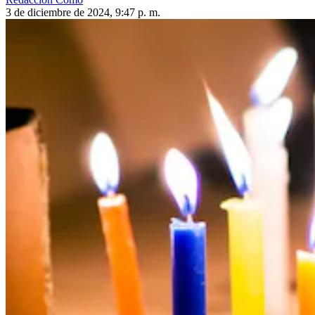
3 de diciembre de 2024, 9:47 p. m.