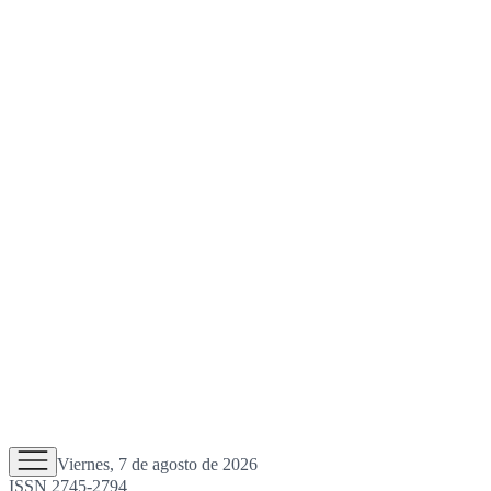
Viernes, 7 de agosto de 2026
ISSN 2745-2794