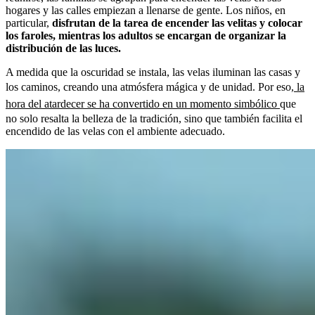
hogares y las calles empiezan a llenarse de gente. Los niños, en
particular,
disfrutan de la tarea de encender las velitas y colocar
los faroles, mientras los adultos se encargan de organizar la
distribución de las luces.
A medida que la oscuridad se instala, las velas iluminan las casas y
los caminos, creando una atmósfera mágica y de unidad. Por eso,
la
hora del atardecer se ha convertido en un momento simbólico
que
no solo resalta la belleza de la tradición, sino que también facilita el
encendido de las velas con el ambiente adecuado.