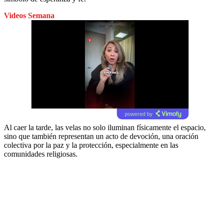
Videos Semana
powered by
Al caer la tarde, las velas no solo iluminan físicamente el espacio,
sino que también representan un acto de devoción, una oración
colectiva por la paz y la protección, especialmente en las
comunidades religiosas.