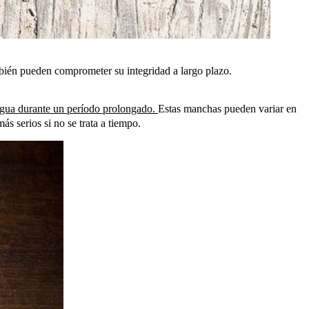
bién pueden comprometer su integridad a largo plazo.
agua durante un período prolongado.
Estas manchas pueden variar en
 serios si no se trata a tiempo.