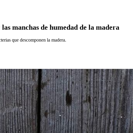
ar las manchas de humedad de la madera
terias que descomponen la madera.