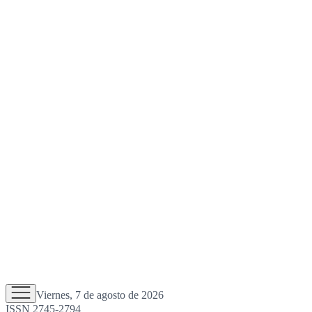
Viernes, 7 de agosto de 2026
ISSN 2745-2794