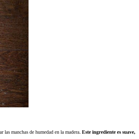
inar las manchas de humedad en la madera.
Este ingrediente es suave,