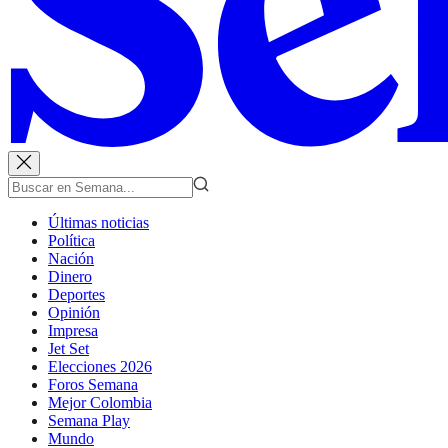
Últimas noticias
Política
Nación
Dinero
Deportes
Opinión
Impresa
Jet Set
Elecciones 2026
Foros Semana
Mejor Colombia
Semana Play
Mundo