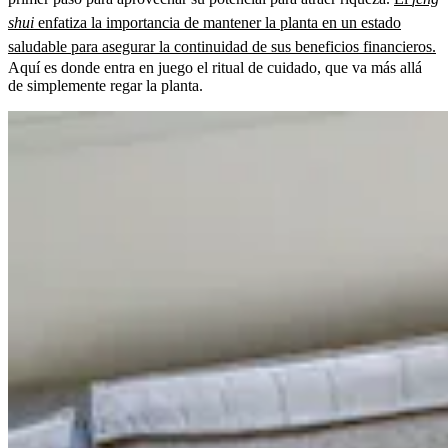
shui
enfatiza la importancia de mantener la planta en un estado
saludable para asegurar la continuidad de sus beneficios financieros.
Aquí es donde entra en juego el ritual de cuidado, que va más allá
de simplemente regar la planta.