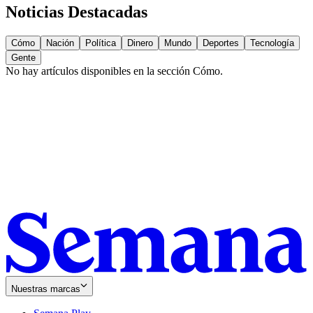
Noticias Destacadas
Cómo
Nación
Política
Dinero
Mundo
Deportes
Tecnología
Gente
No hay artículos disponibles en la sección
Cómo
.
Nuestras marcas