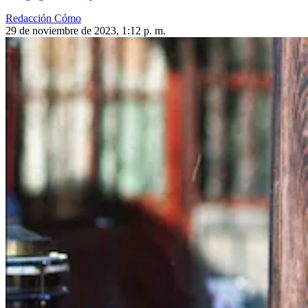
Redacción Cómo
29 de noviembre de 2023, 1:12 p. m.