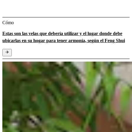
Cómo
Estas son las velas que debería utilizar y el lugar donde debe
ubicarlas en su hogar para tener armonía, según el Feng Shui