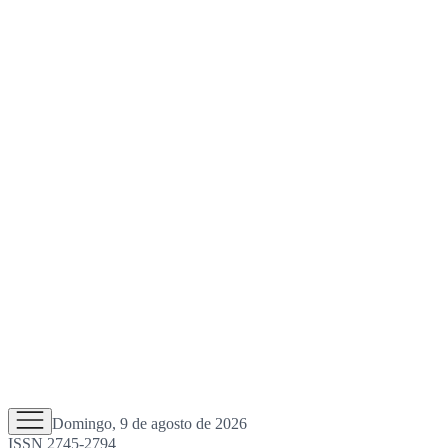
Domingo, 9 de agosto de 2026
ISSN 2745-2794