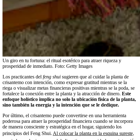
Un giro en tu fortuna: el ritual esotérico para atraer riqueza y
prosperidad de inmediato.
Foto:
Getty Images
Los practicantes del
feng shui
sugieren que al cuidar la planta de
crisantemo con intención, como expresar gratitud mientras se la
riega o visualizar metas financieras positivas mientras se la poda, se
fortalece la conexión entre la planta y la atracción de dinero.
Este
enfoque holístico implica no solo la ubicación física de la planta,
sino también la energía y la intención que se le dedique.
Por último, el crisantemo puede convertirse en una herramienta
poderosa para atraer la prosperidad financiera cuando se incorpora
de manera consciente y estratégica en el hogar, siguiendo los
principios del Feng Shui.
Al colocar la planta en la esquina sureste,