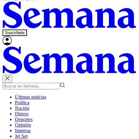
Suscríbete
Últimas noticias
Política
Nación
Dinero
Deportes
Opinión
Impresa
Jet Set