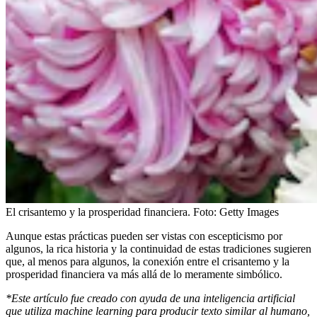
El crisantemo y la prosperidad financiera.
Foto:
Getty Images
Aunque estas prácticas pueden ser vistas con escepticismo por
algunos, la rica historia y la continuidad de estas tradiciones sugieren
que, al menos para algunos, la conexión entre el crisantemo y la
prosperidad financiera va más allá de lo meramente simbólico.
*Este artículo fue creado con ayuda de una inteligencia artificial
que utiliza machine learning para producir texto similar al humano,