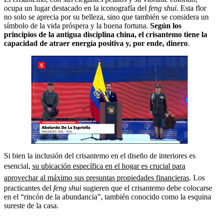
ocupa un lugar destacado en la iconografía del
feng shui
. Esta flor
no solo se aprecia por su belleza, sino que también se considera un
símbolo de la vida próspera y la buena fortuna.
Según los
principios de la antigua disciplina china, el crisantemo tiene la
capacidad de atraer energía positiva y, por ende, dinero
.
Si bien la inclusión del crisantemo en el diseño de interiores es
esencial,
su ubicación específica en el hogar es crucial para
aprovechar al máximo sus presuntas propiedades financieras
. Los
practicantes del
feng shui
sugieren que el crisantemo debe colocarse
en el “rincón de la abundancia”, también conocido como la esquina
sureste de la casa.