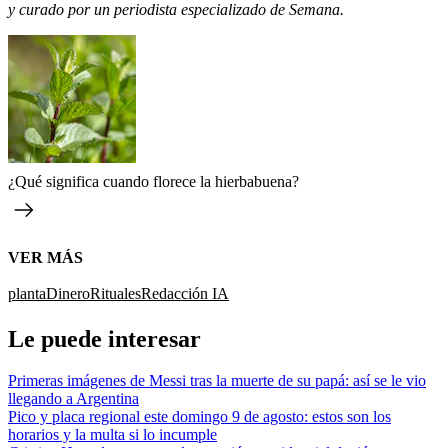
y curado por un periodista especializado de Semana.
¿Qué significa cuando florece la hierbabuena?
VER MÁS
planta
Dinero
Rituales
Redacción IA
Le puede interesar
Primeras imágenes de Messi tras la muerte de su papá: así se le vio
llegando a Argentina
Pico y placa regional este domingo 9 de agosto: estos son los
horarios y la multa si lo incumple