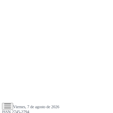
Viernes, 7 de agosto de 2026
ISSN 2745-2794