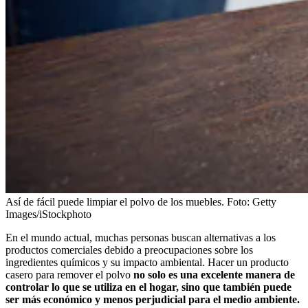
Así de fácil puede limpiar el polvo de los muebles.
Foto:
Getty
Images/iStockphoto
En el mundo actual, muchas personas buscan alternativas a los
productos comerciales debido a preocupaciones sobre los
ingredientes químicos y su impacto ambiental. Hacer un producto
casero para remover el polvo
no solo es una excelente manera de
controlar lo que se utiliza en el hogar, sino que también puede
ser más económico y menos perjudicial para el medio ambiente.