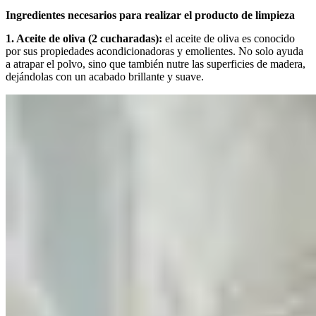
Ingredientes necesarios para realizar el producto de limpieza
1. Aceite de oliva (2 cucharadas):
el aceite de oliva es conocido
por sus propiedades acondicionadoras y emolientes. No solo ayuda
a atrapar el polvo, sino que también nutre las superficies de madera,
dejándolas con un acabado brillante y suave.