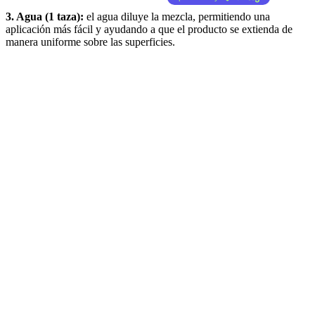
3. Agua (1 taza):
el agua diluye la mezcla, permitiendo una
aplicación más fácil y ayudando a que el producto se extienda de
manera uniforme sobre las superficies.