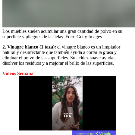
Los muebles suelen acumular una gran cantidad de polvo en su
superficie y pliegues de las telas.
Foto:
Getty Images
2. Vinagre blanco (1 taza):
el vinagre blanco es un limpiador
natural y desinfectante que también ayuda a cortar la grasa y
eliminar el polvo de las superficies. Su acidez suave ayuda a
disolver los residuos y a mejorar el brillo de las superficies.
Videos Semana
powered by