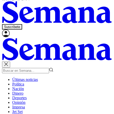
Suscríbete
Últimas noticias
Política
Nación
Dinero
Deportes
Opinión
Impresa
Jet Set