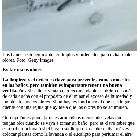
Los baños se deben mantener limpios y ordenados para evitar malos
olores.
Foto:
Getty Images
Evitar malos olores
La limpieza y el orden es clave para prevenir aromas molestos
en los baños, pero también es importante tener una buena
ventilación.
Si se tiene ventana, lo recomendable es abrirla después
de cada ducha con el propósito de eliminar el exceso de humedad y
también los malos olores. Si no hay, es fundamental que este lugar
cuente con una rejilla que ayude a que los olores no se acumulen.
Otra opción es poner jabones aromáticos o encender velas que
tengan olor cuando se vaya a tomar un baño, pero es clave saber que
esto solo funcionará si el lugar está limpio. Una alternativa más es
colocar plantas como la lavanda o el eucalipto para perfumar el aire