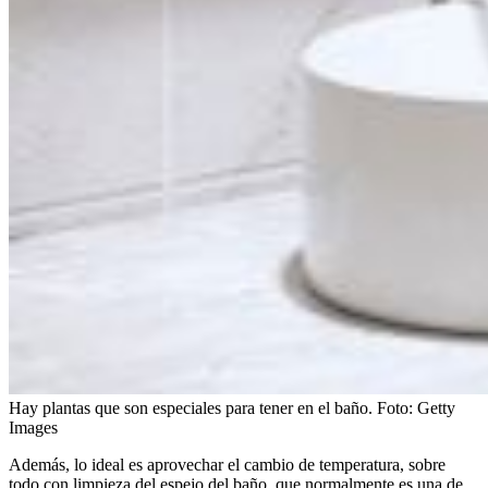
Hay plantas que son especiales para tener en el baño.
Foto:
Getty
Images
Además, lo ideal es aprovechar el cambio de temperatura, sobre
todo con limpieza del espejo del baño, que normalmente es una de