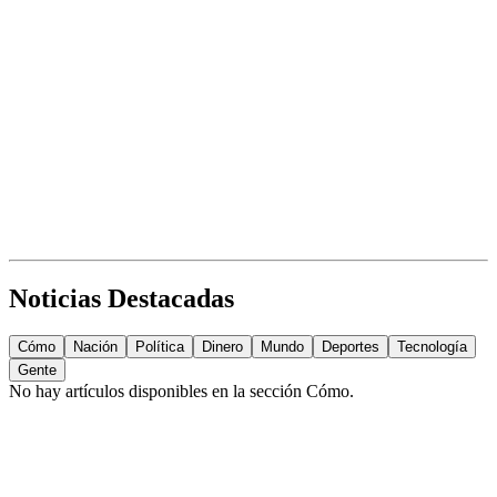
Noticias Destacadas
Cómo
Nación
Política
Dinero
Mundo
Deportes
Tecnología
Gente
No hay artículos disponibles en la sección
Cómo
.