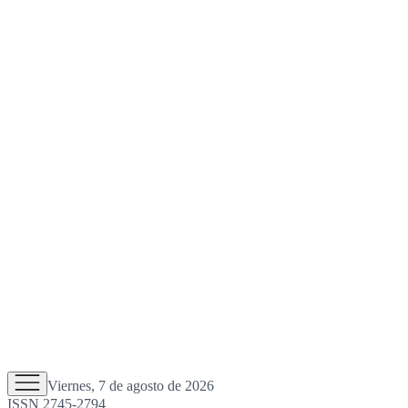
Viernes, 7 de agosto de 2026
ISSN 2745-2794