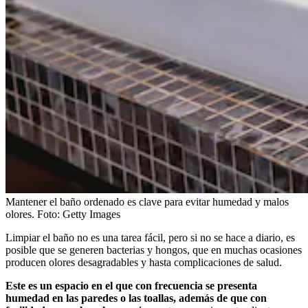
Mantener el baño ordenado es clave para evitar humedad y malos
olores.
Foto:
Getty Images
Limpiar el baño no es una tarea fácil, pero si no se hace a diario, es
posible que se generen bacterias y hongos, que en muchas ocasiones
producen olores desagradables y hasta complicaciones de salud.
Este es un espacio en el que con frecuencia se presenta
humedad en las paredes o las toallas, además de que con