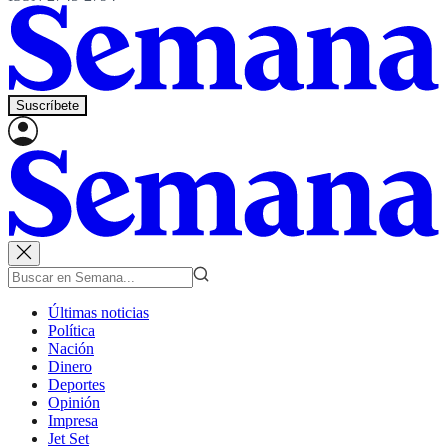
Suscríbete
Últimas noticias
Política
Nación
Dinero
Deportes
Opinión
Impresa
Jet Set