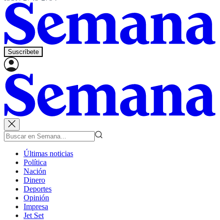
Suscríbete
Últimas noticias
Política
Nación
Dinero
Deportes
Opinión
Impresa
Jet Set