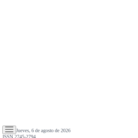
Jueves, 6 de agosto de 2026
ISSN 2745-2794