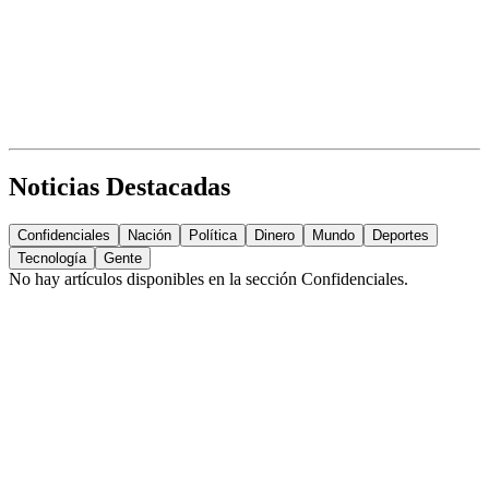
Noticias Destacadas
Confidenciales
Nación
Política
Dinero
Mundo
Deportes
Tecnología
Gente
No hay artículos disponibles en la sección
Confidenciales
.