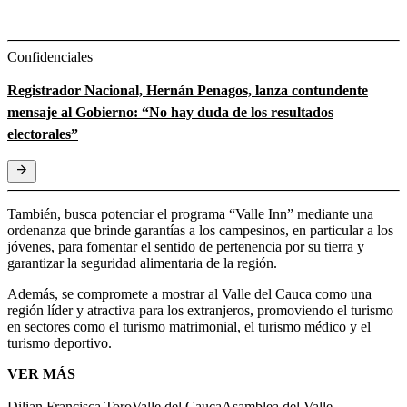
Confidenciales
Registrador Nacional, Hernán Penagos, lanza contundente
mensaje al Gobierno: “No hay duda de los resultados
electorales”
También, busca potenciar el programa “Valle Inn” mediante una
ordenanza que brinde garantías a los campesinos, en particular a los
jóvenes, para fomentar el sentido de pertenencia por su tierra y
garantizar la seguridad alimentaria de la región.
Además, se compromete a mostrar al Valle del Cauca como una
región líder y atractiva para los extranjeros, promoviendo el turismo
en sectores como el turismo matrimonial, el turismo médico y el
turismo deportivo.
VER MÁS
Dilian Francisca Toro
Valle del Cauca
Asamblea del Valle