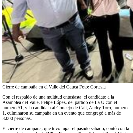
Cierre de campaña en el Valle del Cauca
Foto:
Cortesía
Con el respaldo de una multitud entusiasta, el candidato a la
Asamblea del Valle, Felipe López, del partido de La U con el
número 51, y la candidata al Concejo de Cali, Audry Toro, número
1, culminaron su campaña en un evento que congregó a más de
8.000 personas.
El cierre de campaña, que tuvo lugar el pasado sábado, contó con la