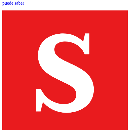
puede saber