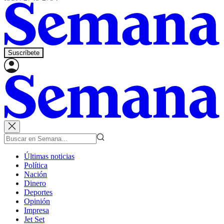
Suscríbete
Últimas noticias
Política
Nación
Dinero
Deportes
Opinión
Impresa
Jet Set