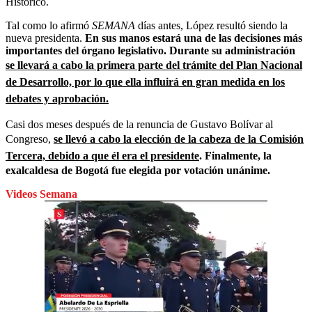
Histórico.
Tal como lo afirmó
SEMANA
días antes, López resultó siendo la
nueva presidenta.
En sus manos estará una de las decisiones más
importantes del órgano legislativo. Durante su administración
se llevará a cabo la primera parte del trámite del Plan Nacional
de Desarrollo, por lo que ella influirá en gran medida en los
debates y aprobación.
Casi dos meses después de la renuncia de Gustavo Bolívar al
Congreso,
se llevó a cabo la elección de la cabeza de la Comisión
Tercera, debido a que él era el presidente
. Finalmente, la
exalcaldesa de Bogotá fue elegida por votación unánime.
Videos Semana