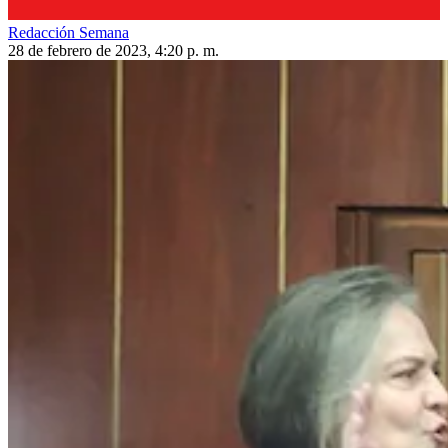
Redacción Semana
28 de febrero de 2023, 4:20 p. m.