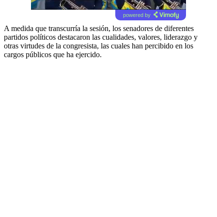
powered by
A medida que transcurría la sesión, los senadores de diferentes
partidos políticos destacaron las cualidades, valores, liderazgo y
otras virtudes de la congresista, las cuales han percibido en los
cargos públicos que ha ejercido.