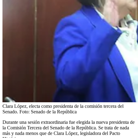
Clara López, electa como presidenta de la comisión tercera del
Senado.
Foto:
Senado de la República
Durante una sesión extraordinaria fue elegida la nueva presidenta de
la Comisión Tercera del Senado de la República. Se trata de nada
más y nada menos que de Clara López, legisladora del Pacto