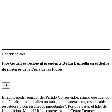
Confidenciales
Fico Gutiérrez recibió al presidente De La Espriella en el desfile
de silleteros de la Feria de las Flores
Efraín Cepeda, senador del Partido Conservador, afirmó que cuando
ella fue alcaldesa, “realizó un trabajo de manera seria, responsable,
respetuosa y con resultados importantes”. Por otra parte, el líder de
la oposición, Miguel Uribe, congresista del Centro Democrático,