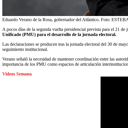
Eduardo Verano de la Rosa, gobernador del Atlántico.
Foto:
ESTEB
A pocos días de la segunda vuelta presidencial prevista para el 21 de
Unificado (PMU) para el desarrollo de la jornada electoral.
Las declaraciones se producen tras la jornada electoral del 30 de mayo
seguimiento institucional.
Verano señaló la necesidad de mantener coordinación entre las autoridad
importancia de los PMU como espacios de articulación interinstitucion
Videos Semana