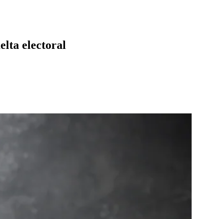
lta electoral