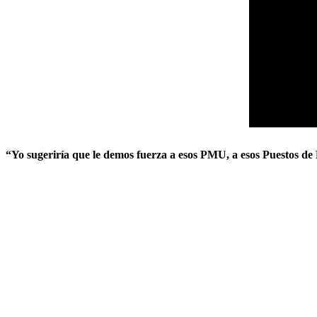
“Yo sugeriría que le demos fuerza a esos PMU, a esos Puestos de