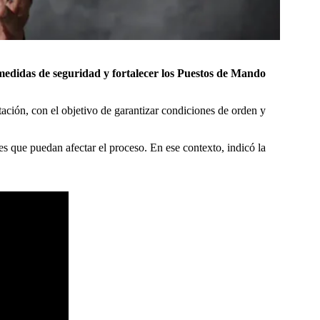
 medidas de seguridad y fortalecer los Puestos de Mando
tación, con el objetivo de garantizar condiciones de orden y
nes que puedan afectar el proceso. En ese contexto, indicó la