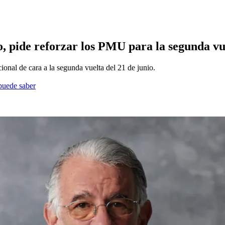
 pide reforzar los PMU para la segunda vue
ional de cara a la segunda vuelta del 21 de junio.
 puede saber