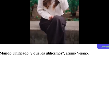
powere
 Mando Unificado, y que los utilicemos”,
afirmó Verano.