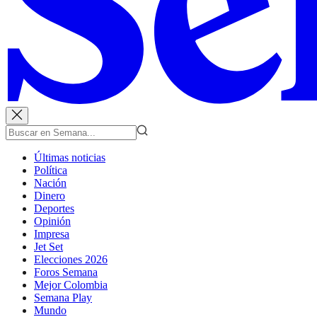
Últimas noticias
Política
Nación
Dinero
Deportes
Opinión
Impresa
Jet Set
Elecciones 2026
Foros Semana
Mejor Colombia
Semana Play
Mundo