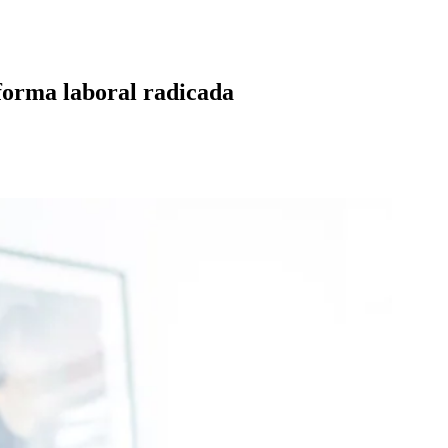
forma laboral radicada