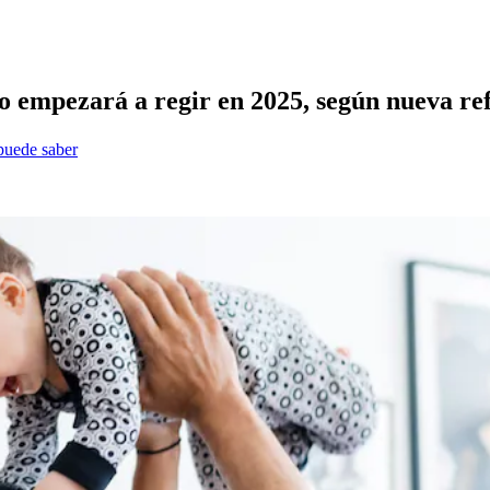
o empezará a regir en 2025, según nueva re
 puede saber