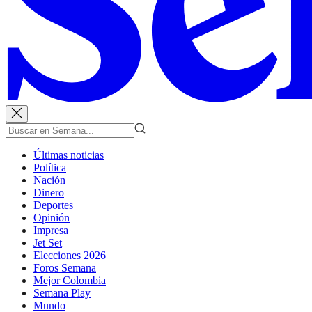
Últimas noticias
Política
Nación
Dinero
Deportes
Opinión
Impresa
Jet Set
Elecciones 2026
Foros Semana
Mejor Colombia
Semana Play
Mundo