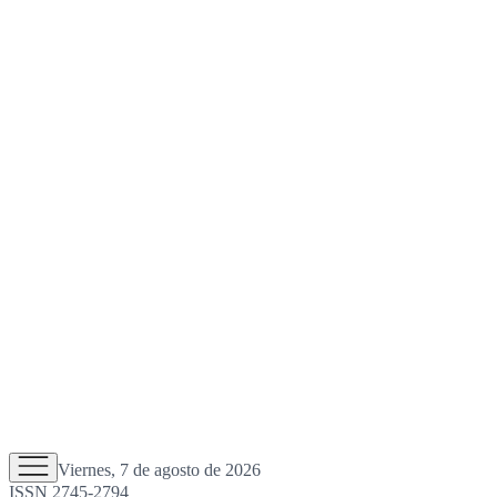
Viernes, 7 de agosto de 2026
ISSN 2745-2794