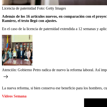
Licencia de paternidad
Foto:
Getty Images
Además de los 16 artículos nuevos, en comparación con el proyect
Ramírez, el texto llegó con ajustes.
En el caso de la licencia de paternidad extendida a 12 semanas y aplic
Atención: Gobierno Petro radica de nuevo la reforma laboral. Así impa
La nueva reforma, si bien conserva ese beneficio para los hombres, cu
Videos Semana