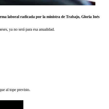
rma laboral radicada por la ministra de Trabajo, Gloria Inés
eses, ya no será para esa anualidad.
ue al tope previsto.