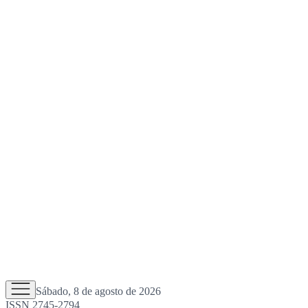
Sábado, 8 de agosto de 2026
ISSN 2745-2794