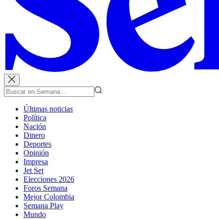
Últimas noticias
Política
Nación
Dinero
Deportes
Opinión
Impresa
Jet Set
Elecciones 2026
Foros Semana
Mejor Colombia
Semana Play
Mundo