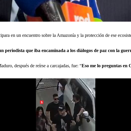
ipara en un encuentro sobre la Amazonía y la protección de ese ecosist
un periodista
que iba encaminada a los diálogos de paz con la guer
duro, después de reírse a carcajadas, fue: “
Eso me lo preguntas en 