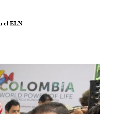
on el ELN