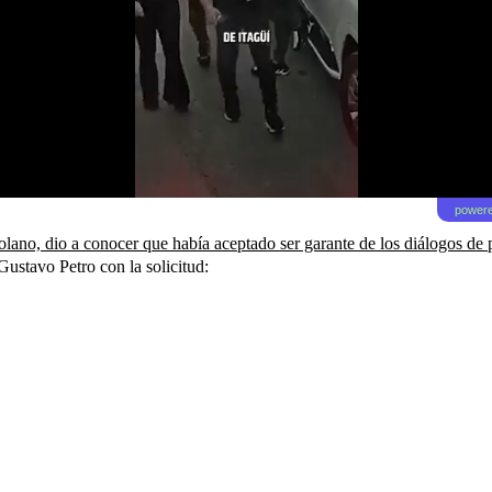
powere
lano, dio a conocer que había aceptado ser garante de los diálogos de 
Gustavo Petro con la solicitud: