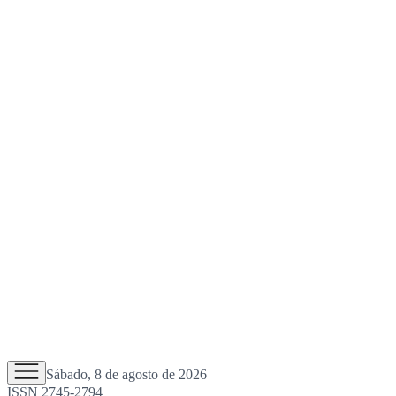
Sábado, 8 de agosto de 2026
ISSN 2745-2794