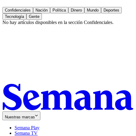
Confidenciales
Nación
Política
Dinero
Mundo
Deportes
Tecnología
Gente
No hay artículos disponibles en la sección
Confidenciales
.
Nuestras marcas
Semana Play
Semana TV