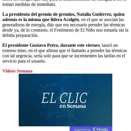
toman medidas de inmediato.
La presidenta del gremio de gremios, Natalia Gutiérrez, quien
además es la misma que lidera Acolgén
, en el que se asocian las
generadoras de energía, dijo que era necesario prender las térmicas
desde ya, de lo contrario, el Fenómeno de El Niño nos tomaría sin la
debida preparación.
El presidente Gustavo Petro, durante este viernes
, lanzó un
extenso trino, en el que afirma que el llamado a prender las térmicas
con tal urgencia, sería solo para que se incrementen las tarifas en el
servicio para el usuario.
Videos Semana
powered by