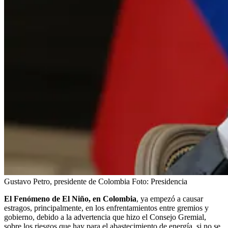
Gustavo Petro, presidente de Colombia
Foto:
Presidencia
El Fenómeno de El Niño, en Colombia
, ya empezó a causar
estragos, principalmente, en los enfrentamientos entre gremios y
gobierno, debido a la advertencia que hizo el Consejo Gremial,
sobre los riesgos que hay para el abastecimiento de energía, si no se