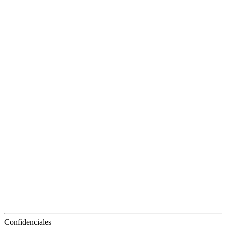
Confidenciales