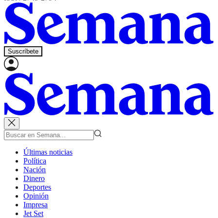
Suscríbete
Últimas noticias
Política
Nación
Dinero
Deportes
Opinión
Impresa
Jet Set