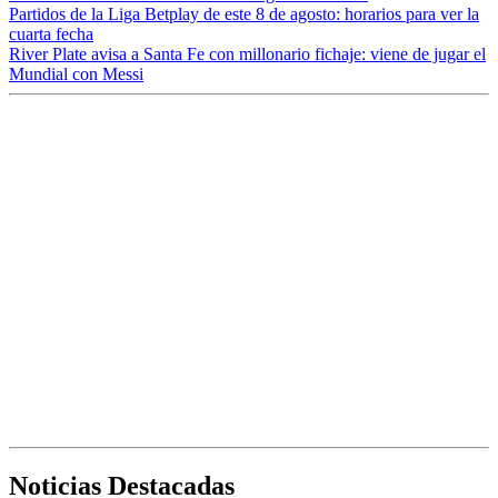
Partidos de la Liga Betplay de este 8 de agosto: horarios para ver la
cuarta fecha
River Plate avisa a Santa Fe con millonario fichaje: viene de jugar el
Mundial con Messi
Noticias Destacadas