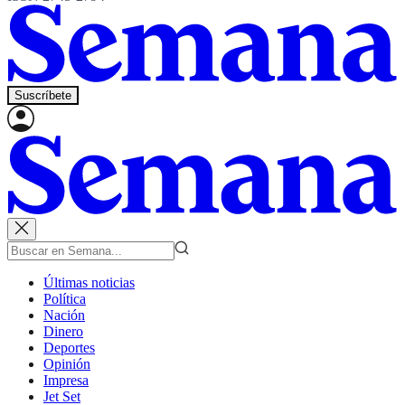
Suscríbete
Últimas noticias
Política
Nación
Dinero
Deportes
Opinión
Impresa
Jet Set