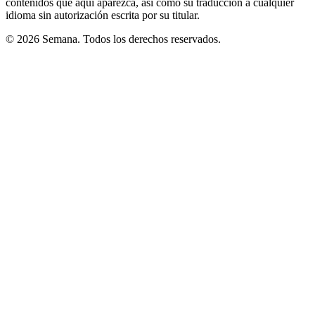
contenidos que aquí aparezca, así como su traducción a cualquier
idioma sin autorización escrita por su titular.
© 2026 Semana. Todos los derechos reservados.