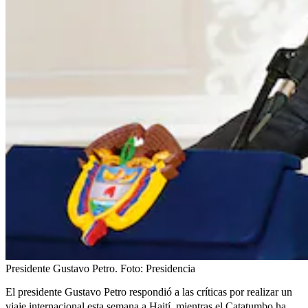
Presidente Gustavo Petro.
Foto:
Presidencia
El presidente Gustavo Petro respondió a las críticas por realizar un
viaje internacional esta semana a Haití, mientras el
Catatumbo ha