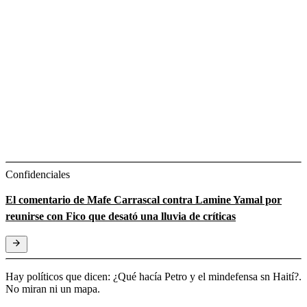
Confidenciales
El comentario de Mafe Carrascal contra Lamine Yamal por
reunirse con Fico que desató una lluvia de críticas
Hay políticos que dicen: ¿Qué hacía Petro y el mindefensa sn Haití?.
No miran ni un mapa.