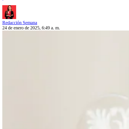
Redacción Semana
24 de enero de 2025, 6:49 a. m.