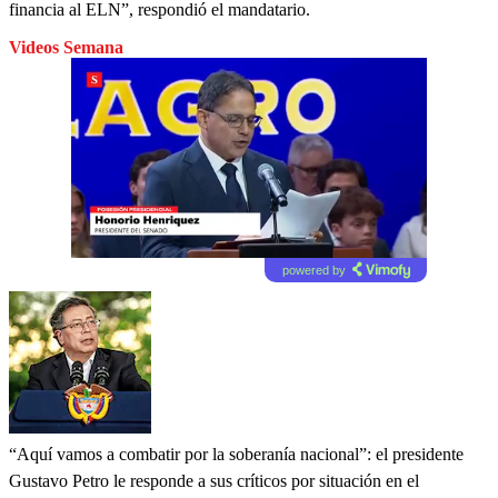
financia al ELN”, respondió el mandatario.
Videos Semana
powered by
“Aquí vamos a combatir por la soberanía nacional”: el presidente
Gustavo Petro le responde a sus críticos por situación en el