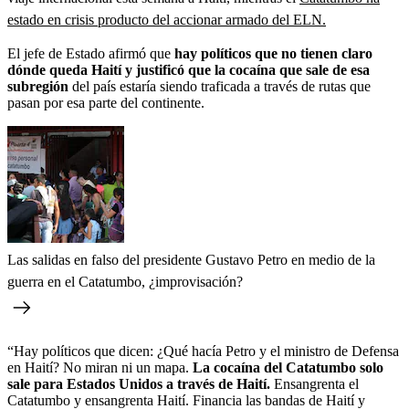
estado en crisis producto del accionar armado del ELN.
El jefe de Estado afirmó que
hay políticos que no tienen claro
dónde queda Haití y justificó que la cocaína que sale de esa
subregión
del país estaría siendo traficada a través de rutas que
pasan por esa parte del continente.
Las salidas en falso del presidente Gustavo Petro en medio de la
guerra en el Catatumbo, ¿improvisación?
“Hay políticos que dicen: ¿Qué hacía Petro y el ministro de Defensa
en Haití? No miran ni un mapa.
La cocaína del Catatumbo solo
sale para Estados Unidos a través de Haití.
Ensangrenta el
Catatumbo y ensangrenta Haití. Financia las bandas de Haití y