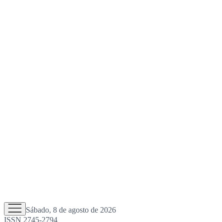
Sábado, 8 de agosto de 2026
ISSN 2745-2794