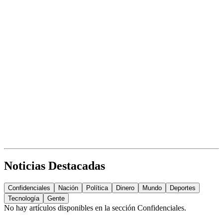
Noticias Destacadas
Confidenciales
Nación
Política
Dinero
Mundo
Deportes
Tecnología
Gente
No hay artículos disponibles en la sección
Confidenciales
.