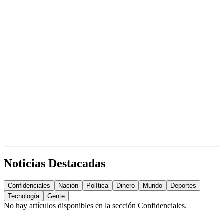
Noticias Destacadas
Confidenciales
Nación
Política
Dinero
Mundo
Deportes
Tecnología
Gente
No hay artículos disponibles en la sección
Confidenciales
.