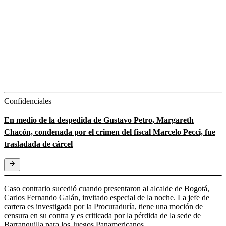
Confidenciales
En medio de la despedida de Gustavo Petro, Margareth
Chacón, condenada por el crimen del fiscal Marcelo Pecci, fue
trasladada de cárcel
Caso contrario sucedió cuando presentaron al alcalde de Bogotá,
Carlos Fernando Galán, invitado especial de la noche. La jefe de
cartera es investigada por la Procuraduría, tiene una moción de
censura en su contra y es criticada por la pérdida de la sede de
Barranquilla para los Juegos Panamericanos.