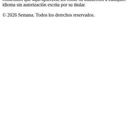
idioma sin autorización escrita por su titular.
© 2026 Semana. Todos los derechos reservados.