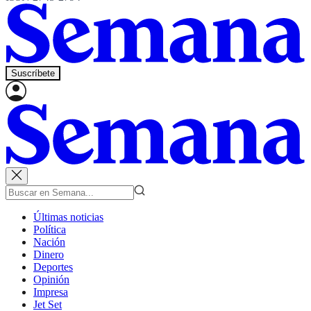
Suscríbete
Últimas noticias
Política
Nación
Dinero
Deportes
Opinión
Impresa
Jet Set