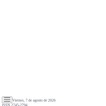
Viernes, 7 de agosto de 2026
ISSN 2745-2794