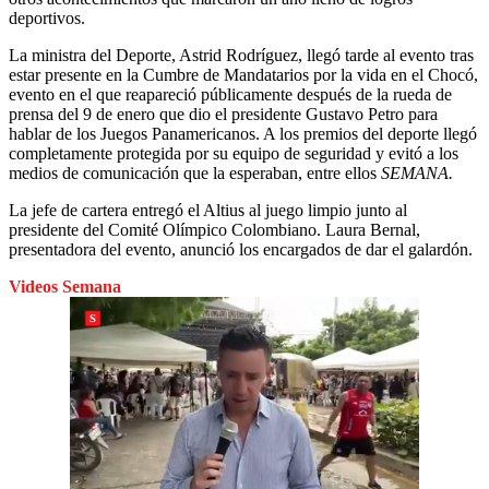
deportivos.
La ministra del Deporte, Astrid Rodríguez, llegó tarde al evento tras
estar presente en la Cumbre de Mandatarios por la vida en el Chocó,
evento en el que reapareció públicamente después de la rueda de
prensa del 9 de enero que dio el presidente Gustavo Petro para
hablar de los Juegos Panamericanos. A los premios del deporte llegó
completamente protegida por su equipo de seguridad y evitó a los
medios de comunicación que la esperaban, entre ellos
SEMANA.
La jefe de cartera entregó el Altius al juego limpio junto al
presidente del Comité Olímpico Colombiano. Laura Bernal,
presentadora del evento, anunció los encargados de dar el galardón.
Videos Semana