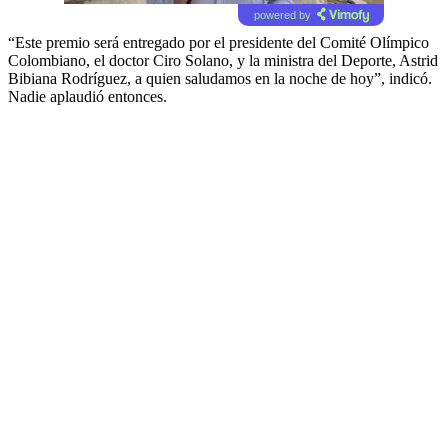
powered by
“Este premio será entregado por el presidente del Comité Olímpico
Colombiano, el doctor Ciro Solano, y la ministra del Deporte, Astrid
Bibiana Rodríguez, a quien saludamos en la noche de hoy”, indicó.
Nadie aplaudió entonces.