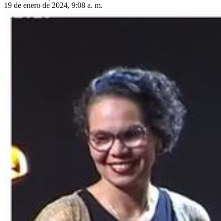
19 de enero de 2024, 9:08 a. m.