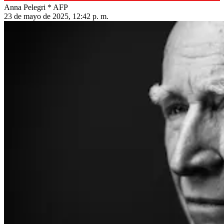
Anna Pelegri * AFP
23 de mayo de 2025, 12:42 p. m.