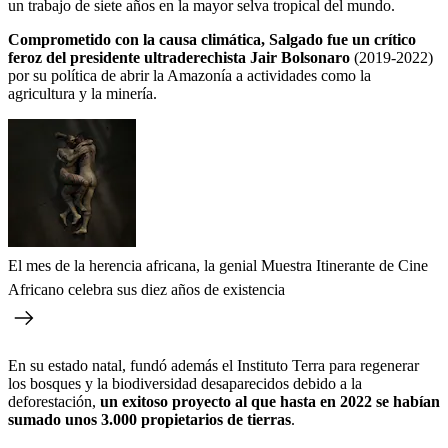
un trabajo de siete años en la mayor selva tropical del mundo.
Comprometido con la causa climática, Salgado fue un crítico
feroz del presidente ultraderechista Jair Bolsonaro
(2019-2022)
por su política de abrir la Amazonía a actividades como la
agricultura y la minería.
El mes de la herencia africana, la genial Muestra Itinerante de Cine
Africano celebra sus diez años de existencia
En su estado natal, fundó además el Instituto Terra para regenerar
los bosques y la biodiversidad desaparecidos debido a la
deforestación,
un exitoso proyecto al que hasta en 2022 se habían
sumado unos 3.000 propietarios de tierras
.