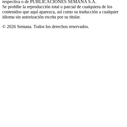
respectiva o de PUBLICACIONES SEMANA S.A.
window
Se prohíbe la reproducción total o parcial de cualquiera de los
contenidos que aquí aparezca, así como su traducción a cualquier
idioma sin autorización escrita por su titular.
© 2026 Semana. Todos los derechos reservados.