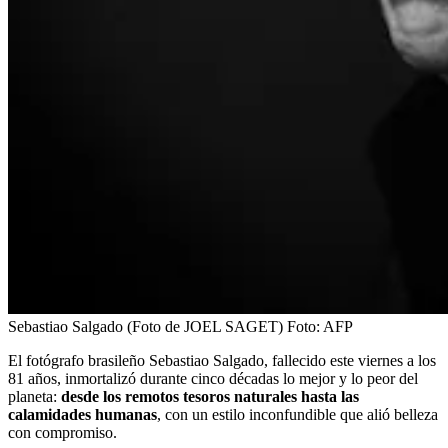
Sebastiao Salgado (Foto de JOEL SAGET)
Foto:
AFP
El fotógrafo brasileño Sebastiao Salgado, fallecido este viernes a los
81 años, inmortalizó durante cinco décadas lo mejor y lo peor del
planeta:
desde los remotos tesoros naturales hasta las
calamidades humanas
, con un estilo inconfundible que alió belleza
con compromiso.