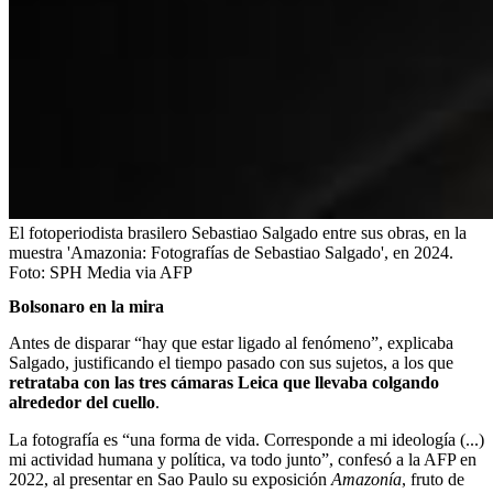
El fotoperiodista brasilero Sebastiao Salgado entre sus obras, en la
muestra 'Amazonia: Fotografías de Sebastiao Salgado', en 2024.
Foto:
SPH Media via AFP
Bolsonaro en la mira
Antes de disparar “hay que estar ligado al fenómeno”, explicaba
Salgado, justificando el tiempo pasado con sus sujetos, a los que
retrataba con las tres cámaras Leica que llevaba colgando
alrededor del cuello
.
La fotografía es “una forma de vida. Corresponde a mi ideología (...)
mi actividad humana y política, va todo junto”, confesó a la AFP en
2022, al presentar en Sao Paulo su exposición
Amazonía
, fruto de