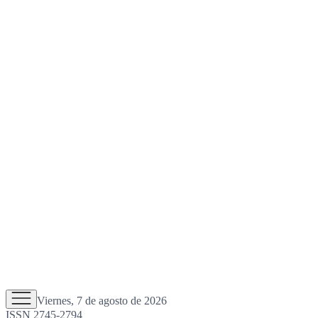
Viernes, 7 de agosto de 2026
ISSN 2745-2794