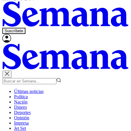
Suscríbete
Últimas noticias
Política
Nación
Dinero
Deportes
Opinión
Impresa
Jet Set