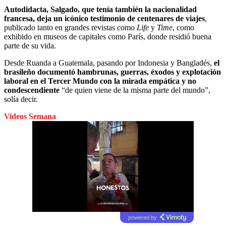
Autodidacta, Salgado, que tenía también la nacionalidad
francesa, deja un icónico testimonio de centenares de viajes
,
publicado tanto en grandes revistas como
Life
y
Time
, como
exhibido en museos de capitales como París, donde residió buena
parte de su vida.
Desde Ruanda a Guatemala, pasando por Indonesia y Bangladés,
el
brasileño documentó hambrunas, guerras, éxodos y explotación
laboral en el Tercer Mundo con la mirada empática y no
condescendiente
“de quien viene de la misma parte del mundo”,
solía decir.
Videos Semana
powered by