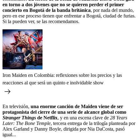
en torno a dos jóvenes que no se quieren perder el primer
concierto en Bogotá de la banda británica
, por nada del mundo,
pero en ese proceso tienen que enfrentar a Bogotá, ciudad de furias.
Si la pueden ver, se las recomendamos.
Iron Maiden en Colombia: reflexiones sobre los precios y las
reacciones al que será un quinto e inolvidable show
En televisión,
una enorme canción de Maiden viene de ser
protagonista del cierre de una serie de alcance global como
Stranger Things
de Netflix
, y en una escena clave de
28 Years
Later: The Bone Temple
, tercera entrega de la trilogía planteada por
Alex Garland y Danny Boyle, dirigida por Nia DaCosta, pasó
igual...