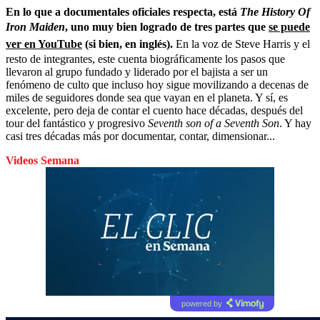
En lo que a documentales oficiales respecta, está
The History Of
Iron Maiden
, uno muy bien logrado de tres partes que
se puede
ver en YouTube
(si bien, en inglés).
En la voz de Steve Harris y el
resto de integrantes, este cuenta biográficamente los pasos que
llevaron al grupo fundado y liderado por el bajista a ser un
fenómeno de culto que incluso hoy sigue movilizando a decenas de
miles de seguidores donde sea que vayan en el planeta. Y sí, es
excelente, pero deja de contar el cuento hace décadas, después del
tour del fantástico y progresivo
Seventh son of a Seventh Son
. Y hay
casi tres décadas más por documentar, contar, dimensionar...
Videos Semana
powered by