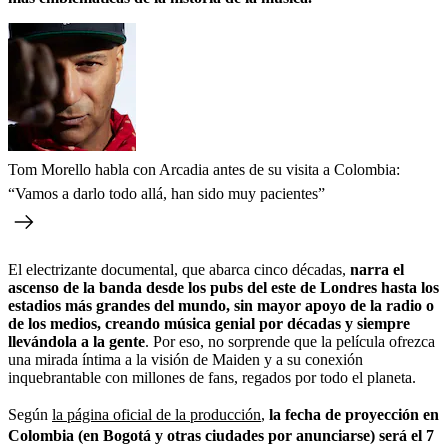
Tom Morello habla con Arcadia antes de su visita a Colombia:
“Vamos a darlo todo allá, han sido muy pacientes”
El electrizante documental, que abarca cinco décadas,
narra el
ascenso de la banda desde los pubs del este de Londres hasta los
estadios más grandes del mundo, sin mayor apoyo de la radio o
de los medios, creando música genial por décadas y siempre
llevándola a la gente
. Por eso, no sorprende que la película ofrezca
una mirada íntima a la visión de Maiden y a su conexión
inquebrantable con millones de fans, regados por todo el planeta.
Según
la página oficial de la producción
,
la fecha de proyección en
Colombia (en Bogotá y otras ciudades por anunciarse) será el 7