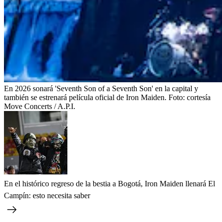
En 2026 sonará 'Seventh Son of a Seventh Son' en la capital y
también se estrenará película oficial de Iron Maiden.
Foto:
cortesía
Move Concerts / A.P.I.
En el histórico regreso de la bestia a Bogotá, Iron Maiden llenará El
Campín: esto necesita saber