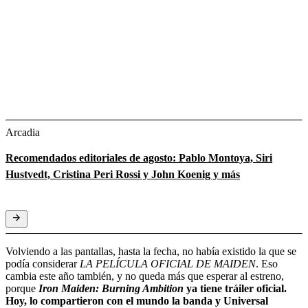
Arcadia
Recomendados editoriales de agosto: Pablo Montoya, Siri
Hustvedt, Cristina Peri Rossi y John Koenig y más
Volviendo a las pantallas, hasta la fecha, no había existido la que se
podía considerar
LA PELÍCULA OFICIAL DE MAIDEN
. Eso
cambia este año también, y no queda más que esperar al estreno,
porque
Iron Maiden: Burning Ambition
ya tiene tráiler oficial.
Hoy, lo compartieron con el mundo la banda y Universal