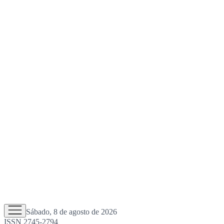
Sábado, 8 de agosto de 2026
ISSN 2745-2794