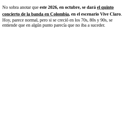
No sobra anotar que
este 2026, en octubre, se dará
el quinto
concierto de la banda en Colombia
, en el escenario Vive Claro
.
Hoy, parece normal, pero si se creció en los 70s, 80s y 90s, se
entiende que en algún punto parecía que no iba a suceder.