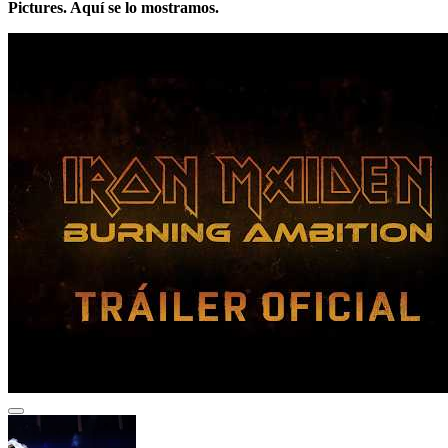
Pictures. Aquí se lo mostramos.