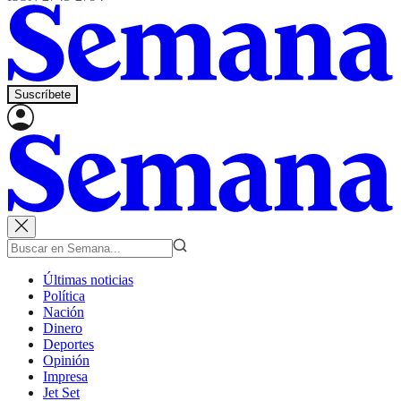
Suscríbete
Últimas noticias
Política
Nación
Dinero
Deportes
Opinión
Impresa
Jet Set