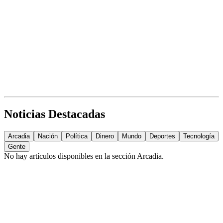
Noticias Destacadas
Arcadia
Nación
Política
Dinero
Mundo
Deportes
Tecnología
Gente
No hay artículos disponibles en la sección
Arcadia
.