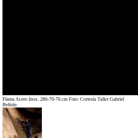
Flama Acero Inox. 280-70-70.cm
Foto:
Cortesía Taller Gabriel
Beltrán