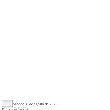
Sábado, 8 de agosto de 2026
ISSN 2745-2794