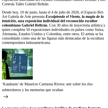
Cortesía Taller Gabriel Beltrán
Desde hoy, 10 de junio, hasta el 4 de julio de 2026, el Espacio Bel-
Art Galería de Arte presenta
Esculpiendo el Viento, la magia de la
intuición
, una exposición individual del reconocido escultor
colombiano Gabriel Beltrán
. Con 30 años de trayectoria artística y
quien completa 50 exposiciones individuales en países como Suiza,
Alemania, Estados Unidos y Colombia, entre otros. El artista se ha
consolidado como una de las figuras más destacadas de la escultura
contemporánea latinoamericana.
‘Katabasis’ de Mauricio Carmona Rivera: arte sobre los ríos
subterráneos y las memorias que ocultan