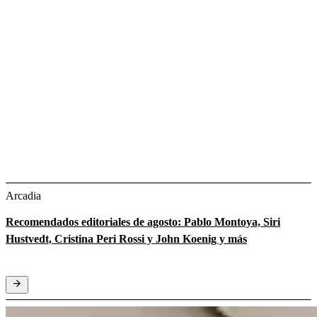
Arcadia
Recomendados editoriales de agosto: Pablo Montoya, Siri
Hustvedt, Cristina Peri Rossi y John Koenig y más