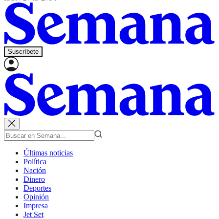
Suscríbete
Últimas noticias
Política
Nación
Dinero
Deportes
Opinión
Impresa
Jet Set