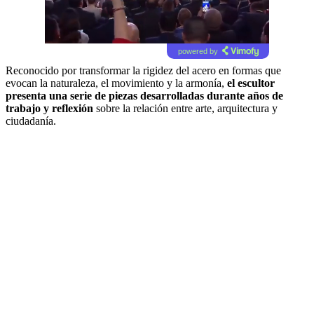
powered by
Reconocido por transformar la rigidez del acero en formas que
evocan la naturaleza, el movimiento y la armonía,
el escultor
presenta una serie de piezas desarrolladas durante años de
trabajo y reflexión
sobre la relación entre arte, arquitectura y
ciudadanía.