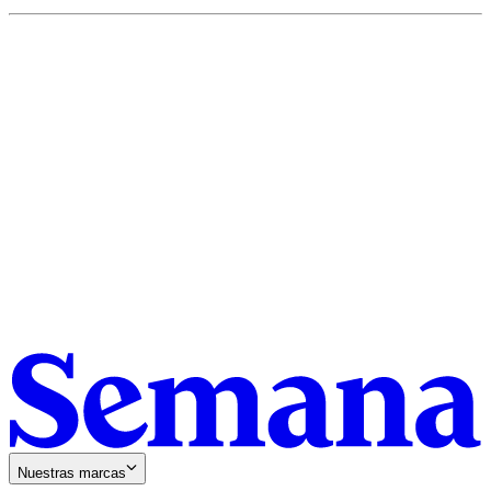
Nuestras marcas