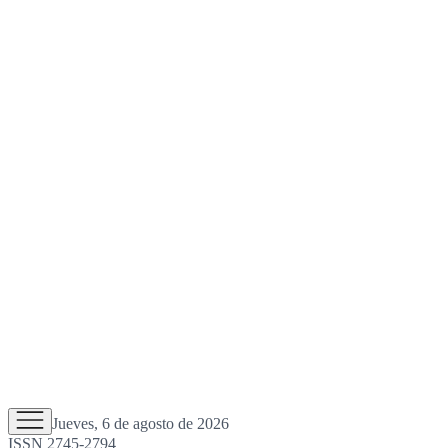
Jueves, 6 de agosto de 2026
ISSN 2745-2794