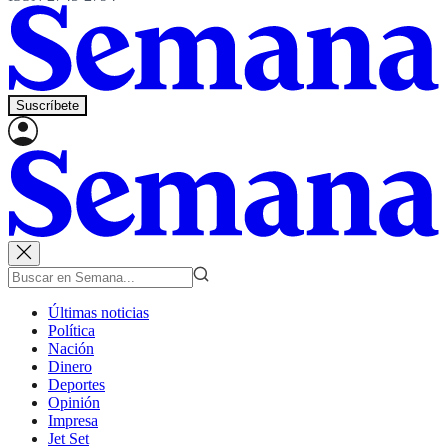
Suscríbete
Últimas noticias
Política
Nación
Dinero
Deportes
Opinión
Impresa
Jet Set