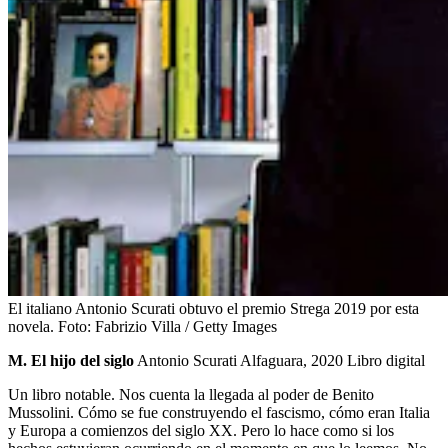
El italiano Antonio Scurati obtuvo el premio Strega 2019 por esta
novela.
Foto:
Fabrizio Villa / Getty Images
M. El hijo del siglo
Antonio Scurati Alfaguara, 2020 Libro digital
Un libro notable. Nos cuenta la llegada al poder de Benito
Mussolini. Cómo se fue construyendo el fascismo, cómo eran Italia
y Europa a comienzos del siglo XX. Pero lo hace como si los