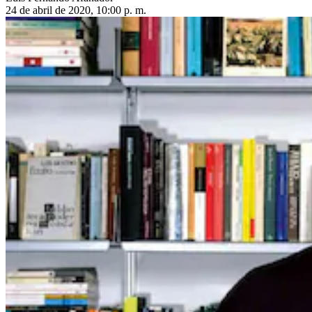
24 de abril de 2020, 10:00 p. m.