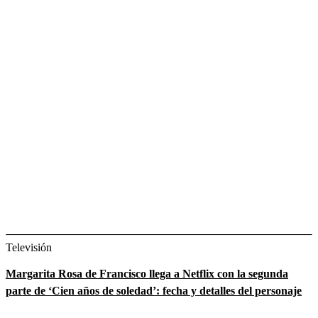
Televisión
Margarita Rosa de Francisco llega a Netflix con la segunda
parte de ‘Cien años de soledad’: fecha y detalles del personaje