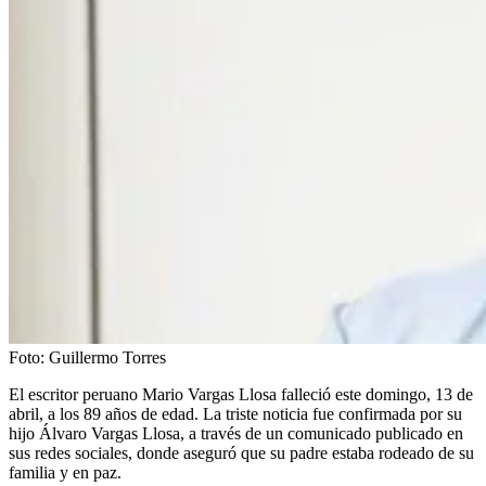
Foto:
Guillermo Torres
El escritor peruano Mario Vargas Llosa falleció este domingo, 13 de
abril, a los 89 años de edad. La triste noticia fue confirmada por su
hijo Álvaro Vargas Llosa, a través de un comunicado publicado en
sus redes sociales, donde aseguró que su padre estaba rodeado de su
familia y en paz.