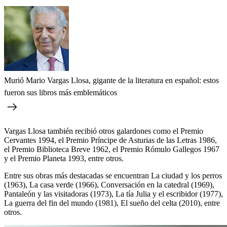
Murió Mario Vargas Llosa, gigante de la literatura en español: estos
fueron sus libros más emblemáticos
Vargas Llosa también recibió otros galardones como el Premio
Cervantes 1994, el Premio Príncipe de Asturias de las Letras 1986,
el Premio Biblioteca Breve 1962, el Premio Rómulo Gallegos 1967
y el Premio Planeta 1993, entre otros.
Entre sus obras más destacadas se encuentran La ciudad y los perros
(1963), La casa verde (1966), Conversación en la catedral (1969),
Pantaleón y las visitadoras (1973), La tía Julia y el escribidor (1977),
La guerra del fin del mundo (1981), El sueño del celta (2010), entre
otros.