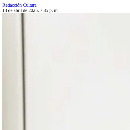
Redacción Cultura
13 de abril de 2025, 7:35 p. m.