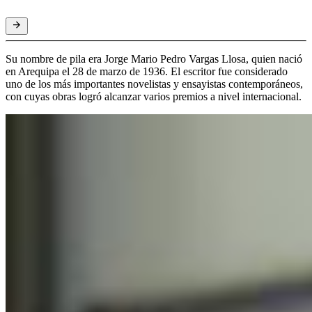
Su nombre de pila era Jorge Mario Pedro Vargas Llosa, quien nació
en Arequipa el 28 de marzo de 1936. El escritor fue considerado
uno de los más importantes novelistas y ensayistas contemporáneos,
con cuyas obras logró alcanzar varios premios a nivel internacional.