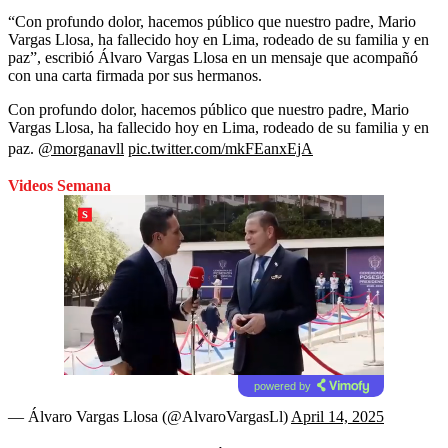
“Con profundo dolor, hacemos público que nuestro padre, Mario
Vargas Llosa, ha fallecido hoy en Lima, rodeado de su familia y en
paz”, escribió Álvaro Vargas Llosa en un mensaje que acompañó
con una carta firmada por sus hermanos.
Con profundo dolor, hacemos público que nuestro padre, Mario
Vargas Llosa, ha fallecido hoy en Lima, rodeado de su familia y en
paz.
@morganavll
pic.twitter.com/mkFEanxEjA
Videos Semana
powered by
— Álvaro Vargas Llosa (@AlvaroVargasLl)
April 14, 2025