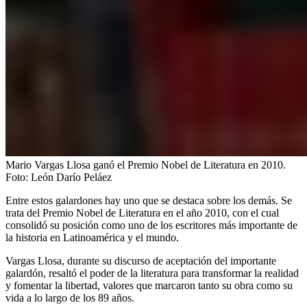
Mario Vargas Llosa ganó el Premio Nobel de Literatura en 2010.
Foto:
León Darío Peláez
Entre estos galardones hay uno que se destaca sobre los demás. Se
trata del Premio Nobel de Literatura en el año 2010, con el cual
consolidó su posición como uno de los escritores más importante de
la historia en Latinoamérica y el mundo.
Vargas Llosa, durante su discurso de aceptación del importante
galardón, resaltó el poder de la literatura para transformar la realidad
y fomentar la libertad, valores que marcaron tanto su obra como su
vida a lo largo de los 89 años.