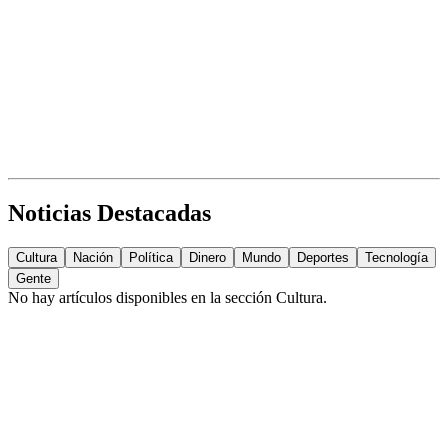
Noticias Destacadas
Cultura
Nación
Política
Dinero
Mundo
Deportes
Tecnología
Gente
No hay artículos disponibles en la sección
Cultura
.