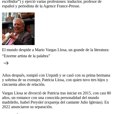
escribidor”) y ejerció varias profesiones: traductor, profesor de
español y periodista de la Agence France-Presse.
El mundo despide a Mario Vargas Llosa, un grande de la literatura:
“Enorme artista de la palabra”
Años después, rompió con Urquidi y se casó con su prima hermana
y sobrina de su exmujer, Patricia Llosa, con quien tuvo tres hijos y
cincuenta años de relación.
Vargas Llosa se divorció de Patricia tras iniciar en 2015, con casi 80
años, un romance con una conocida personalidad del mundo
madrileño, Isabel Preysler (expareja del cantante Julio Iglesias). En
2022 anunciaron su separación.