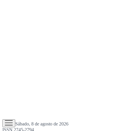
Sábado, 8 de agosto de 2026
ISSN 2745-2794