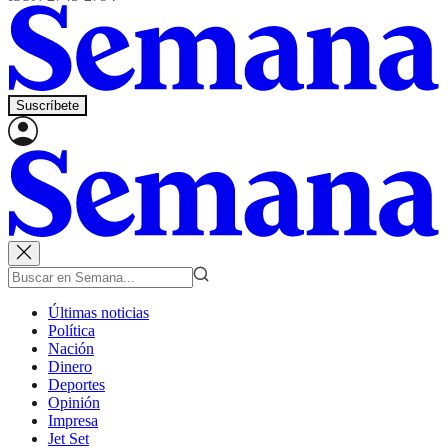
Suscríbete
Últimas noticias
Política
Nación
Dinero
Deportes
Opinión
Impresa
Jet Set